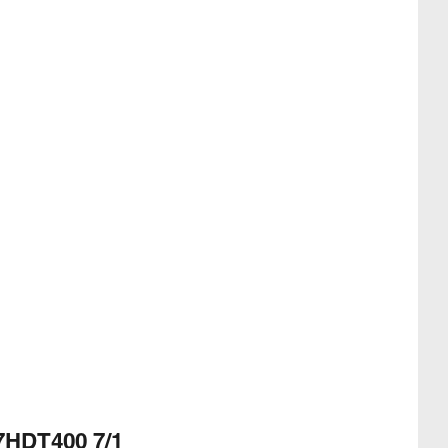
7HDT400 7/1