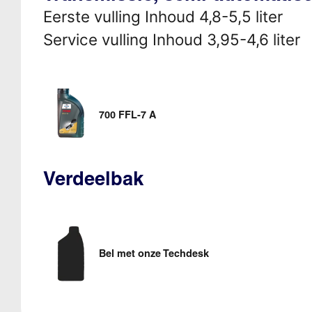
Eerste vulling Inhoud 4,8-5,5 liter
Service vulling Inhoud 3,95-4,6 liter
700 FFL-7 A
Verdeelbak
Bel met onze Techdesk