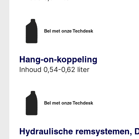
Bel met onze Techdesk
Hang-on-koppeling
Inhoud 0,54-0,62 liter
Bel met onze Techdesk
Hydraulische remsystemen, 