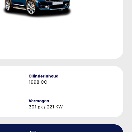
Cilinderinhoud
1998 CC
Vermogen
301 pk / 221 KW