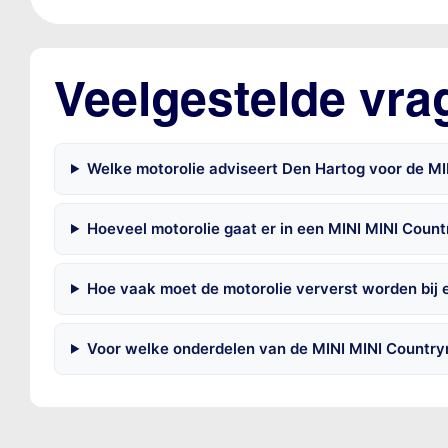
Veelgestelde vra
Welke motorolie adviseert Den Hartog voor de 
Hoeveel motorolie gaat er in een MINI MINI Coun
Hoe vaak moet de motorolie ververst worden bij
Voor welke onderdelen van de MINI MINI Country