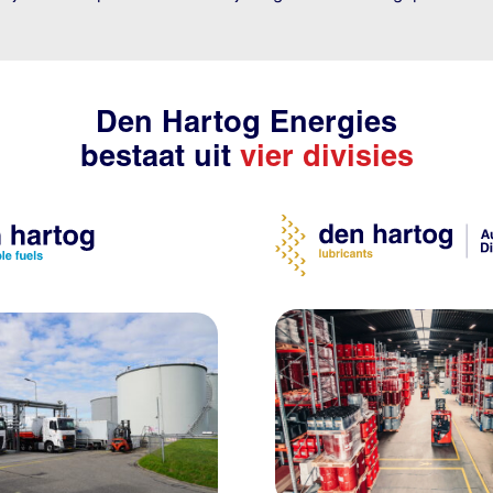
Den Hartog Energies
bestaat uit
vier divisies