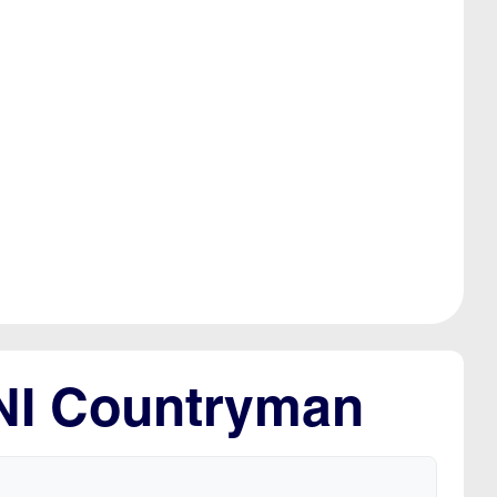
INI Countryman