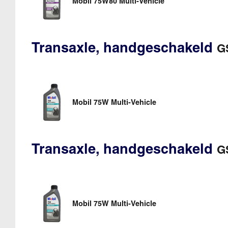
Mobil 75W80 Multi-Vehicle
Transaxle, handgeschakeld
G
Mobil 75W Multi-Vehicle
Transaxle, handgeschakeld
G
Mobil 75W Multi-Vehicle