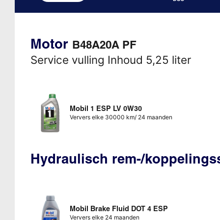
Motor
B48A20A PF
Service vulling Inhoud 5,25 liter
Mobil 1 ESP LV 0W30
Ververs elke 30000 km/ 24 maanden
Hydraulisch rem-/koppeling
Mobil Brake Fluid DOT 4 ESP
Ververs elke 24 maanden