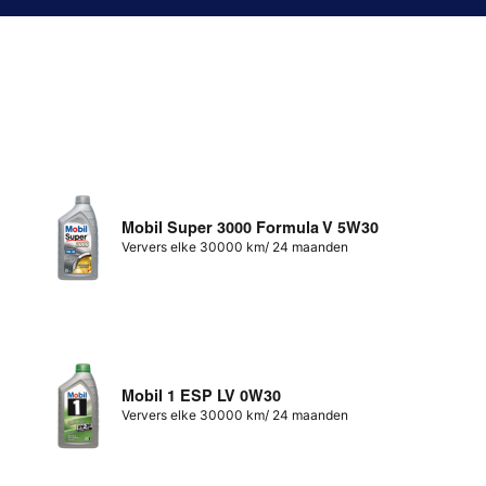
Mobil Super 3000 Formula V 5W30
Ververs elke 30000 km/ 24 maanden
Mobil 1 ESP LV 0W30
Ververs elke 30000 km/ 24 maanden