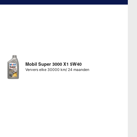
Mobil Super 3000 X1 5W40
Ververs elke 30000 km/ 24 maanden