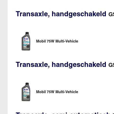
Transaxle, handgeschakeld
G
Mobil 75W Multi-Vehicle
Transaxle, handgeschakeld
G
Mobil 75W Multi-Vehicle