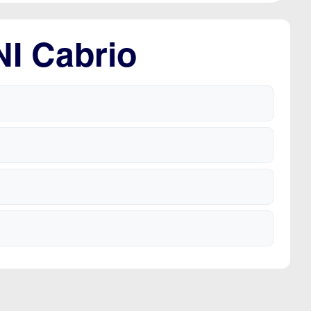
NI Cabrio