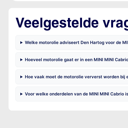
Veelgestelde vra
Welke motorolie adviseert Den Hartog voor de MI
Hoeveel motorolie gaat er in een MINI MINI Cabri
Hoe vaak moet de motorolie ververst worden bij 
Voor welke onderdelen van de MINI MINI Cabrio i