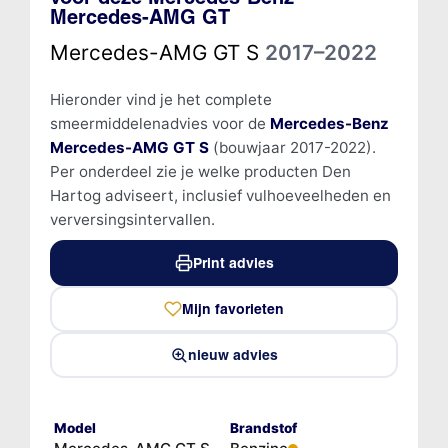
Mercedes-AMG GT
Mercedes-AMG GT S
2017–2022
Hieronder vind je het complete
smeermiddelenadvies voor de
Mercedes-Benz
Mercedes-AMG GT S
(bouwjaar 2017-2022).
Per onderdeel zie je welke producten Den
Hartog adviseert, inclusief vulhoeveelheden en
verversingsintervallen.
Print advies
Mijn favorieten
nieuw advies
Model
Brandstof