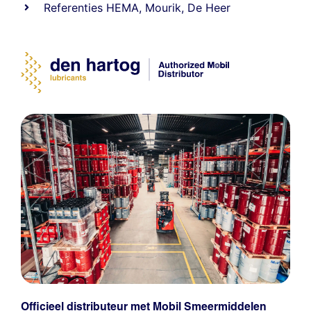
Referenties
HEMA
,
Mourik
,
De Heer
Officieel distributeur met Mobil Smeermiddelen