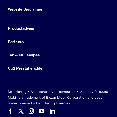
Website Disclaimer
Productadvies
Partners
Tank- en Laadpas
Co2 Prestatieladder
Den Hartog • Alle rechten voorbehouden •
Made by Robuust
Mobil is a trademark of Exxon Mobil Corporation
and used
under license by Den Hartog Energies