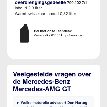
overbrengingsgedeelte
700.402 7/1
Inhoud 2,9 liter
Warmtewisselaar Inhoud 0,82 liter
Bel met onze Techdesk
Ververs elke 60000 km/ 48 maanden
Veelgestelde vragen over
de Mercedes-Benz
Mercedes-AMG GT
Welke motorolie adviseert Den Hartog