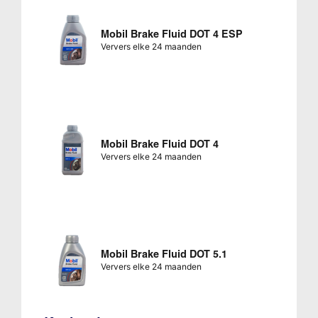
Mobil Brake Fluid DOT 4 ESP
Ververs elke 24 maanden
Mobil Brake Fluid DOT 4
Ververs elke 24 maanden
Mobil Brake Fluid DOT 5.1
Ververs elke 24 maanden