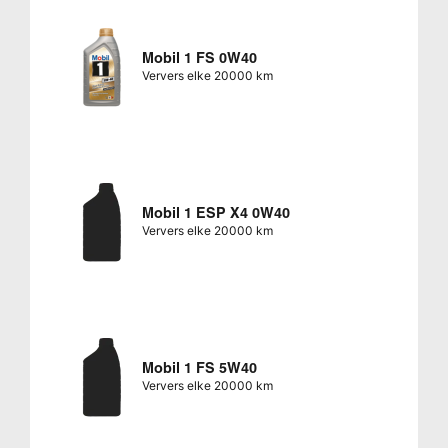
Mobil 1 FS 0W40
Ververs elke 20000 km
Mobil 1 ESP X4 0W40
Ververs elke 20000 km
Mobil 1 FS 5W40
Ververs elke 20000 km