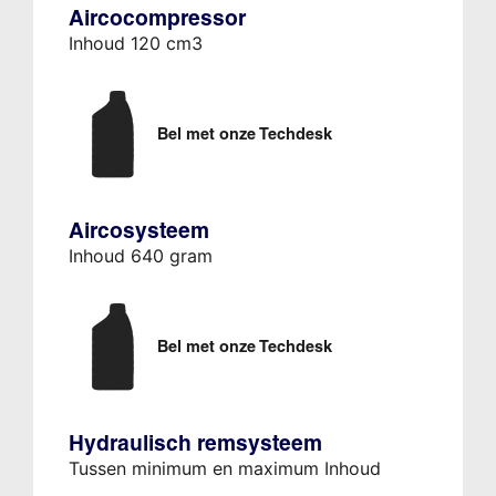
Aircocompressor
Inhoud 120 cm3
Bel met onze Techdesk
Aircosysteem
Inhoud 640 gram
Bel met onze Techdesk
Hydraulisch remsysteem
Tussen minimum en maximum Inhoud