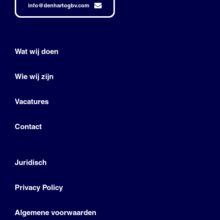
info@denhartogbv.com
Wat wij doen
Wie wij zijn
Vacatures
Contact
Juridisch
Privacy Policy
Algemene voorwaarden