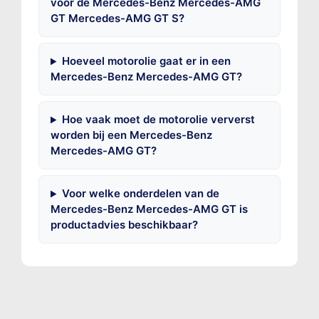
voor de Mercedes-Benz Mercedes-AMG
GT Mercedes-AMG GT S?
Hoeveel motorolie gaat er in een
Mercedes-Benz Mercedes-AMG GT?
Hoe vaak moet de motorolie ververst
worden bij een Mercedes-Benz
Mercedes-AMG GT?
Voor welke onderdelen van de
Mercedes-Benz Mercedes-AMG GT is
productadvies beschikbaar?