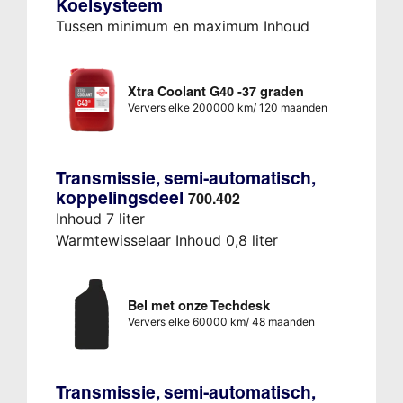
Koelsysteem
Tussen minimum en maximum Inhoud
Xtra Coolant G40 -37 graden
Ververs elke 200000 km/ 120 maanden
Transmissie, semi-automatisch,
koppelingsdeel
700.402
Inhoud 7 liter
Warmtewisselaar Inhoud 0,8 liter
Bel met onze Techdesk
Ververs elke 60000 km/ 48 maanden
Transmissie, semi-automatisch,