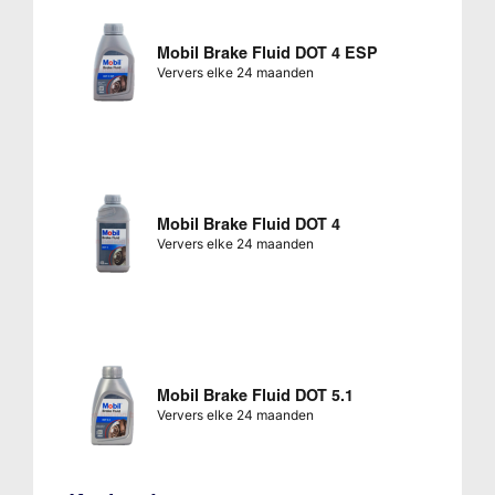
Mobil Brake Fluid DOT 4 ESP
Ververs elke 24 maanden
Mobil Brake Fluid DOT 4
Ververs elke 24 maanden
Mobil Brake Fluid DOT 5.1
Ververs elke 24 maanden