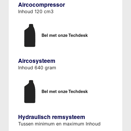
Aircocompressor
Inhoud 120 cm3
Bel met onze Techdesk
Aircosysteem
Inhoud 640 gram
Bel met onze Techdesk
Hydraulisch remsysteem
Tussen minimum en maximum Inhoud