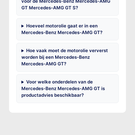
voor de Mercedes-Benz Mercedes-AMG
GT Mercedes-AMG GT S?
Hoeveel motorolie gaat er in een
Mercedes-Benz Mercedes-AMG GT?
Hoe vaak moet de motorolie ververst
worden bij een Mercedes-Benz
Mercedes-AMG GT?
Voor welke onderdelen van de
Mercedes-Benz Mercedes-AMG GT is
productadvies beschikbaar?