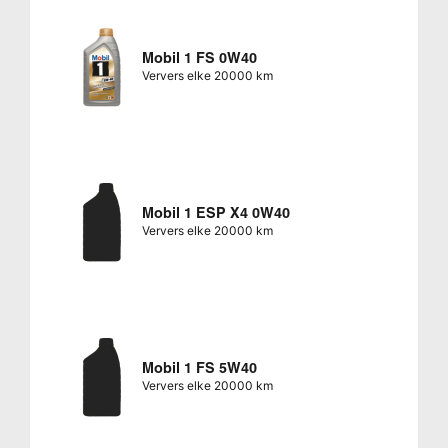
Mobil 1 FS 0W40
Ververs elke 20000 km
Mobil 1 ESP X4 0W40
Ververs elke 20000 km
Mobil 1 FS 5W40
Ververs elke 20000 km