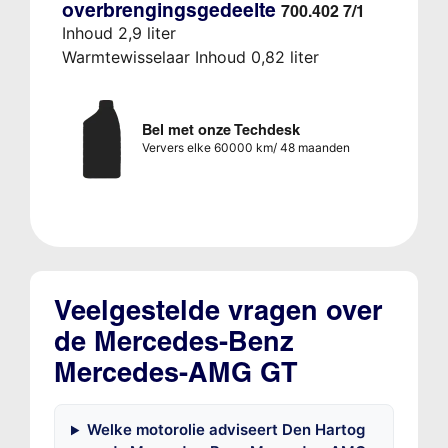
overbrengingsgedeelte
700.402 7/1
Inhoud 2,9 liter
Warmtewisselaar Inhoud 0,82 liter
Bel met onze Techdesk
Ververs elke 60000 km/ 48 maanden
Veelgestelde vragen over
de Mercedes-Benz
Mercedes-AMG GT
Welke motorolie adviseert Den Hartog