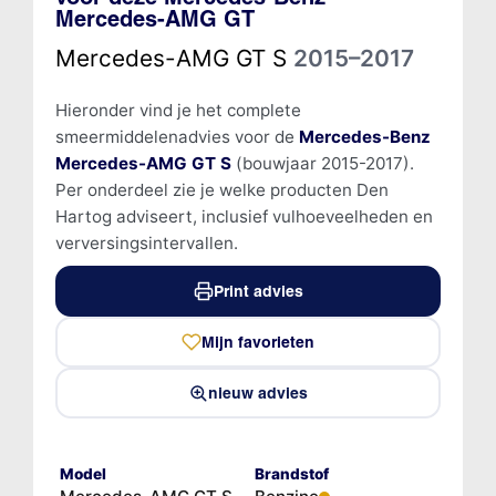
Mercedes-AMG GT
Mercedes-AMG GT S
2015–2017
Hieronder vind je het complete
smeermiddelenadvies voor de
Mercedes-Benz
Mercedes-AMG GT S
(bouwjaar 2015-2017).
Per onderdeel zie je welke producten Den
Hartog adviseert, inclusief vulhoeveelheden en
verversingsintervallen.
Print advies
Mijn favorieten
nieuw advies
Model
Brandstof