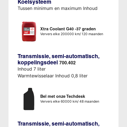
Koelsysteem
Tussen minimum en maximum Inhoud
Xtra Coolant G40 -37 graden
Ververs elke 200000 km/ 120 maanden
Transmissie, semi-automatisch,
koppelingsdeel
700.402
Inhoud 7 liter
Warmtewisselaar Inhoud 0,8 liter
Bel met onze Techdesk
Ververs elke 60000 km/ 48 maanden
Transmissie, semi-automatisch,