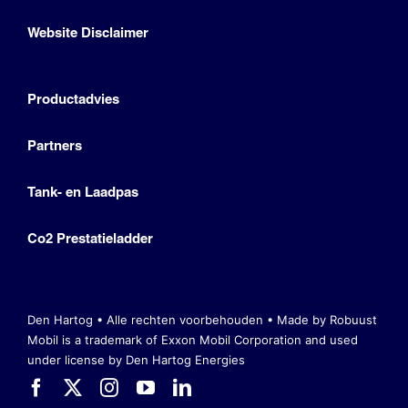
Website Disclaimer
Productadvies
Partners
Tank- en Laadpas
Co2 Prestatieladder
Den Hartog • Alle rechten voorbehouden •
Made by Robuust
Mobil is a trademark of Exxon Mobil Corporation
and used
under license by Den Hartog Energies