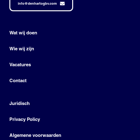
info@denhartogbv.com
Wat wij doen
Wie wij zijn
Vacatures
Contact
Juridisch
Privacy Policy
Algemene voorwaarden