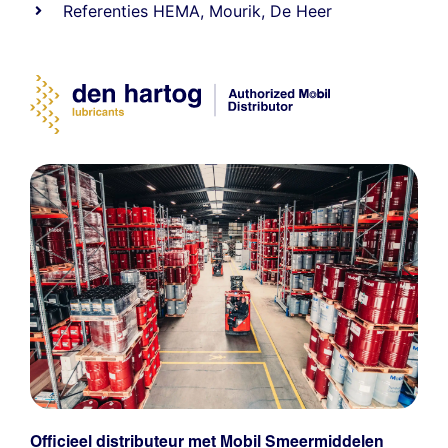
Referenties
HEMA
,
Mourik
,
De Heer
Officieel distributeur met Mobil Smeermiddelen