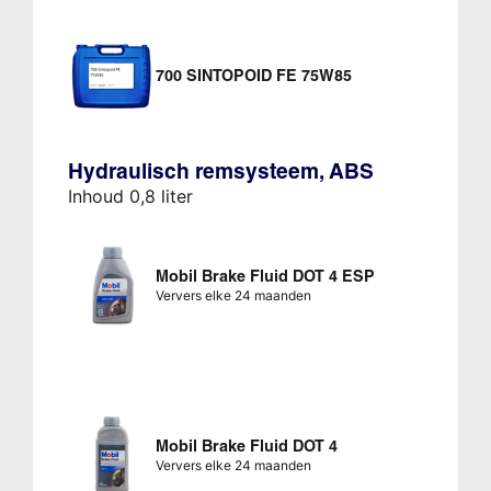
700 SINTOPOID FE 75W85
Hydraulisch remsysteem, ABS
Inhoud 0,8 liter
Mobil Brake Fluid DOT 4 ESP
Ververs elke 24 maanden
Mobil Brake Fluid DOT 4
Ververs elke 24 maanden