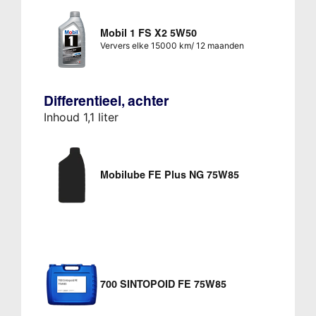
Mobil 1 FS X2 5W50
Ververs elke 15000 km/ 12 maanden
Differentieel, achter
Inhoud 1,1 liter
Mobilube FE Plus NG 75W85
700 SINTOPOID FE 75W85