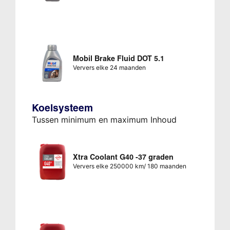
Mobil Brake Fluid DOT 5.1
Ververs elke 24 maanden
Koelsysteem
Tussen minimum en maximum Inhoud
Xtra Coolant G40 -37 graden
Ververs elke 250000 km/ 180 maanden