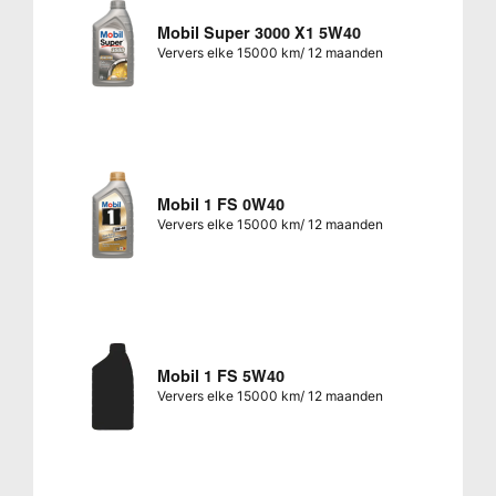
Mobil Super 3000 X1 5W40
Ververs elke 15000 km/ 12 maanden
Mobil 1 FS 0W40
Ververs elke 15000 km/ 12 maanden
Mobil 1 FS 5W40
Ververs elke 15000 km/ 12 maanden