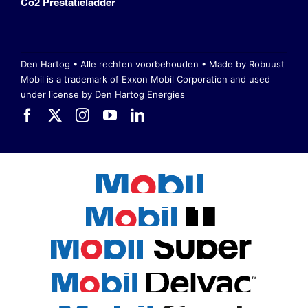
Co2 Prestatieladder
Den Hartog • Alle rechten voorbehouden •
Made by Robuust
Mobil is a trademark of Exxon Mobil Corporation
and used
under license by Den Hartog Energies