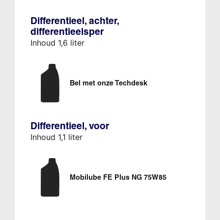
Differentieel, achter,
differentieelsper
Inhoud 1,6 liter
Bel met onze Techdesk
Differentieel, voor
Inhoud 1,1 liter
Mobilube FE Plus NG 75W85