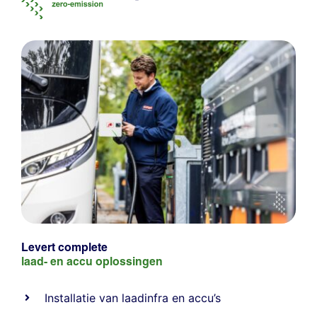
Levert complete
laad- en
accu oplossingen
Installatie van laadinfra en accu’s