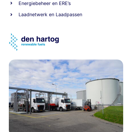
Energiebeheer
en
ERE’s
Laadnetwerk
en
Laadpassen