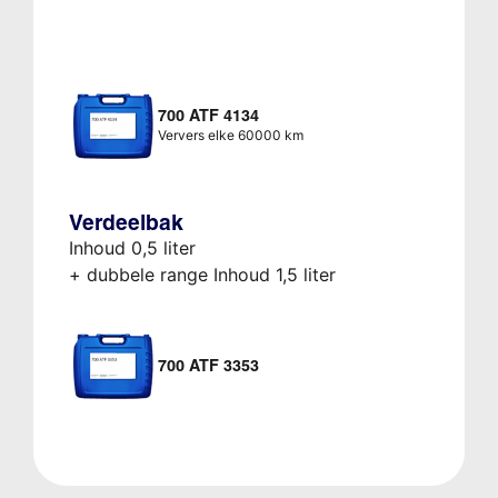
700 ATF 4134
Ververs elke 60000 km
Verdeelbak
Inhoud 0,5 liter
+ dubbele range Inhoud 1,5 liter
700 ATF 3353