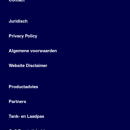
Juridisch
Privacy Policy
Algemene voorwaarden
Website Disclaimer
Productadvies
Partners
Tank- en Laadpas