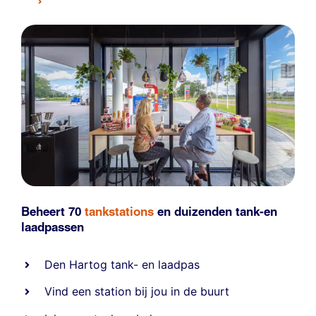
Beheert 70
tankstations
en duizenden
tank-en
laadpassen
Den Hartog tank- en laadpas
Vind een station bij jou in de buurt