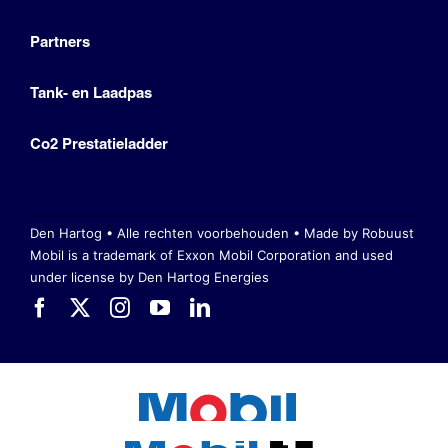
Partners
Tank- en Laadpas
Co2 Prestatieladder
Den Hartog • Alle rechten voorbehouden •
Made by Robuust
Mobil is a trademark of Exxon Mobil Corporation
and used
under license by Den Hartog Energies