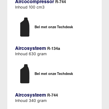
Aircocompressor
R-744
Inhoud 100 cm3
Bel met onze Techdesk
Aircosysteem
R-134a
Inhoud 630 gram
Bel met onze Techdesk
Aircosysteem
R-744
Inhoud 340 gram