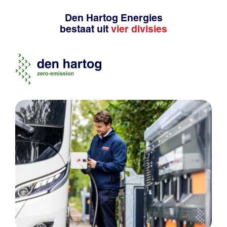
Den Hartog Energies
bestaat uit
vier divisies