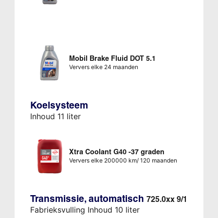
Mobil Brake Fluid DOT 5.1
Ververs elke 24 maanden
Koelsysteem
Inhoud 11 liter
Xtra Coolant G40 -37 graden
Ververs elke 200000 km/ 120 maanden
Transmissie, automatisch
725.0xx 9/1
Fabrieksvulling Inhoud 10 liter