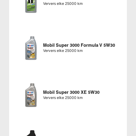
Ververs elke 25000 km
Mobil Super 3000 Formula V 5W30
Ververs elke 25000 km
Mobil Super 3000 XE 5W30
Ververs elke 25000 km