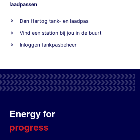
laadpassen
Den Hartog tank- en laadpas
Vind een station bij jou in de buurt
Inloggen tankpasbeheer
Energy for
progress