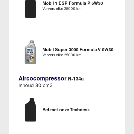
Mobil 1 ESP Formula P 5W30
Ververs elke 25000 km
Mobil Super 3000 Formula V 0W30
Ververs elke 25000 km
Aircocompressor
R-134a
Inhoud 80 cm3
Bel met onze Techdesk