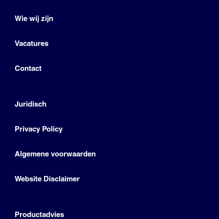
Wie wij zijn
Vacatures
Contact
Juridisch
Privacy Policy
Algemene voorwaarden
Website Disclaimer
Productadvies