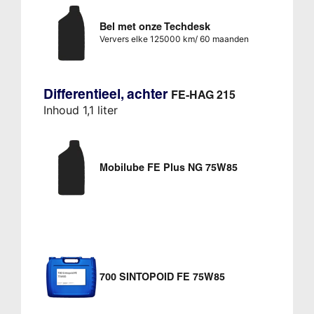
Bel met onze Techdesk
Ververs elke 125000 km/ 60 maanden
Differentieel, achter
FE-HAG 215
Inhoud 1,1 liter
Mobilube FE Plus NG 75W85
700 SINTOPOID FE 75W85