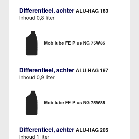
Differentieel, achter
ALU-HAG 183
Inhoud 0,8 liter
Mobilube FE Plus NG 75W85
Differentieel, achter
ALU-HAG 197
Inhoud 0,9 liter
Mobilube FE Plus NG 75W85
Differentieel, achter
ALU-HAG 205
Inhoud 1 liter