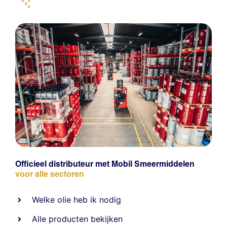
Officieel distributeur met Mobil Smeermiddelen
voor alle sectoren
Welke olie heb ik nodig
Alle producten bekijken