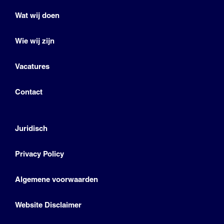
Wat wij doen
Wie wij zijn
Vacatures
Contact
Juridisch
Privacy Policy
Algemene voorwaarden
Website Disclaimer