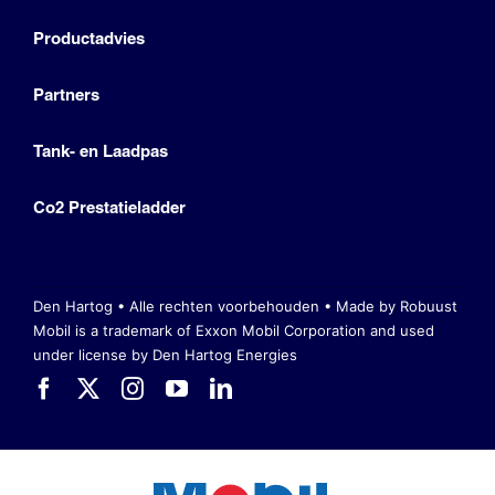
Productadvies
Partners
Tank- en Laadpas
Co2 Prestatieladder
Den Hartog • Alle rechten voorbehouden •
Made by Robuust
Mobil is a trademark of Exxon Mobil Corporation
and used
under license by Den Hartog Energies