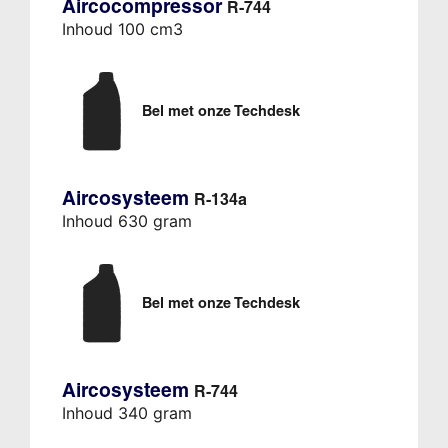
Aircocompressor
R-744
Inhoud 100 cm3
Bel met onze Techdesk
Aircosysteem
R-134a
Inhoud 630 gram
Bel met onze Techdesk
Aircosysteem
R-744
Inhoud 340 gram