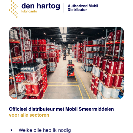
Officieel distributeur met Mobil Smeermiddelen
voor alle sectoren
Welke olie heb ik nodig