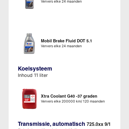
Ververs elke 24 maanden
Mobil Brake Fluid DOT 5.1
Ververs elke 24 maanden
Koelsysteem
Inhoud 11 liter
Xtra Coolant G40 -37 graden
Ververs elke 200000 km/ 120 maanden
Transmissie, automatisch
725.0xx 9/1