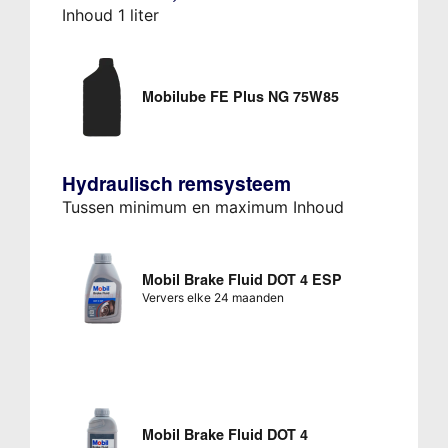
Inhoud 1 liter
Mobilube FE Plus NG 75W85
Hydraulisch remsysteem
Tussen minimum en maximum Inhoud
Mobil Brake Fluid DOT 4 ESP
Ververs elke 24 maanden
Mobil Brake Fluid DOT 4