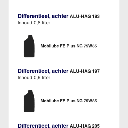
Differentieel, achter
ALU-HAG 183
Inhoud 0,8 liter
Mobilube FE Plus NG 75W85
Differentieel, achter
ALU-HAG 197
Inhoud 0,9 liter
Mobilube FE Plus NG 75W85
Differentieel, achter
ALU-HAG 205