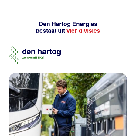
Den Hartog Energies
bestaat uit
vier divisies