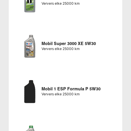
Ververs elke 25000 km
Mobil Super 3000 XE 5W30
Ververs elke 25000 km
Mobil 1 ESP Formula P 5W30
Ververs elke 25000 km