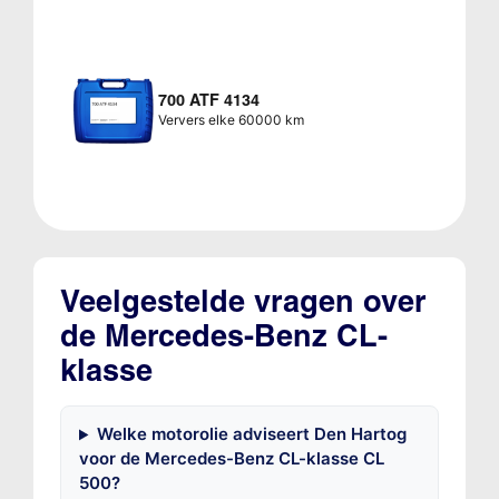
700 ATF 4134
Ververs elke 60000 km
Veelgestelde vragen over
de Mercedes-Benz CL-
klasse
Welke motorolie adviseert Den Hartog
voor de Mercedes-Benz CL-klasse CL
500?