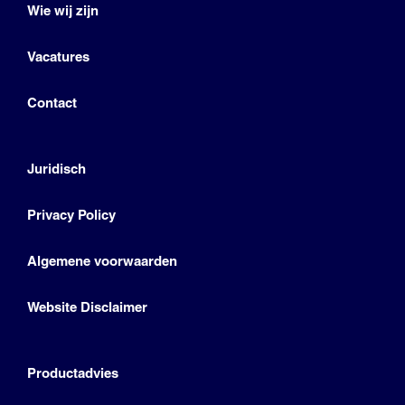
Wie wij zijn
Vacatures
Contact
Juridisch
Privacy Policy
Algemene voorwaarden
Website Disclaimer
Productadvies