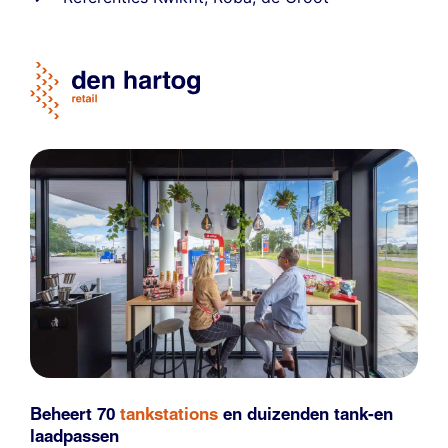
Beheert 70
tankstations
en duizenden
tank-en
laadpassen