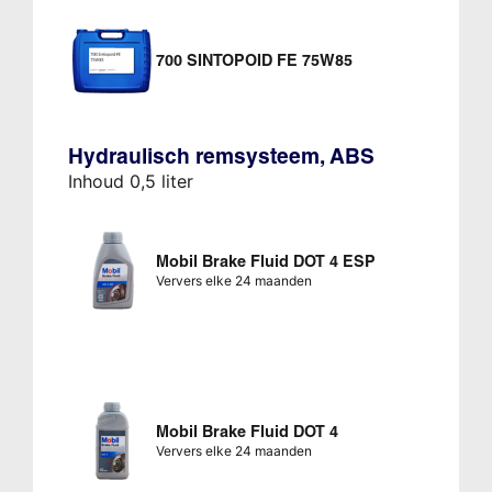
700 SINTOPOID FE 75W85
Hydraulisch remsysteem, ABS
Inhoud 0,5 liter
Mobil Brake Fluid DOT 4 ESP
Ververs elke 24 maanden
Mobil Brake Fluid DOT 4
Ververs elke 24 maanden