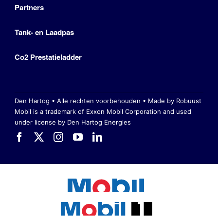
Partners
Tank- en Laadpas
Co2 Prestatieladder
Den Hartog • Alle rechten voorbehouden •
Made by Robuust
Mobil is a trademark of Exxon Mobil Corporation
and used
under license by Den Hartog Energies