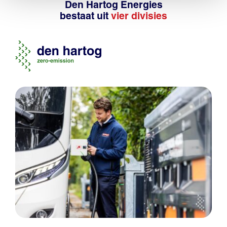
Den Hartog Energies
bestaat uit
vier divisies