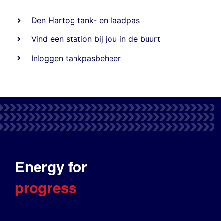
Den Hartog tank- en laadpas
Vind een station bij jou in de buurt
Inloggen tankpasbeheer
Energy for
progress