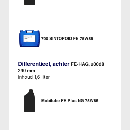
700 SINTOPOID FE 75W85
Differentieel, achter
FE-HAG, u00d8
240 mm
Inhoud 1,6 liter
Mobilube FE Plus NG 75W85