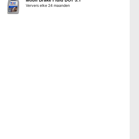
Ververs elke 24 maanden