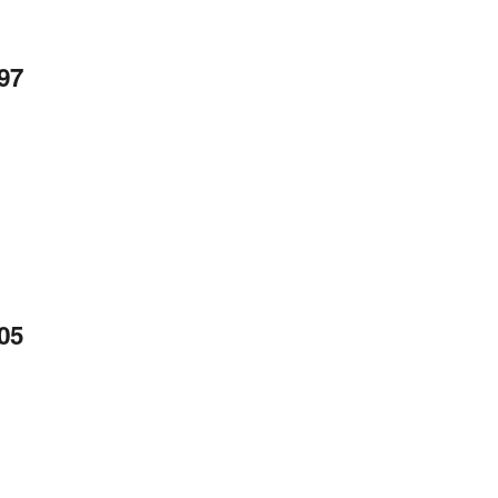
97
05