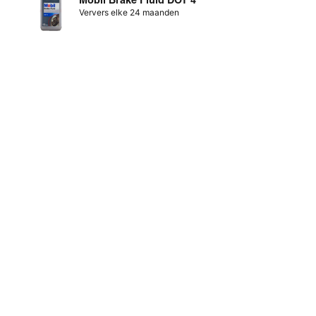
Ververs elke 24 maanden