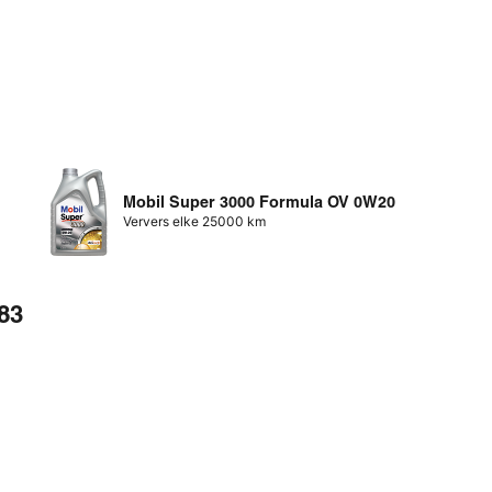
Mobil Super 3000 Formula OV 0W20
Ververs elke 25000 km
83