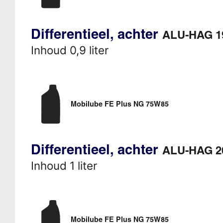
Differentieel, achter
ALU-HAG 1
Inhoud 0,9 liter
Mobilube FE Plus NG 75W85
Differentieel, achter
ALU-HAG 2
Inhoud 1 liter
Mobilube FE Plus NG 75W85