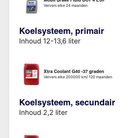
Ververs elke 24 maanden
Koelsysteem, primair
Inhoud 12-13,6 liter
Xtra Coolant G40 -37 graden
Ververs elke 200000 km/ 120 maanden
Koelsysteem, secundair
Inhoud 2,2 liter