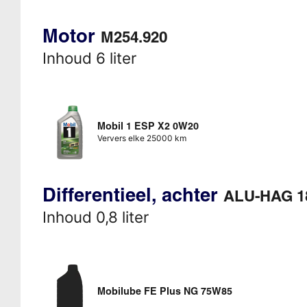
Motor
M254.920
Inhoud 6 liter
Mobil 1 ESP X2 0W20
Ververs elke 25000 km
Differentieel, achter
ALU-HAG 1
Inhoud 0,8 liter
Mobilube FE Plus NG 75W85