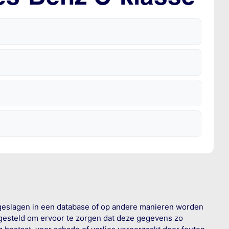
geslagen in een database of op andere manieren worden
 gesteld om ervoor te zorgen dat deze gegevens zo