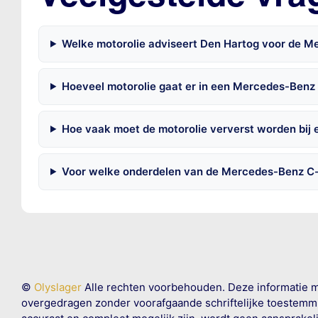
Welke motorolie adviseert Den Hartog voor de 
Hoeveel motorolie gaat er in een Mercedes-Benz
Hoe vaak moet de motorolie ververst worden bij
Voor welke onderdelen van de Mercedes-Benz C-
©
Olyslager
Alle rechten voorbehouden. Deze informatie 
overgedragen zonder voorafgaande schriftelijke toestemmin