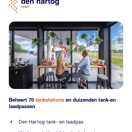
Beheert 70
tankstations
en duizenden
tank-en
laadpassen
Den Hartog tank- en laadpas