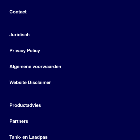
Contact
Juridisch
Privacy Policy
Algemene voorwaarden
Website Disclaimer
Productadvies
Partners
Tank- en Laadpas