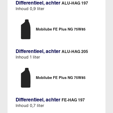
Differentieel, achter
ALU-HAG 197
Inhoud 0,9 liter
Mobilube FE Plus NG 75W85
Differentieel, achter
ALU-HAG 205
Inhoud 1 liter
Mobilube FE Plus NG 75W85
Differentieel, achter
FE-HAG 197
Inhoud 0,7 liter