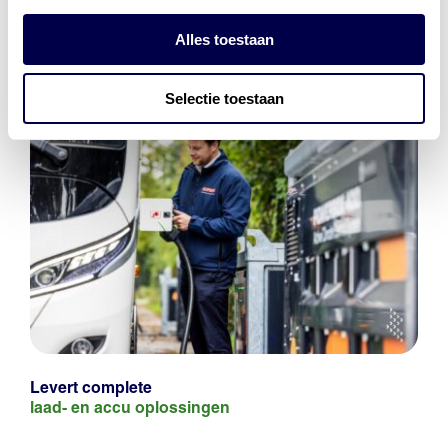
Alles toestaan
Selectie toestaan
Levert complete
laad- en
accu oplossingen