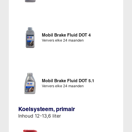
Mobil Brake Fluid DOT 4
Ververs elke 24 maanden
Mobil Brake Fluid DOT 5.1
Ververs elke 24 maanden
Koelsysteem, primair
Inhoud 12-13,6 liter