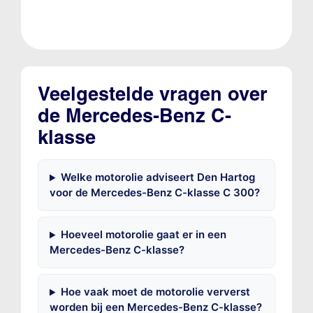
Veelgestelde vragen over
de Mercedes-Benz C-
klasse
Welke motorolie adviseert Den Hartog
voor de Mercedes-Benz C-klasse C 300?
Hoeveel motorolie gaat er in een
Mercedes-Benz C-klasse?
Hoe vaak moet de motorolie ververst
worden bij een Mercedes-Benz C-klasse?