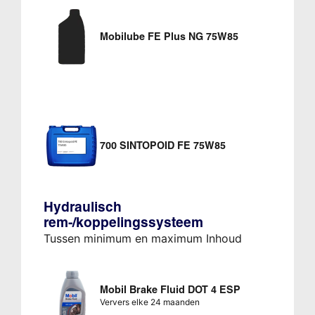
Mobilube FE Plus NG 75W85
700 SINTOPOID FE 75W85
Hydraulisch
rem-/koppelingssysteem
Tussen minimum en maximum Inhoud
Mobil Brake Fluid DOT 4 ESP
Ververs elke 24 maanden