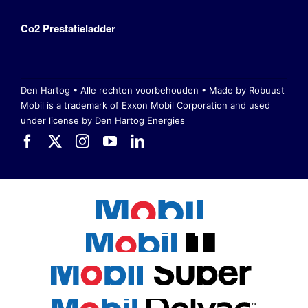
Co2 Prestatieladder
Den Hartog • Alle rechten voorbehouden •
Made by Robuust
Mobil is a trademark of Exxon Mobil Corporation
and used
under license by Den Hartog Energies