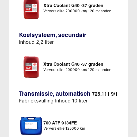
Xtra Coolant G40 -37 graden
Ververs elke 200000 km/ 120 maanden
Koelsysteem, secundair
Inhoud 2,2 liter
Xtra Coolant G40 -37 graden
Ververs elke 200000 km/ 120 maanden
Transmissie, automatisch
725.111 9/1
Fabrieksvulling Inhoud 10 liter
700 ATF 9134FE
Ververs elke 125000 km