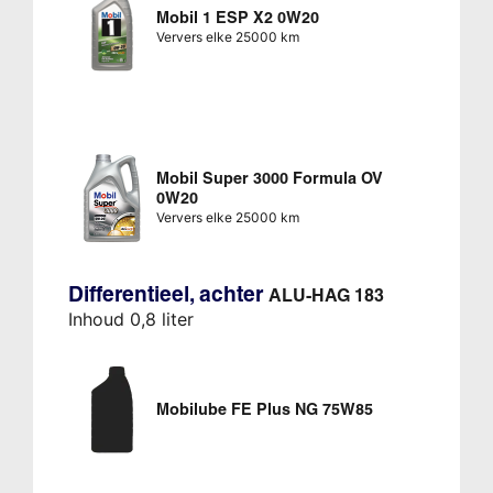
Mobil 1 ESP X2 0W20
Ververs elke 25000 km
Mobil Super 3000 Formula OV
0W20
Ververs elke 25000 km
Differentieel, achter
ALU-HAG 183
Inhoud 0,8 liter
Mobilube FE Plus NG 75W85