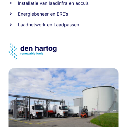
Installatie van laadinfra en accu’s
Energiebeheer
en
ERE’s
Laadnetwerk
en
Laadpassen