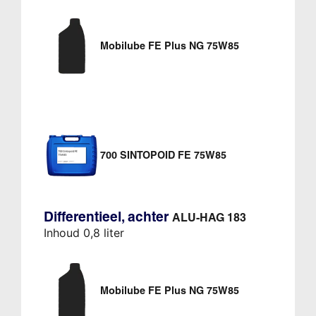
Mobilube FE Plus NG 75W85
700 SINTOPOID FE 75W85
Differentieel, achter
ALU-HAG 183
Inhoud 0,8 liter
Mobilube FE Plus NG 75W85