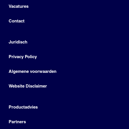
Vacatures
Contact
Juridisch
Privacy Policy
Algemene voorwaarden
Website Disclaimer
Productadvies
Partners