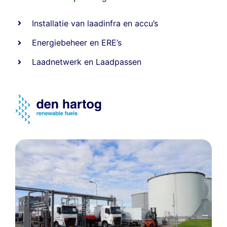
Installatie van laadinfra en accu’s
Energiebeheer
en
ERE’s
Laadnetwerk
en
Laadpassen