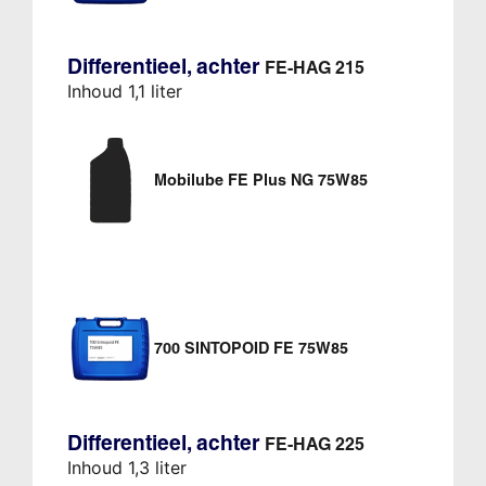
Differentieel, achter
FE-HAG 215
Inhoud 1,1 liter
Mobilube FE Plus NG 75W85
700 SINTOPOID FE 75W85
Differentieel, achter
FE-HAG 225
Inhoud 1,3 liter