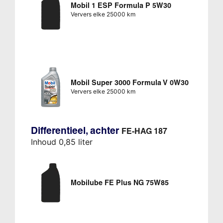
Mobil 1 ESP Formula P 5W30
Ververs elke 25000 km
Mobil Super 3000 Formula V 0W30
Ververs elke 25000 km
Differentieel, achter
FE-HAG 187
Inhoud 0,85 liter
Mobilube FE Plus NG 75W85