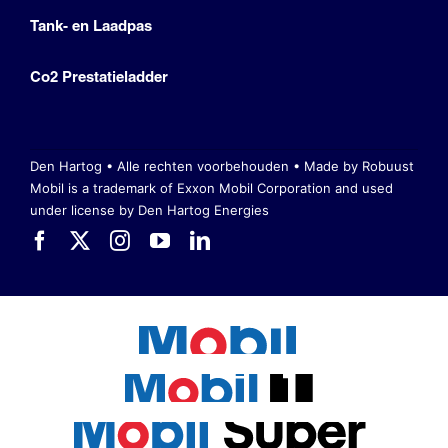
Tank- en Laadpas
Co2 Prestatieladder
Den Hartog • Alle rechten voorbehouden •
Made by Robuust
Mobil is a trademark of Exxon Mobil Corporation
and used
under license by Den Hartog Energies