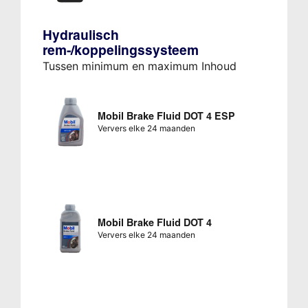
Hydraulisch
rem-/koppelingssysteem
Tussen minimum en maximum Inhoud
Mobil Brake Fluid DOT 4 ESP
Ververs elke 24 maanden
Mobil Brake Fluid DOT 4
Ververs elke 24 maanden