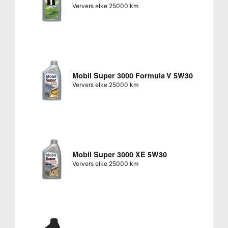
Ververs elke 25000 km
Mobil Super 3000 Formula V 5W30
Ververs elke 25000 km
Mobil Super 3000 XE 5W30
Ververs elke 25000 km