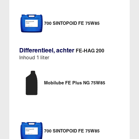
700 SINTOPOID FE 75W85
Differentieel, achter
FE-HAG 200
Inhoud 1 liter
Mobilube FE Plus NG 75W85
700 SINTOPOID FE 75W85