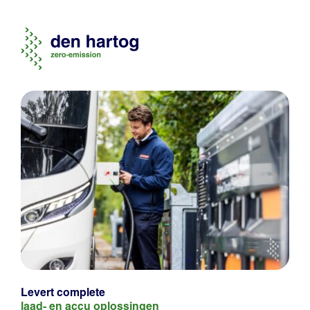
Levert complete
laad- en
accu oplossingen