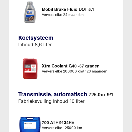
Mobil Brake Fluid DOT 5.1
Ververs elke 24 maanden
Koelsysteem
Inhoud 8,6 liter
Xtra Coolant G40 -37 graden
Ververs elke 200000 km/ 120 maanden
Transmissie, automatisch
725.0xx 9/1
Fabrieksvulling Inhoud 10 liter
700 ATF 9134FE
Ververs elke 125000 km