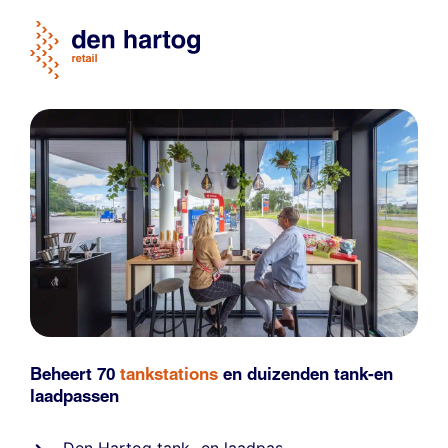
Beheert 70
tankstations
en duizenden
tank-en
laadpassen