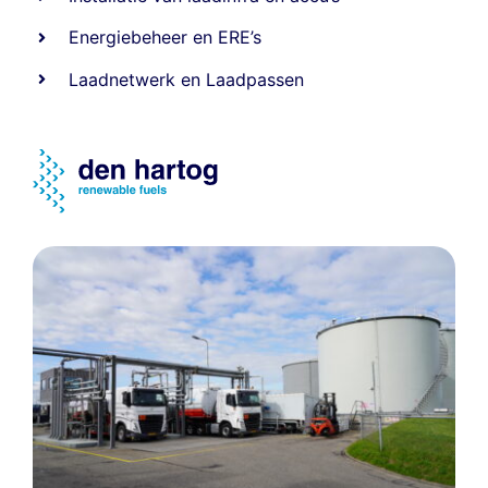
Energiebeheer
en
ERE’s
Laadnetwerk
en
Laadpassen