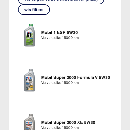
wis filters
Mobil 1 ESP 5W30
Ververs elke 15000 km
Mobil Super 3000 Formula V 5W30
Ververs elke 15000 km
Mobil Super 3000 XE 5W30
Ververs elke 15000 km