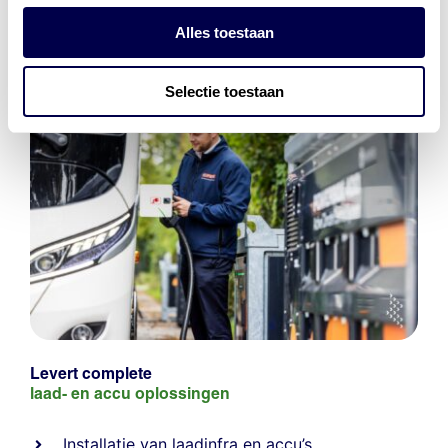
Alles toestaan
Selectie toestaan
Levert complete
laad- en
accu oplossingen
Installatie van laadinfra en accu’s