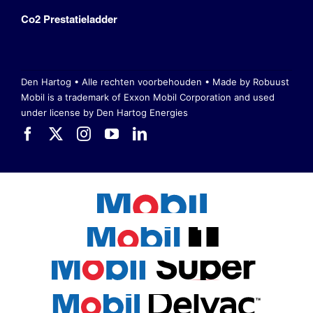
Co2 Prestatieladder
Den Hartog • Alle rechten voorbehouden •
Made by Robuust
Mobil is a trademark of Exxon Mobil Corporation
and used
under license by Den Hartog Energies