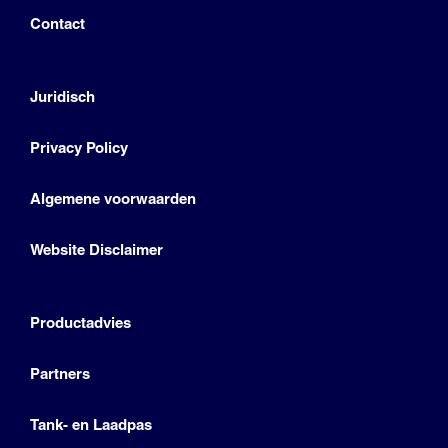
Contact
Juridisch
Privacy Policy
Algemene voorwaarden
Website Disclaimer
Productadvies
Partners
Tank- en Laadpas