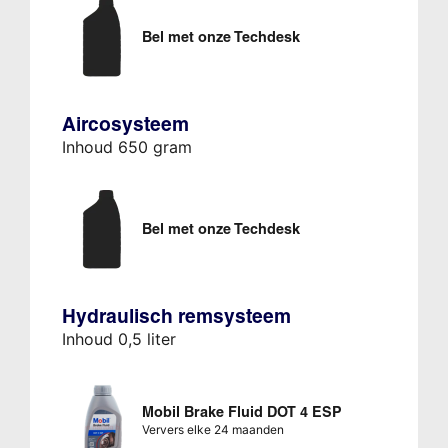
Bel met onze Techdesk
Aircosysteem
Inhoud 650 gram
Bel met onze Techdesk
Hydraulisch remsysteem
Inhoud 0,5 liter
Mobil Brake Fluid DOT 4 ESP
Ververs elke 24 maanden