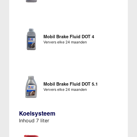
Mobil Brake Fluid DOT 4
Ververs elke 24 maanden
Mobil Brake Fluid DOT 5.1
Ververs elke 24 maanden
Koelsysteem
Inhoud 7 liter