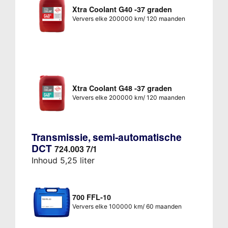
Xtra Coolant G40 -37 graden
Ververs elke 200000 km/ 120 maanden
Xtra Coolant G48 -37 graden
Ververs elke 200000 km/ 120 maanden
Transmissie, semi-automatische
DCT
724.003 7/1
Inhoud 5,25 liter
700 FFL-10
Ververs elke 100000 km/ 60 maanden