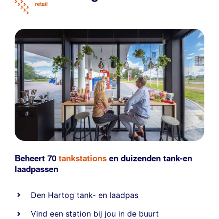
Beheert 70
tankstations
en duizenden
tank-en
laadpassen
Den Hartog tank- en laadpas
Vind een station bij jou in de buurt