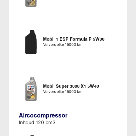
Mobil 1 ESP Formula P 5W30
Ververs elke 15000 km
Mobil Super 3000 X1 5W40
Ververs elke 15000 km
Aircocompressor
Inhoud 120 cm3