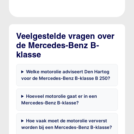
Veelgestelde vragen over
de Mercedes-Benz B-
klasse
Welke motorolie adviseert Den Hartog
voor de Mercedes-Benz B-klasse B 250?
Hoeveel motorolie gaat er in een
Mercedes-Benz B-klasse?
Hoe vaak moet de motorolie ververst
worden bij een Mercedes-Benz B-klasse?