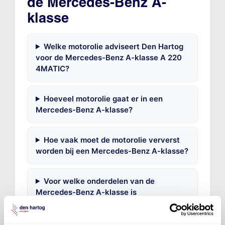
de Mercedes-Benz A-
klasse
Welke motorolie adviseert Den Hartog
voor de Mercedes-Benz A-klasse A 220
4MATIC?
Hoeveel motorolie gaat er in een
Mercedes-Benz A-klasse?
Hoe vaak moet de motorolie ververst
worden bij een Mercedes-Benz A-klasse?
Voor welke onderdelen van de
Mercedes-Benz A-klasse is
productadvies beschikbaar?