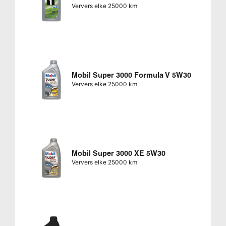
Ververs elke 25000 km
Mobil Super 3000 Formula V 5W30
Ververs elke 25000 km
Mobil Super 3000 XE 5W30
Ververs elke 25000 km