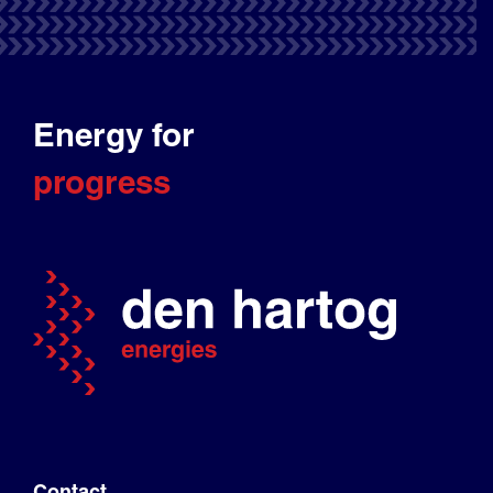
Energy for
progress
Contact