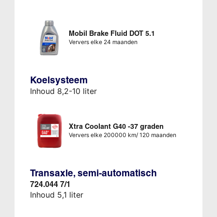
Mobil Brake Fluid DOT 5.1
Ververs elke 24 maanden
Koelsysteem
Inhoud 8,2-10 liter
Xtra Coolant G40 -37 graden
Ververs elke 200000 km/ 120 maanden
Transaxle, semi-automatisch
724.044 7/1
Inhoud 5,1 liter