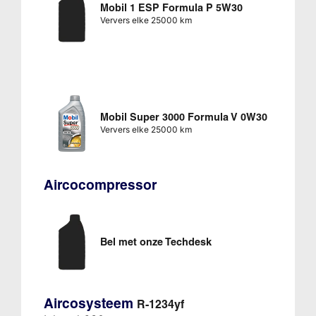
Mobil 1 ESP Formula P 5W30
Ververs elke 25000 km
Mobil Super 3000 Formula V 0W30
Ververs elke 25000 km
Aircocompressor
Bel met onze Techdesk
Aircosysteem
R-1234yf