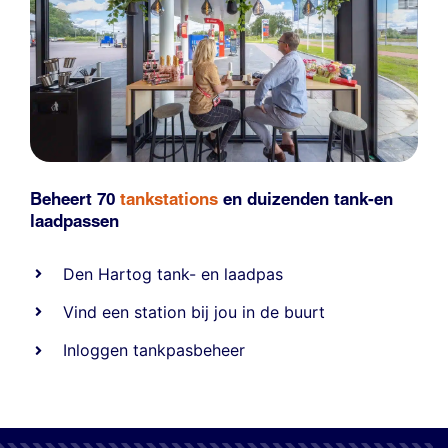
Beheert 70
tankstations
en duizenden
tank-en
laadpassen
Den Hartog tank- en laadpas
Vind een station bij jou in de buurt
Inloggen tankpasbeheer