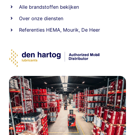
Alle
brandstoffen
bekijken
Over onze diensten
Referenties
HEMA
,
Mourik
,
De Heer