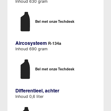
Inhoud 630 gram
Bel met onze Techdesk
Aircosysteem
R-134a
Inhoud 690 gram
Bel met onze Techdesk
Differentieel, achter
Inhoud 0,6 liter