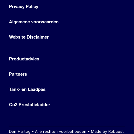
Privacy Policy
Algemene voorwaarden
Website Disclaimer
Productadvies
Partners
Tank- en Laadpas
Co2 Prestatieladder
Den Hartog • Alle rechten voorbehouden •
Made by Robuust