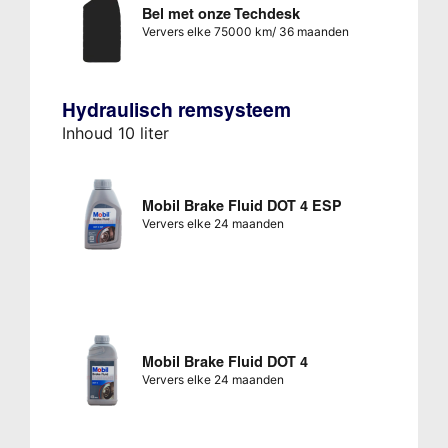
Bel met onze Techdesk
Ververs elke 75000 km/ 36 maanden
Hydraulisch remsysteem
Inhoud 10 liter
Mobil Brake Fluid DOT 4 ESP
Ververs elke 24 maanden
Mobil Brake Fluid DOT 4
Ververs elke 24 maanden