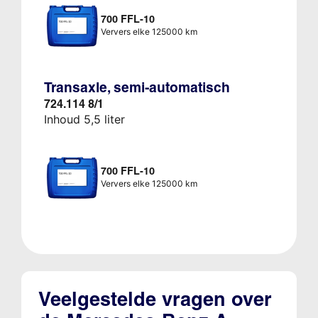
700 FFL-10
Ververs elke 125000 km
Transaxle, semi-automatisch
724.114 8/1
Inhoud 5,5 liter
700 FFL-10
Ververs elke 125000 km
Veelgestelde vragen over