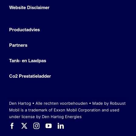
Website Disclaimer
Productadvies
Partners
Tank- en Laadpas
Co2 Prestatieladder
Den Hartog • Alle rechten voorbehouden •
Made by Robuust
Mobil is a trademark of Exxon Mobil Corporation
and used
under license by Den Hartog Energies