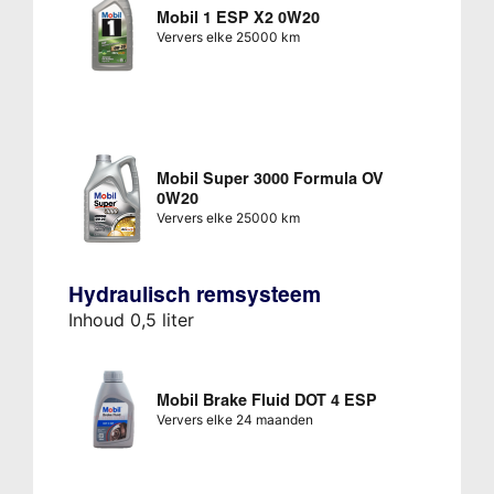
Mobil 1 ESP X2 0W20
Ververs elke 25000 km
Mobil Super 3000 Formula OV
0W20
Ververs elke 25000 km
Hydraulisch remsysteem
Inhoud 0,5 liter
Mobil Brake Fluid DOT 4 ESP
Ververs elke 24 maanden