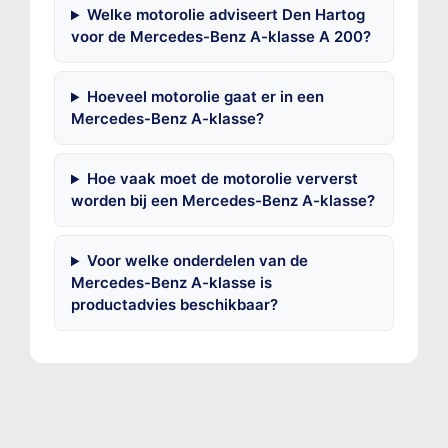
Welke motorolie adviseert Den Hartog
voor de Mercedes-Benz A-klasse A 200?
Hoeveel motorolie gaat er in een
Mercedes-Benz A-klasse?
Hoe vaak moet de motorolie ververst
worden bij een Mercedes-Benz A-klasse?
Voor welke onderdelen van de
Mercedes-Benz A-klasse is
productadvies beschikbaar?