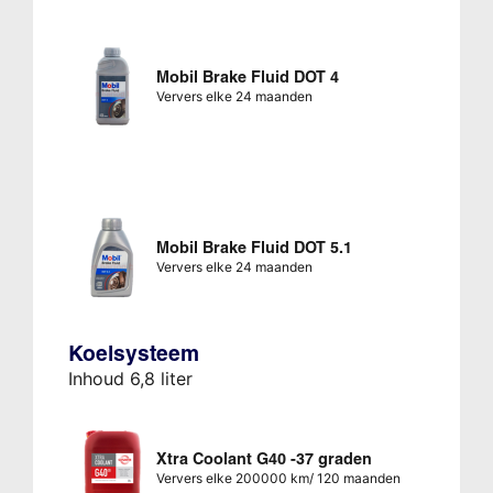
Mobil Brake Fluid DOT 4
Ververs elke 24 maanden
Mobil Brake Fluid DOT 5.1
Ververs elke 24 maanden
Koelsysteem
Inhoud 6,8 liter
Xtra Coolant G40 -37 graden
Ververs elke 200000 km/ 120 maanden