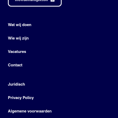
Wat wij doen
Wie wij zijn
Vacatures
Contact
Juridisch
Privacy Policy
Algemene voorwaarden