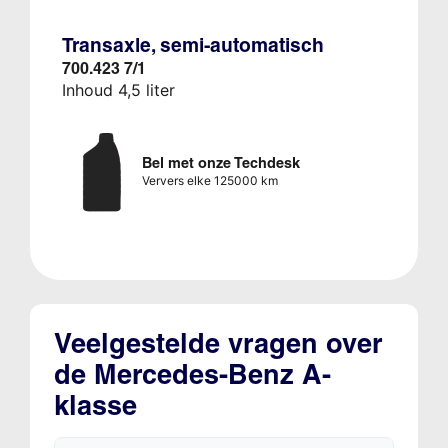
Transaxle, semi-automatisch
700.423 7/1
Inhoud 4,5 liter
Bel met onze Techdesk
Ververs elke 125000 km
Veelgestelde vragen over
de Mercedes-Benz A-
klasse