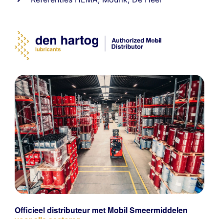
Officieel distributeur met Mobil Smeermiddelen