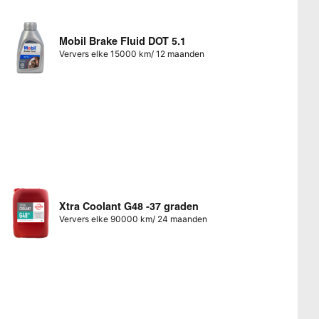
Mobil Brake Fluid DOT 5.1
Ververs elke 15000 km/ 12 maanden
Xtra Coolant G48 -37 graden
Ververs elke 90000 km/ 24 maanden