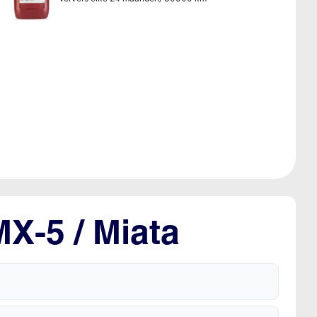
X-5 / Miata