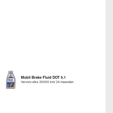
Mobil Brake Fluid DOT 5.1
Ververs elke 30000 km/ 24 maanden