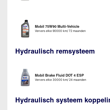
Mobil 75W90 Multi-Vehicle
Ververs elke 90000 km/ 72 maanden
Hydraulisch remsysteem
Mobil Brake Fluid DOT 4 ESP
Ververs elke 30000 km/ 24 maanden
Hydraulisch systeem koppeli