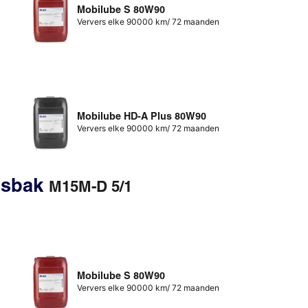
Mobilube S 80W90
Ververs elke 90000 km/ 72 maanden
Mobilube HD-A Plus 80W90
Ververs elke 90000 km/ 72 maanden
gsbak
M15M-D 5/1
Mobilube S 80W90
Ververs elke 90000 km/ 72 maanden