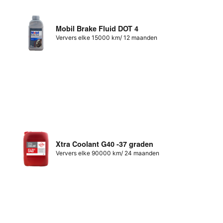
Mobil Brake Fluid DOT 4
Ververs elke 15000 km/ 12 maanden
Xtra Coolant G40 -37 graden
Ververs elke 90000 km/ 24 maanden