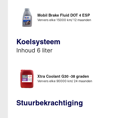
Mobil Brake Fluid DOT 4 ESP
Ververs elke 15000 km/ 12 maanden
Koelsysteem
Inhoud 6 liter
Xtra Coolant G30 -38 graden
Ververs elke 90000 km/ 24 maanden
Stuurbekrachtiging