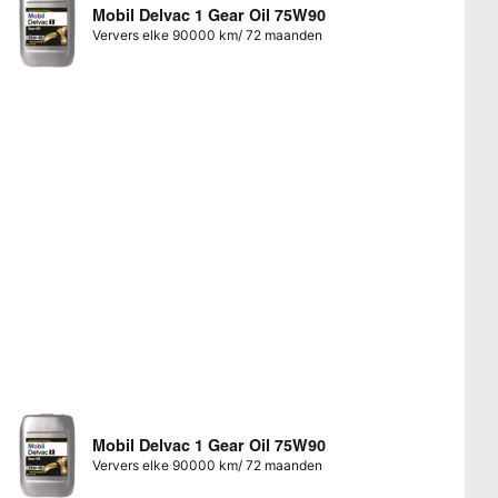
Mobil Delvac 1 Gear Oil 75W90
Ververs elke 90000 km/ 72 maanden
Mobil Delvac 1 Gear Oil 75W90
Ververs elke 90000 km/ 72 maanden