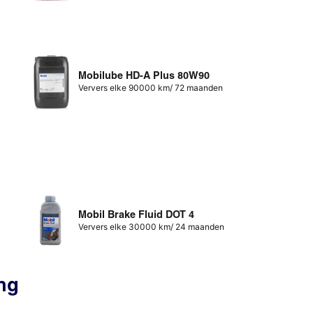
Mobilube HD-A Plus 80W90
Ververs elke 90000 km/ 72 maanden
Mobil Brake Fluid DOT 4
Ververs elke 30000 km/ 24 maanden
ng