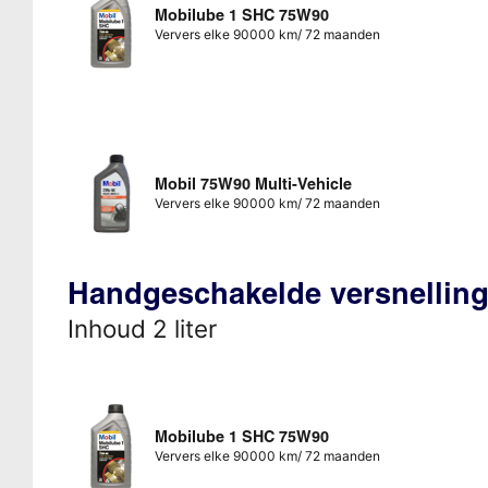
Mobilube 1 SHC 75W90
Ververs elke 90000 km/ 72 maanden
Mobil 75W90 Multi-Vehicle
Ververs elke 90000 km/ 72 maanden
Handgeschakelde versnellin
Inhoud 2 liter
Mobilube 1 SHC 75W90
Ververs elke 90000 km/ 72 maanden