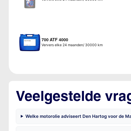
700 ATF 4000
Ververs elke 24 maanden/ 30000 km
Veelgestelde vra
Welke motorolie adviseert Den Hartog voor de Ma