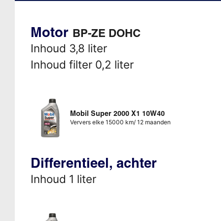
Motor
BP-ZE DOHC
Inhoud 3,8 liter
Inhoud filter 0,2 liter
Mobil Super 2000 X1 10W40
Ververs elke 15000 km/ 12 maanden
Differentieel, achter
Inhoud 1 liter