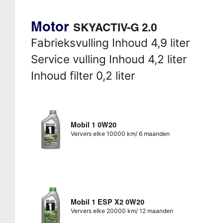
Motor
SKYACTIV-G 2.0
Fabrieksvulling Inhoud 4,9 liter
Service vulling Inhoud 4,2 liter
Inhoud filter 0,2 liter
Mobil 1 0W20
Ververs elke 10000 km/ 6 maanden
Mobil 1 ESP X2 0W20
Ververs elke 20000 km/ 12 maanden