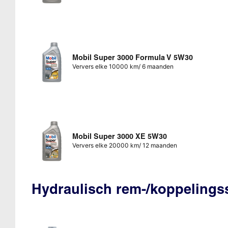
Mobil Super 3000 Formula V 5W30
Ververs elke 10000 km/ 6 maanden
Mobil Super 3000 XE 5W30
Ververs elke 20000 km/ 12 maanden
Hydraulisch rem-/koppeling