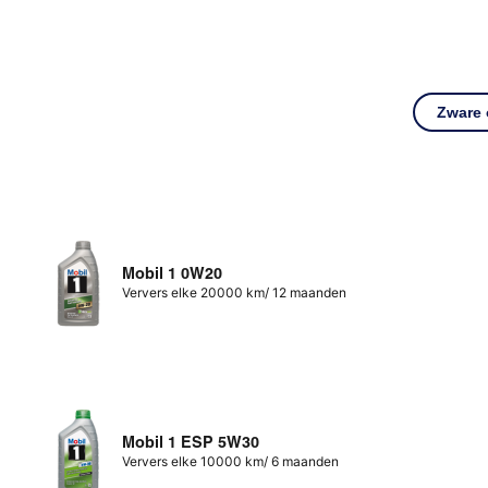
Zware
Mobil 1 0W20
Ververs elke 20000 km/ 12 maanden
Mobil 1 ESP 5W30
Ververs elke 10000 km/ 6 maanden