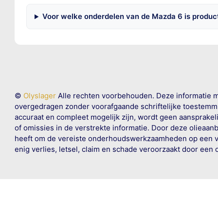
Voor welke onderdelen van de Mazda 6 is produc
©
Olyslager
Alle rechten voorbehouden. Deze informatie 
overgedragen zonder voorafgaande schriftelijke toestemmin
accuraat en compleet mogelijk zijn, wordt geen aansprakeli
of omissies in de verstrekte informatie. Door deze olieaan
heeft om de vereiste onderhoudswerkzaamheden op een veil
enig verlies, letsel, claim en schade veroorzaakt door een 