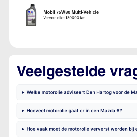
Mobil 75W80 Multi-Vehicle
Ververs elke 180000 km
Veelgestelde vra
Welke motorolie adviseert Den Hartog voor de 
Hoeveel motorolie gaat er in een Mazda 6?
Hoe vaak moet de motorolie ververst worden bij