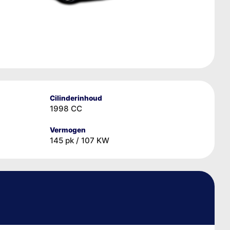
Cilinderinhoud
1998 CC
Vermogen
145 pk / 107 KW