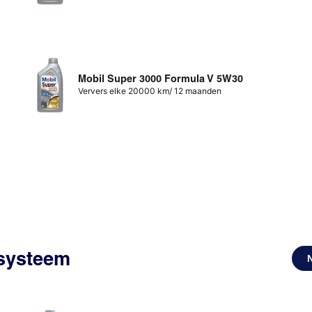
Mobil Super 3000 Formula V 5W30
Ververs elke 20000 km/ 12 maanden
ssysteem