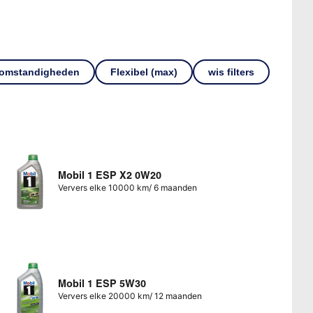
 omstandigheden
Flexibel (max)
wis filters
Mobil 1 ESP X2 0W20
Ververs elke 10000 km/ 6 maanden
Mobil 1 ESP 5W30
Ververs elke 20000 km/ 12 maanden