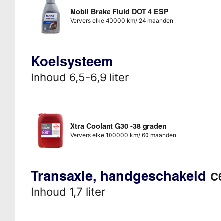
Mobil Brake Fluid DOT 4 ESP
Ververs elke 40000 km/ 24 maanden
Koelsysteem
Inhoud 6,5-6,9 liter
Xtra Coolant G30 -38 graden
Ververs elke 100000 km/ 60 maanden
Transaxle, handgeschakeld
C
Inhoud 1,7 liter