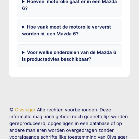
Hoeveel motorolie gaat er in een Mazda
6?
Hoe vaak moet de motorolie ververst
worden bij een Mazda 6?
Voor welke onderdelen van de Mazda 6
is productadvies beschikbaar?
©
Olyslager
Alle rechten voorbehouden. Deze
informatie mag noch geheel noch gedeeltelijk worden
gereproduceerd, opgeslagen in een database of op
andere manieren worden overgedragen zonder
voorafgaande schriftelijke toestemming van Olyslager