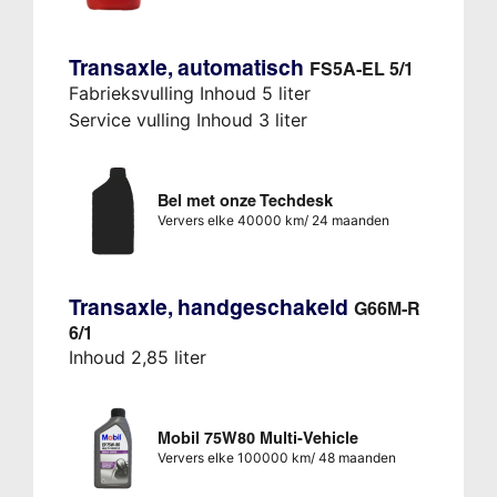
Transaxle, automatisch
FS5A-EL 5/1
Fabrieksvulling Inhoud 5 liter
Service vulling Inhoud 3 liter
Bel met onze Techdesk
Ververs elke 40000 km/ 24 maanden
Transaxle, handgeschakeld
G66M-R
6/1
Inhoud 2,85 liter
Mobil 75W80 Multi-Vehicle
Ververs elke 100000 km/ 48 maanden