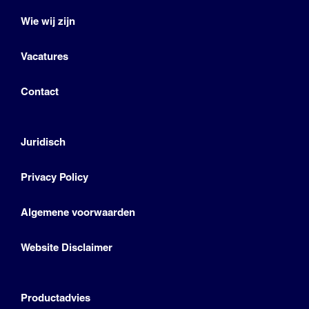
Wie wij zijn
Vacatures
Contact
Juridisch
Privacy Policy
Algemene voorwaarden
Website Disclaimer
Productadvies