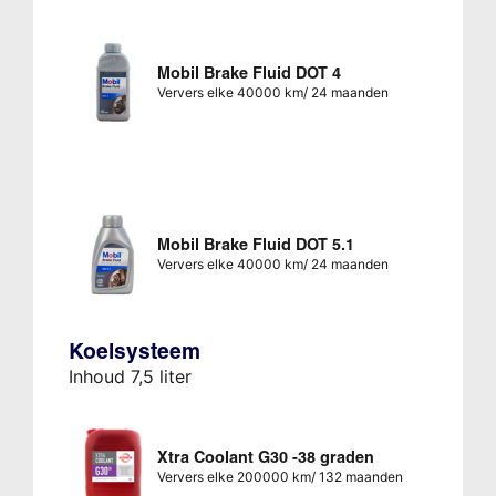
Mobil Brake Fluid DOT 4
Ververs elke 40000 km/ 24 maanden
Mobil Brake Fluid DOT 5.1
Ververs elke 40000 km/ 24 maanden
Koelsysteem
Inhoud 7,5 liter
Xtra Coolant G30 -38 graden
Ververs elke 200000 km/ 132 maanden