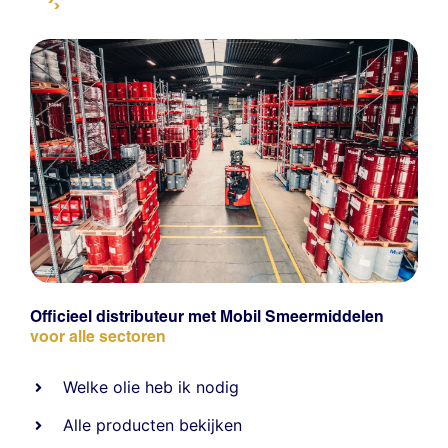
Officieel distributeur met Mobil Smeermiddelen
voor alle sectoren
Welke olie heb ik nodig
Alle producten bekijken