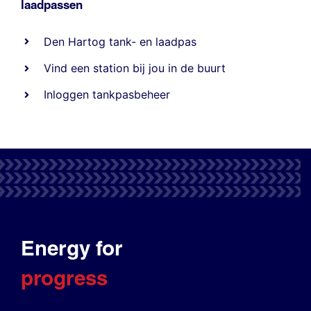
laadpassen
Den Hartog tank- en laadpas
Vind een station bij jou in de buurt
Inloggen tankpasbeheer
Energy for
progress