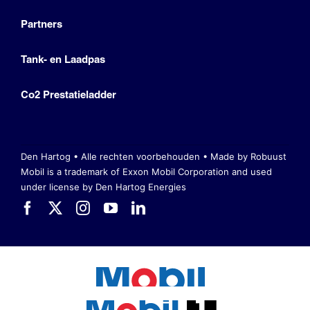
Partners
Tank- en Laadpas
Co2 Prestatieladder
Den Hartog • Alle rechten voorbehouden •
Made by Robuust
Mobil is a trademark of Exxon Mobil Corporation
and used
under license by Den Hartog Energies