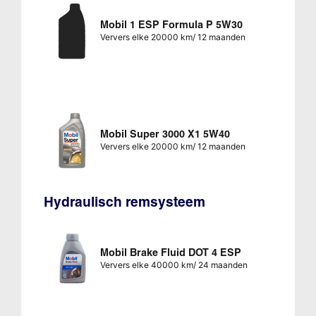
Mobil 1 ESP Formula P 5W30
Ververs elke 20000 km/ 12 maanden
Mobil Super 3000 X1 5W40
Ververs elke 20000 km/ 12 maanden
Hydraulisch remsysteem
Mobil Brake Fluid DOT 4 ESP
Ververs elke 40000 km/ 24 maanden