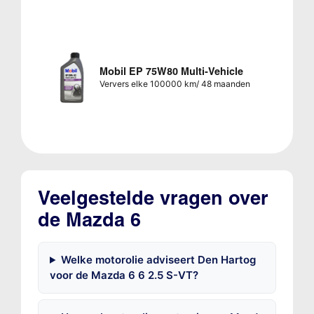
Mobil EP 75W80 Multi-Vehicle
Ververs elke 100000 km/ 48 maanden
Veelgestelde vragen over
de Mazda 6
Welke motorolie adviseert Den Hartog
voor de Mazda 6 6 2.5 S-VT?