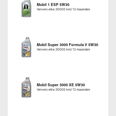
Mobil 1 ESP 5W30
Ververs elke 20000 km/ 12 maanden
Mobil Super 3000 Formula V 5W30
Ververs elke 20000 km/ 12 maanden
Mobil Super 3000 XE 5W30
Ververs elke 20000 km/ 12 maanden