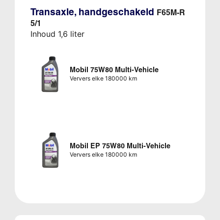
Transaxle, handgeschakeld
F65M-R
5/1
Inhoud 1,6 liter
Mobil 75W80 Multi-Vehicle
Ververs elke 180000 km
Mobil EP 75W80 Multi-Vehicle
Ververs elke 180000 km