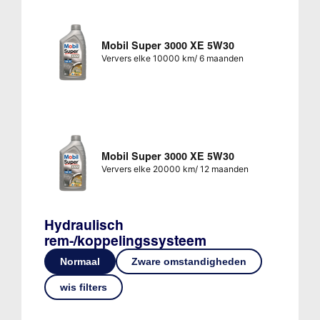
Mobil Super 3000 XE 5W30
Ververs elke 10000 km/ 6 maanden
Mobil Super 3000 XE 5W30
Ververs elke 20000 km/ 12 maanden
Hydraulisch
rem-/koppelingssysteem
Normaal
Zware omstandigheden
wis filters