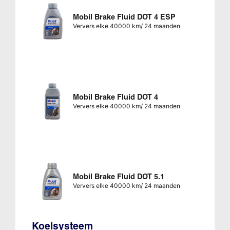
Mobil Brake Fluid DOT 4 ESP
Ververs elke 40000 km/ 24 maanden
Mobil Brake Fluid DOT 4
Ververs elke 40000 km/ 24 maanden
Mobil Brake Fluid DOT 5.1
Ververs elke 40000 km/ 24 maanden
Koelsysteem