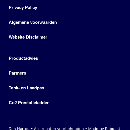
Privacy Policy
Algemene voorwaarden
Website Disclaimer
Productadvies
Partners
Tank- en Laadpas
Co2 Prestatieladder
Den Hartog • Alle rechten voorbehouden •
Made by Robuust