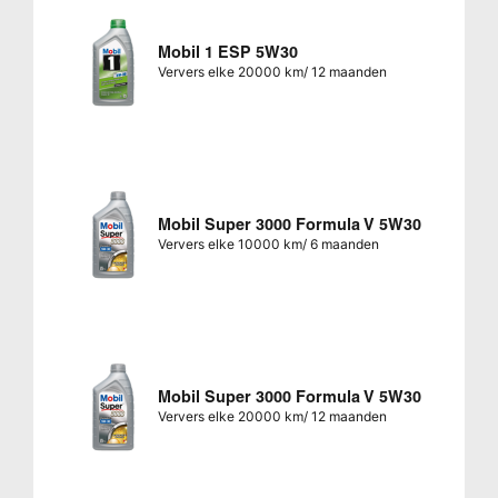
Mobil 1 ESP 5W30
Ververs elke 20000 km/ 12 maanden
Mobil Super 3000 Formula V 5W30
Ververs elke 10000 km/ 6 maanden
Mobil Super 3000 Formula V 5W30
Ververs elke 20000 km/ 12 maanden