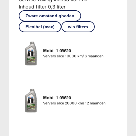
Inhoud filter 0,3 liter
Zware omstandigheden
Flexibel (max)
wis filters
Mobil 1 0W20
Ververs elke 10000 km/ 6 maanden
Mobil 1 0W20
Ververs elke 20000 km/ 12 maanden