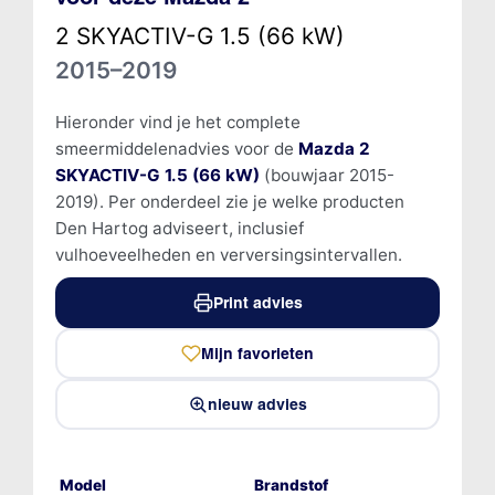
2 SKYACTIV-G 1.5 (66 kW)
2015–2019
Hieronder vind je het complete
smeermiddelenadvies voor de
Mazda 2
SKYACTIV-G 1.5 (66 kW)
(bouwjaar 2015-
2019). Per onderdeel zie je welke producten
Den Hartog adviseert, inclusief
vulhoeveelheden en verversingsintervallen.
Print advies
Mijn favorieten
nieuw advies
Model
Brandstof