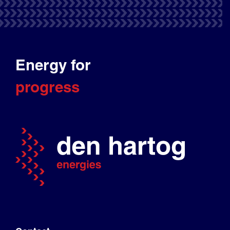
Energy for
progress