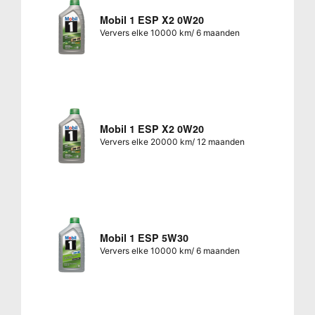
Mobil 1 ESP X2 0W20
Ververs elke 10000 km/ 6 maanden
Mobil 1 ESP X2 0W20
Ververs elke 20000 km/ 12 maanden
Mobil 1 ESP 5W30
Ververs elke 10000 km/ 6 maanden