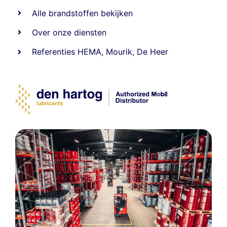
Alle
brandstoffen
bekijken
Over onze diensten
Referenties
HEMA
,
Mourik
,
De Heer