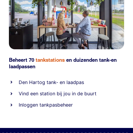
Beheert 70
tankstations
en duizenden
tank-en
laadpassen
Den Hartog tank- en laadpas
Vind een station bij jou in de buurt
Inloggen tankpasbeheer