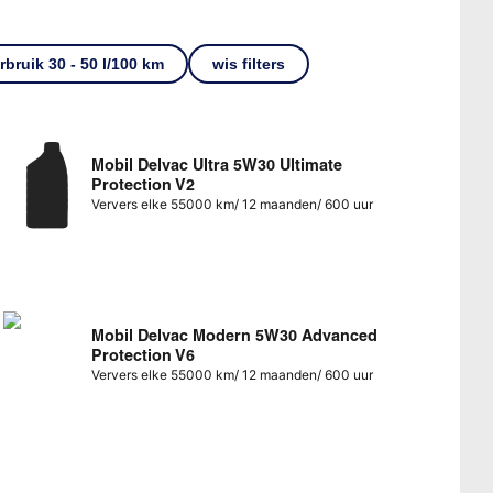
bruik 30 - 50 l/100 km
wis filters
Mobil Delvac Ultra 5W30 Ultimate
Protection V2
Ververs elke 55000 km/ 12 maanden/ 600 uur
Mobil Delvac Modern 5W30 Advanced
Protection V6
Ververs elke 55000 km/ 12 maanden/ 600 uur