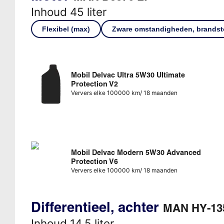
Inhoud 45 liter
Flexibel (max)
Zware omstandigheden, brandsto
Mobil Delvac Ultra 5W30 Ultimate
Protection V2
Ververs elke 100000 km/ 18 maanden
Mobil Delvac Modern 5W30 Advanced
Protection V6
Ververs elke 100000 km/ 18 maanden
Differentieel, achter
MAN HY-13
Inhoud 14,5 liter