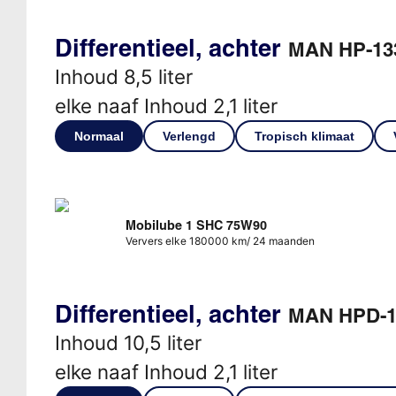
Differentieel, achter
MAN HP-13
Inhoud 8,5 liter
elke naaf Inhoud 2,1 liter
Normaal
Verlengd
Tropisch klimaat
Mobilube 1 SHC 75W90
Ververs elke 180000 km/ 24 maanden
Differentieel, achter
MAN HPD-1
Inhoud 10,5 liter
elke naaf Inhoud 2,1 liter