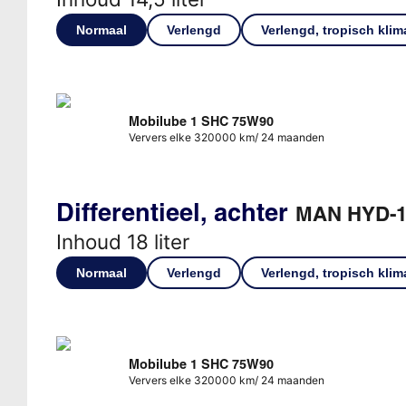
Normaal
Verlengd
Verlengd, tropisch klim
Mobilube 1 SHC 75W90
Ververs elke 320000 km/ 24 maanden
Differentieel, achter
MAN HYD-1
Inhoud 18 liter
Normaal
Verlengd
Verlengd, tropisch klim
Mobilube 1 SHC 75W90
Ververs elke 320000 km/ 24 maanden