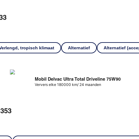
33
Verlengd, tropisch klimaat
Alternatief
Alternatief (acce
Mobil Delvac Ultra Total Driveline 75W90
Ververs elke 180000 km/ 24 maanden
353