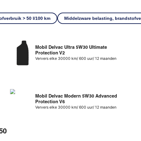
fverbruik > 50 l/100 km
Middelzware belasting, brandstofver
Mobil Delvac Ultra 5W30 Ultimate
Protection V2
Ververs elke 30000 km/ 600 uur/ 12 maanden
Mobil Delvac Modern 5W30 Advanced
Protection V6
Ververs elke 30000 km/ 600 uur/ 12 maanden
50