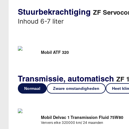
Stuurbekrachtiging
ZF Servoc
Inhoud 6-7 liter
Mobil ATF 320
Transmissie, automatisch
ZF 
Normaal
Zware omstandigheden
Heet kli
Mobil Delvac 1 Transmission Fluid 75W80
Ververs elke 320000 km/ 24 maanden