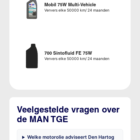
Mobil 75W Multi-Vehicle
Ververs elke 50000 km/ 24 maanden
700 Sintofluid FE 75W
Ververs elke 50000 km/ 24 maanden
Veelgestelde vragen over
de MAN TGE
Welke motorolie adviseert Den Hartog