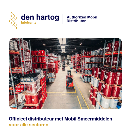
Officieel distributeur met Mobil Smeermiddelen
voor alle sectoren