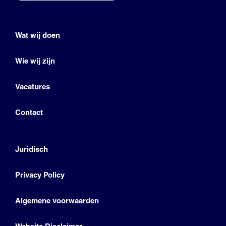
Wat wij doen
Wie wij zijn
Vacatures
Contact
Juridisch
Privacy Policy
Algemene voorwaarden