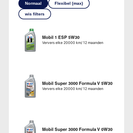
Normaal
Flexibel (max)
wis filters
Mobil 1 ESP 5W30
Ververs elke 20000 km/ 12 maanden
Mobil Super 3000 Formula V 5W30
Ververs elke 20000 km/ 12 maanden
Mobil Super 3000 Formula V 0W30