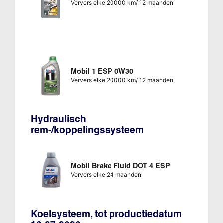
Ververs elke 20000 km/ 12 maanden
Mobil 1 ESP 0W30
Ververs elke 20000 km/ 12 maanden
Hydraulisch
rem-/koppelingssysteem
Mobil Brake Fluid DOT 4 ESP
Ververs elke 24 maanden
Koelsysteem, tot productiedatum