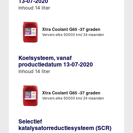
13-07-2020
Inhoud 14 liter
Xtra Coolant G65 -37 graden
Ververs elke 50000 km/ 24 maanden
Koelsysteem, vanaf
productiedatum 13-07-2020
Inhoud 14 liter
Xtra Coolant G65 -37 graden
Ververs elke 50000 km/ 24 maanden
Selectief
katalysatorreductiesysteem (SCR)