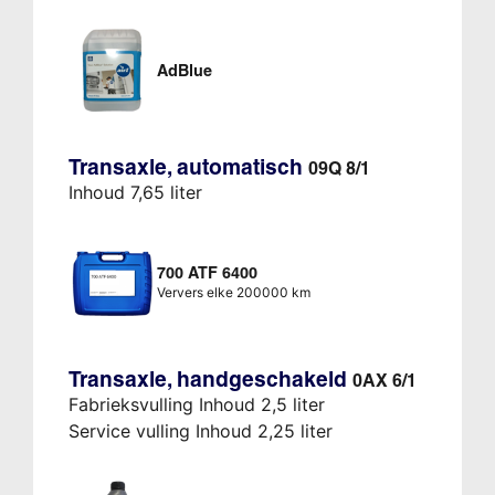
AdBlue
Transaxle, automatisch
09Q 8/1
Inhoud 7,65 liter
700 ATF 6400
Ververs elke 200000 km
Transaxle, handgeschakeld
0AX 6/1
Fabrieksvulling Inhoud 2,5 liter
Service vulling Inhoud 2,25 liter