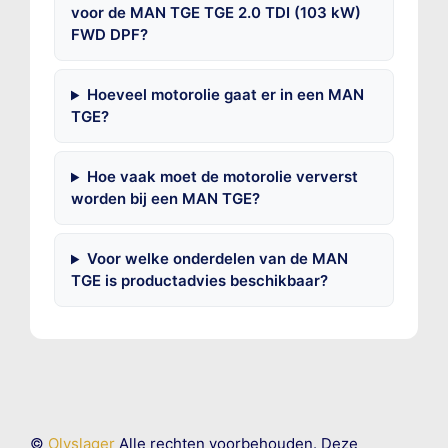
voor de MAN TGE TGE 2.0 TDI (103 kW)
FWD DPF?
Hoeveel motorolie gaat er in een MAN
TGE?
Hoe vaak moet de motorolie ververst
worden bij een MAN TGE?
Voor welke onderdelen van de MAN
TGE is productadvies beschikbaar?
©
Olyslager
Alle rechten voorbehouden. Deze