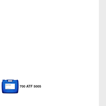
700 ATF 5005