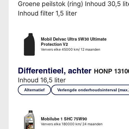
Groene peilstok (ring) Inhoud 30,5 lit
Inhoud filter 1,5 liter
Mobil Delvac Ultra 5W30 Ultimate
Protection V2
Ververs elke 45000 km/ 12 maanden
Differentieel, achter
HONP 1310
Inhoud 16,5 liter
Alternatief
Verlengde onderhoudsinterval (max.
Mobilube 1 SHC 75W90
Ververs elke 180000 km/ 24 maanden