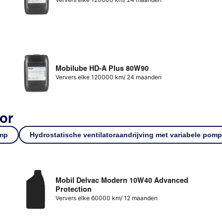
Mobilube HD-A Plus 80W90
Ververs elke 120000 km/ 24 maanden
tor
omp
Hydrostatische ventilatoraandrijving met variabele pomp
Mobil Delvac Modern 10W40 Advanced
Protection
Ververs elke 60000 km/ 12 maanden