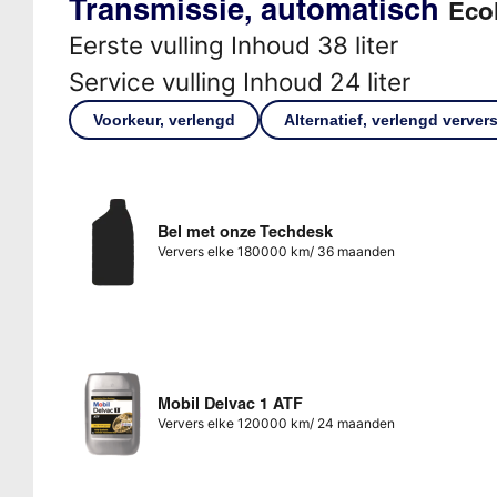
Transmissie, automatisch
Ecol
Eerste vulling Inhoud 38 liter
Service vulling Inhoud 24 liter
Voorkeur, verlengd
Alternatief, verlengd verver
Bel met onze Techdesk
Ververs elke 180000 km/ 36 maanden
Mobil Delvac 1 ATF
Ververs elke 120000 km/ 24 maanden