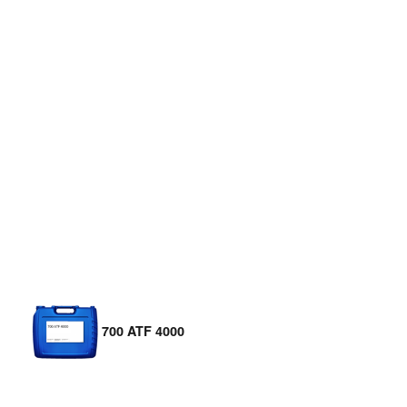
700 ATF 4000