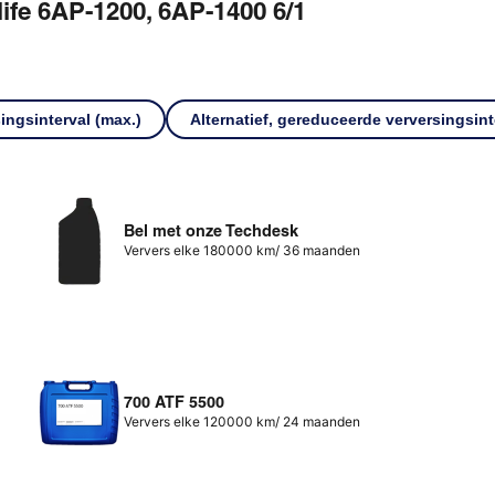
ife 6AP-1200, 6AP-1400 6/1
singsinterval (max.)
Alternatief, gereduceerde verversingsint
Bel met onze Techdesk
Ververs elke 180000 km/ 36 maanden
700 ATF 5500
Ververs elke 120000 km/ 24 maanden