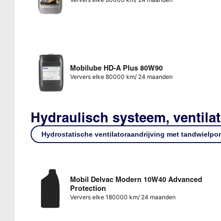
Mobilube HD-A Plus 80W90
Ververs elke 80000 km/ 24 maanden
Hydraulisch systeem, ventila
Hydrostatische ventilatoraandrijving met tandwielp
Mobil Delvac Modern 10W40 Advanced
Protection
Ververs elke 180000 km/ 24 maanden