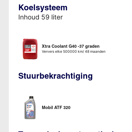
Koelsysteem
Inhoud 59 liter
Xtra Coolant G40 -37 graden
Ververs elke 500000 km/ 48 maanden
Stuurbekrachtiging
Mobil ATF 320