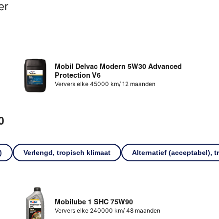
er
Mobil Delvac Modern 5W30 Advanced
Protection V6
Ververs elke 45000 km/ 12 maanden
0
)
Verlengd, tropisch klimaat
Alternatief (acceptabel), 
Mobilube 1 SHC 75W90
Ververs elke 240000 km/ 48 maanden