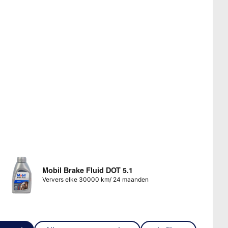
Mobil Brake Fluid DOT 5.1
Ververs elke 30000 km/ 24 maanden