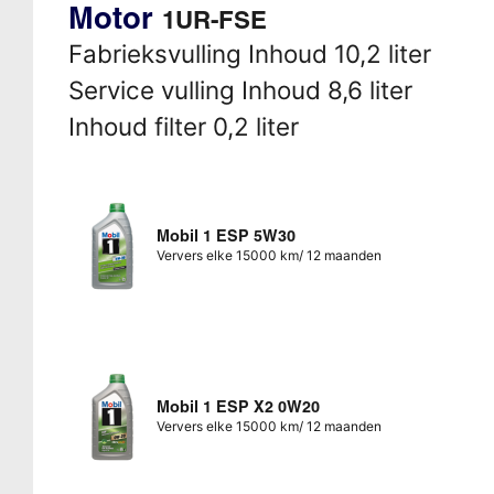
Motor
1UR-FSE
Fabrieksvulling Inhoud 10,2 liter
Service vulling Inhoud 8,6 liter
Inhoud filter 0,2 liter
Mobil 1 ESP 5W30
Ververs elke 15000 km/ 12 maanden
Mobil 1 ESP X2 0W20
Ververs elke 15000 km/ 12 maanden