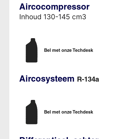
Aircocompressor
Inhoud 130-145 cm3
Bel met onze Techdesk
Aircosysteem
R-134a
Bel met onze Techdesk