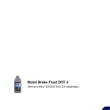
Mobil Brake Fluid DOT 4
Ververs elke 30000 km/ 24 maanden