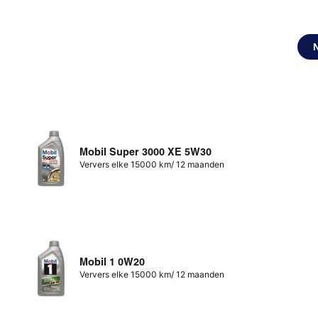
Mobil Super 3000 XE 5W30
Ververs elke 15000 km/ 12 maanden
Mobil 1 0W20
Ververs elke 15000 km/ 12 maanden