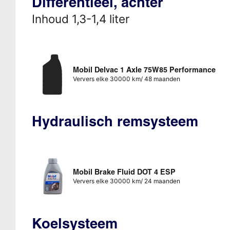
Differentieel, achter
Inhoud 1,3-1,4 liter
Mobil Delvac 1 Axle 75W85 Performance
Ververs elke 30000 km/ 48 maanden
Hydraulisch remsysteem
Mobil Brake Fluid DOT 4 ESP
Ververs elke 30000 km/ 24 maanden
Koelsysteem