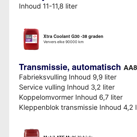
Inhoud 11-11,8 liter
Xtra Coolant G30 -38 graden
Ververs elke 90000 km
Transmissie, automatisch
AA8
Fabrieksvulling Inhoud 9,9 liter
Service vulling Inhoud 3,2 liter
Koppelomvormer Inhoud 6,7 liter
Kleppenblok transmissie Inhoud 4,2 l