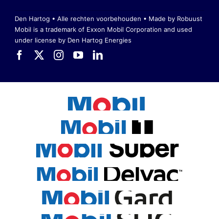
Den Hartog • Alle rechten voorbehouden •
Made by Robuust
Mobil is a trademark of Exxon Mobil Corporation
and used
under license by Den Hartog Energies