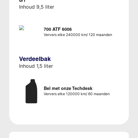
6/1
Inhoud 9,5 liter
700 ATF 6006
Ververs elke 240000 km/ 120 maanden
Verdeelbak
Inhoud 1,5 liter
Bel met onze Techdesk
Ververs elke 120000 km/ 60 maanden