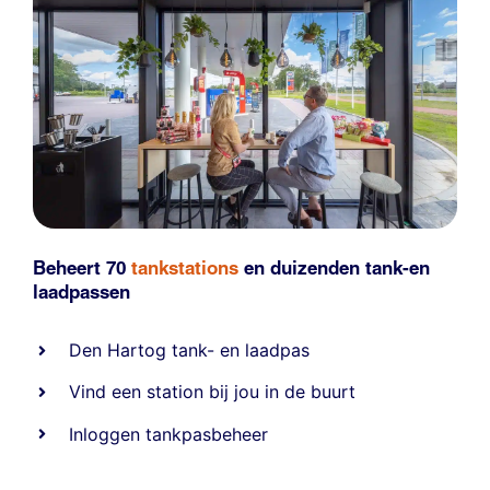
Beheert 70
tankstations
en duizenden
tank-en
laadpassen
Den Hartog tank- en laadpas
Vind een station bij jou in de buurt
Inloggen tankpasbeheer