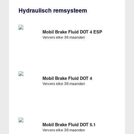
Hydraulisch remsysteem
Mobil Brake Fluid DOT 4 ESP
Ververs elke 36 maanden
Mobil Brake Fluid DOT 4
Ververs elke 36 maanden
Mobil Brake Fluid DOT 5.1
Ververs elke 36 maanden