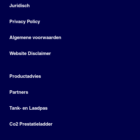
Juridisch
Privacy Policy
Algemene voorwaarden
Website Disclaimer
Productadvies
Partners
Tank- en Laadpas
Co2 Prestatieladder