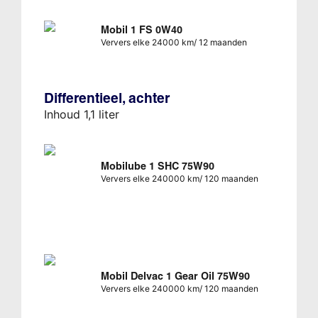
Mobil 1 FS 0W40
Ververs elke 24000 km/ 12 maanden
Differentieel, achter
Inhoud 1,1 liter
Mobilube 1 SHC 75W90
Ververs elke 240000 km/ 120 maanden
Mobil Delvac 1 Gear Oil 75W90
Ververs elke 240000 km/ 120 maanden