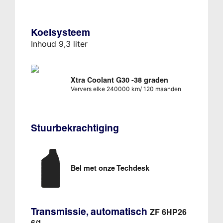
Koelsysteem
Inhoud 9,3 liter
Xtra Coolant G30 -38 graden
Ververs elke 240000 km/ 120 maanden
Stuurbekrachtiging
Bel met onze Techdesk
Transmissie, automatisch
ZF 6HP26