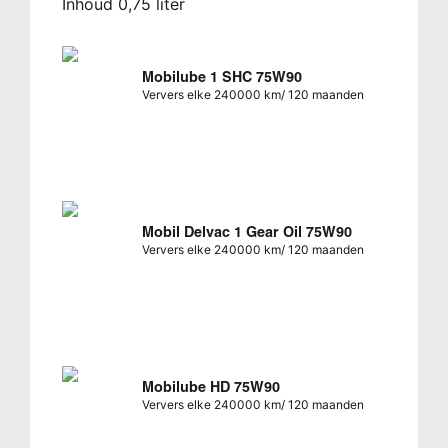
Inhoud 0,75 liter
Mobilube 1 SHC 75W90
Ververs elke 240000 km/ 120 maanden
Mobil Delvac 1 Gear Oil 75W90
Ververs elke 240000 km/ 120 maanden
Mobilube HD 75W90
Ververs elke 240000 km/ 120 maanden