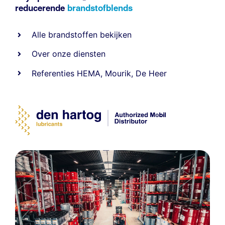
reducerende
brandstofblends
Alle
brandstoffen
bekijken
Over onze diensten
Referenties
HEMA
,
Mourik
,
De Heer