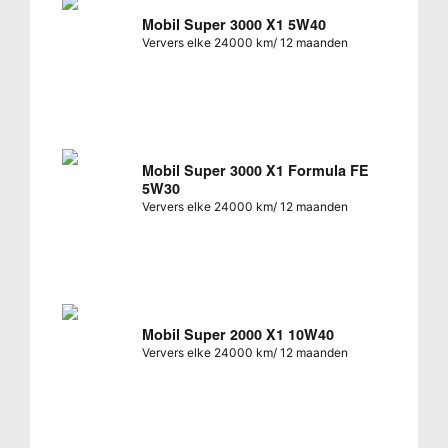
Mobil Super 3000 X1 5W40
Ververs elke 24000 km/ 12 maanden
Mobil Super 3000 X1 Formula FE
5W30
Ververs elke 24000 km/ 12 maanden
Mobil Super 2000 X1 10W40
Ververs elke 24000 km/ 12 maanden