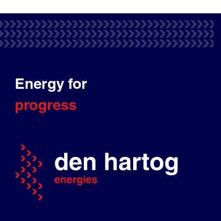
Energy for
progress