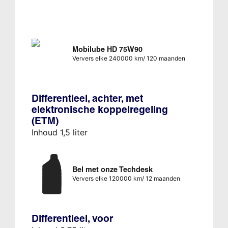
Mobilube HD 75W90
Ververs elke 240000 km/ 120 maanden
Differentieel, achter, met
elektronische koppelregeling
(ETM)
Inhoud 1,5 liter
Bel met onze Techdesk
Ververs elke 120000 km/ 12 maanden
Differentieel, voor