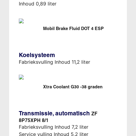
Inhoud 0,89 liter
Mobil Brake Fluid DOT 4 ESP
Koelsysteem
Fabrieksvulling Inhoud 11,2 liter
Xtra Coolant G30 -38 graden
Transmissie, automatisch
ZF
8P75XPH 8/1
Fabrieksvulling Inhoud 7,2 liter
Service vulling Inhoud 5,2 liter