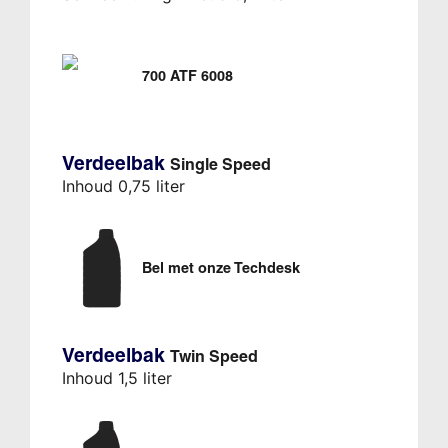
700 ATF 6008
Verdeelbak
Single Speed
Inhoud 0,75 liter
Bel met onze Techdesk
Verdeelbak
Twin Speed
Inhoud 1,5 liter