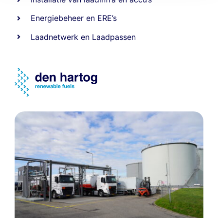
Energiebeheer
en
ERE’s
Laadnetwerk
en
Laadpassen