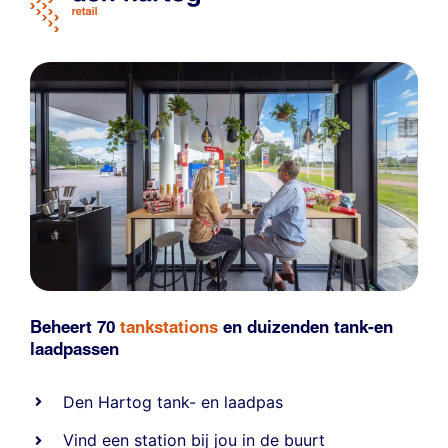
Beheert 70
tankstations
en duizenden
tank-en
laadpassen
Den Hartog tank- en laadpas
Vind een station bij jou in de buurt