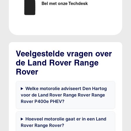
Bel met onze Techdesk
Veelgestelde vragen over
de Land Rover Range
Rover
Welke motorolie adviseert Den Hartog
voor de Land Rover Range Rover Range
Rover P400e PHEV?
Hoeveel motorolie gaat er in een Land
Rover Range Rover?