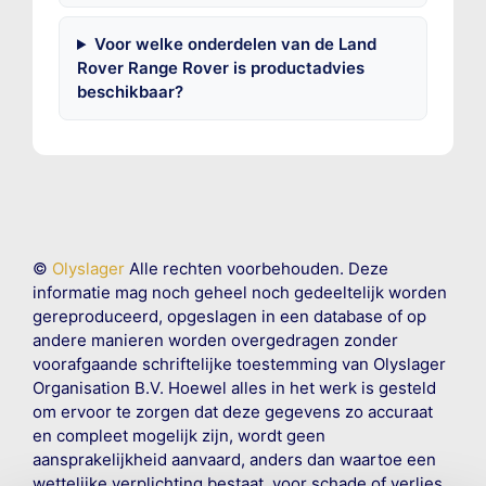
Voor welke onderdelen van de Land
Rover Range Rover is productadvies
beschikbaar?
©
Olyslager
Alle rechten voorbehouden. Deze
informatie mag noch geheel noch gedeeltelijk worden
gereproduceerd, opgeslagen in een database of op
andere manieren worden overgedragen zonder
voorafgaande schriftelijke toestemming van Olyslager
Organisation B.V. Hoewel alles in het werk is gesteld
om ervoor te zorgen dat deze gegevens zo accuraat
en compleet mogelijk zijn, wordt geen
aansprakelijkheid aanvaard, anders dan waartoe een
wettelijke verplichting bestaat, voor schade of verlies