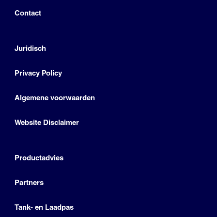
Contact
Juridisch
Privacy Policy
Algemene voorwaarden
Website Disclaimer
Productadvies
Partners
Tank- en Laadpas