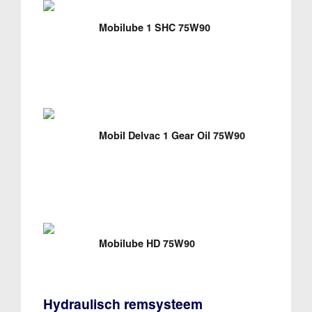
Mobilube 1 SHC 75W90
Mobil Delvac 1 Gear Oil 75W90
Mobilube HD 75W90
Hydraulisch remsysteem