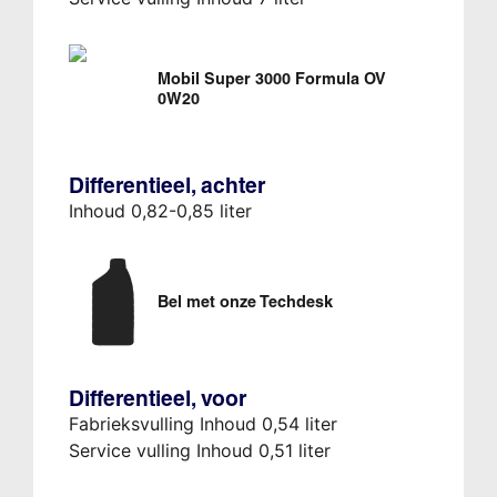
Mobil Super 3000 Formula OV
0W20
Differentieel, achter
Inhoud 0,82-0,85 liter
Bel met onze Techdesk
Differentieel, voor
Fabrieksvulling Inhoud 0,54 liter
Service vulling Inhoud 0,51 liter