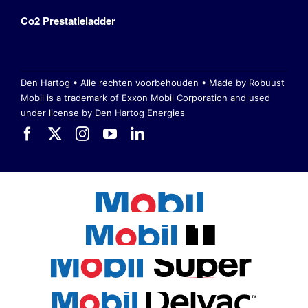
Co2 Prestatieladder
Den Hartog • Alle rechten voorbehouden •
Made by Robuust
Mobil is a trademark of Exxon Mobil Corporation
and used
under license by Den Hartog Energies