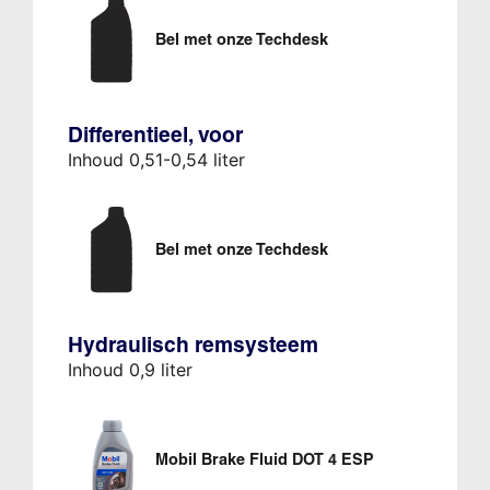
Bel met onze Techdesk
Differentieel, voor
Inhoud 0,51-0,54 liter
Bel met onze Techdesk
Hydraulisch remsysteem
Inhoud 0,9 liter
Mobil Brake Fluid DOT 4 ESP