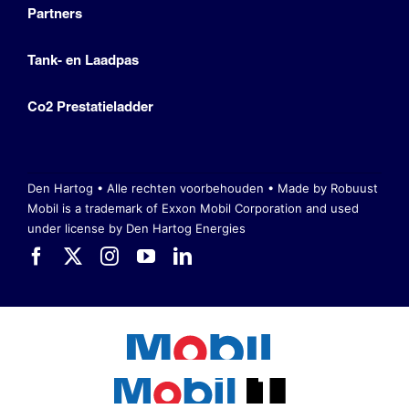
Partners
Tank- en Laadpas
Co2 Prestatieladder
Den Hartog • Alle rechten voorbehouden •
Made by Robuust
Mobil is a trademark of Exxon Mobil Corporation
and used
under license by Den Hartog Energies