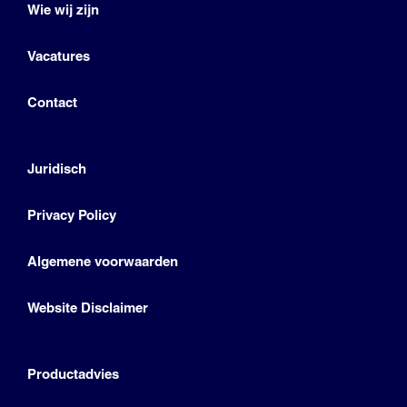
Wie wij zijn
Vacatures
Contact
Juridisch
Privacy Policy
Algemene voorwaarden
Website Disclaimer
Productadvies