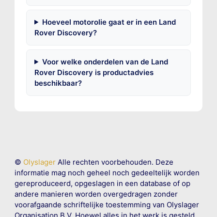
Hoeveel motorolie gaat er in een Land
Rover Discovery?
Voor welke onderdelen van de Land
Rover Discovery is productadvies
beschikbaar?
©
Olyslager
Alle rechten voorbehouden. Deze
informatie mag noch geheel noch gedeeltelijk worden
gereproduceerd, opgeslagen in een database of op
andere manieren worden overgedragen zonder
voorafgaande schriftelijke toestemming van Olyslager
Organisation B.V. Hoewel alles in het werk is gesteld