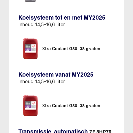
Koelsysteem tot en met MY2025
Inhoud 14,5-16,6 liter
Xtra Coolant G30 -38 graden
Koelsysteem vanaf MY2025
Inhoud 14,5-16,6 liter
Xtra Coolant G30 -38 graden
Transmissie, automatisch
ZF 8HP76