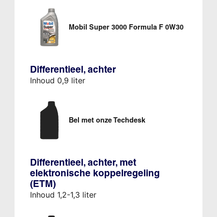
Mobil Super 3000 Formula F 0W30
Differentieel, achter
Inhoud 0,9 liter
Bel met onze Techdesk
Differentieel, achter, met
elektronische koppelregeling
(ETM)
Inhoud 1,2-1,3 liter