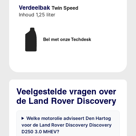
Verdeelbak
Twin Speed
Inhoud 1,25 liter
Bel met onze Techdesk
Veelgestelde vragen over
de Land Rover Discovery
Welke motorolie adviseert Den Hartog
voor de Land Rover Discovery Discovery
D250 3.0 MHEV?