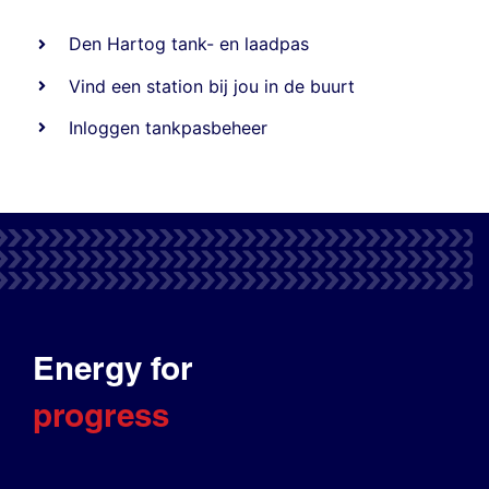
Den Hartog tank- en laadpas
Vind een station bij jou in de buurt
Inloggen tankpasbeheer
Energy for
progress