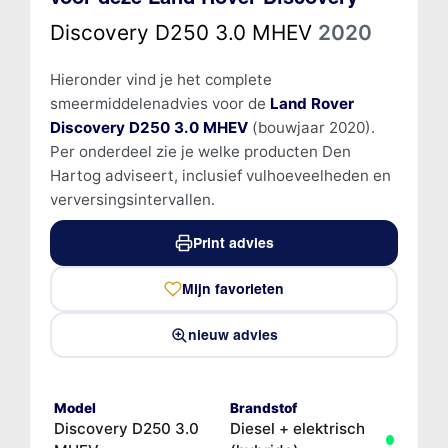
Discovery D250 3.0 MHEV
2020
Hieronder vind je het complete
smeermiddelenadvies voor de
Land Rover
Discovery D250 3.0 MHEV
(bouwjaar 2020).
Per onderdeel zie je welke producten Den
Hartog adviseert, inclusief vulhoeveelheden en
verversingsintervallen.
Print advies
Mijn favorieten
nieuw advies
Model
Brandstof
Discovery D250 3.0
Diesel + elektrisch