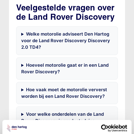
Veelgestelde vragen over
de Land Rover Discovery
Welke motorolie adviseert Den Hartog
voor de Land Rover Discovery Discovery
2.0 TD4?
Hoeveel motorolie gaat er in een Land
Rover Discovery?
Hoe vaak moet de motorolie ververst
worden bij een Land Rover Discovery?
Voor welke onderdelen van de Land
Rover Discovery is productadvies
beschikbaar?