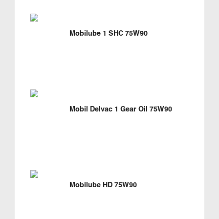
Mobilube 1 SHC 75W90
Mobil Delvac 1 Gear Oil 75W90
Mobilube HD 75W90