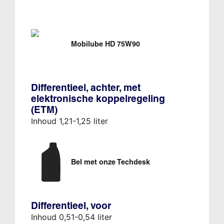
Mobilube HD 75W90
Differentieel, achter, met
elektronische koppelregeling
(ETM)
Inhoud 1,21-1,25 liter
Bel met onze Techdesk
Differentieel, voor
Inhoud 0,51-0,54 liter