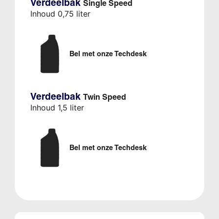
Verdeelbak
Single Speed
Inhoud 0,75 liter
Bel met onze Techdesk
Verdeelbak
Twin Speed
Inhoud 1,5 liter
Bel met onze Techdesk