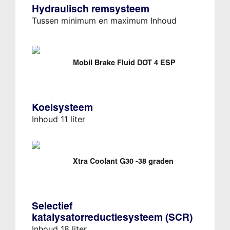
Hydraulisch remsysteem
Tussen minimum en maximum Inhoud
Mobil Brake Fluid DOT 4 ESP
Koelsysteem
Inhoud 11 liter
Xtra Coolant G30 -38 graden
Selectief
katalysatorreductiesysteem (SCR)
Inhoud 18 liter