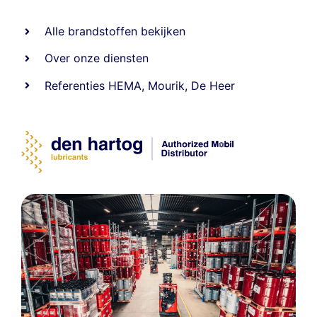
Alle
brandstoffen
bekijken
Over onze diensten
Referenties
HEMA
,
Mourik
,
De Heer