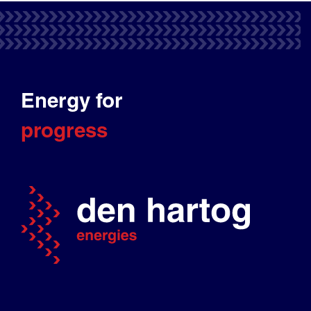
Energy for
progress