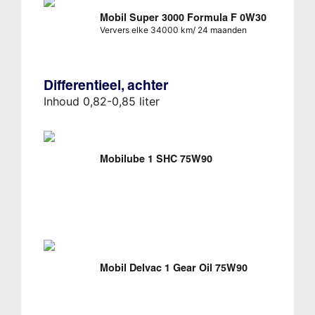
Mobil Super 3000 Formula F 0W30
Ververs elke 34000 km/ 24 maanden
Differentieel, achter
Inhoud 0,82-0,85 liter
Mobilube 1 SHC 75W90
Mobil Delvac 1 Gear Oil 75W90