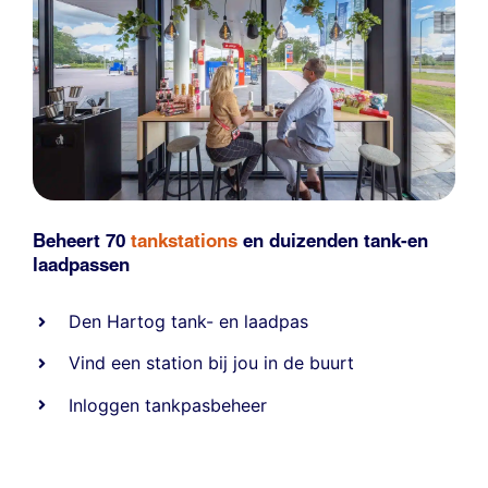
Beheert 70
tankstations
en duizenden
tank-en
laadpassen
Den Hartog tank- en laadpas
Vind een station bij jou in de buurt
Inloggen tankpasbeheer