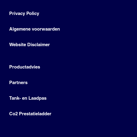
Privacy Policy
Algemene voorwaarden
Website Disclaimer
Productadvies
Partners
Tank- en Laadpas
Co2 Prestatieladder