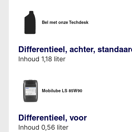
Bel met onze Techdesk
Differentieel, achter, standaa
Inhoud 1,18 liter
Mobilube LS 85W90
Differentieel, voor
Inhoud 0,56 liter