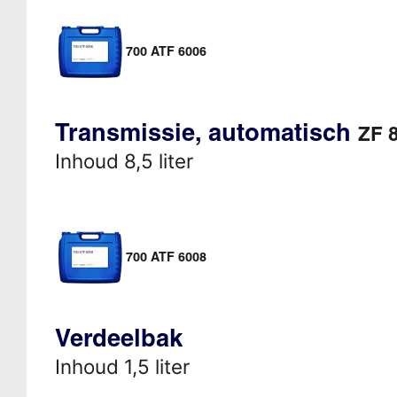
700 ATF 6006
Transmissie, automatisch
ZF 
Inhoud 8,5 liter
700 ATF 6008
Verdeelbak
Inhoud 1,5 liter