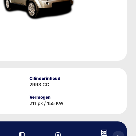
Cilinderinhoud
2993 CC
Vermogen
211 pk / 155 KW