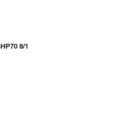
8HP70 8/1