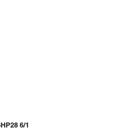
6HP28 6/1