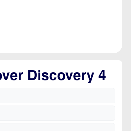
over Discovery 4