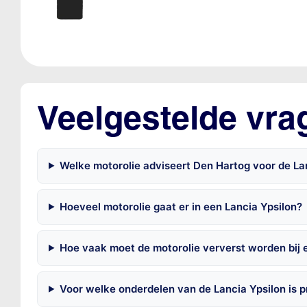
Veelgestelde vra
Welke motorolie adviseert Den Hartog voor de Lan
Hoeveel motorolie gaat er in een Lancia Ypsilon?
Hoe vaak moet de motorolie ververst worden bij 
Voor welke onderdelen van de Lancia Ypsilon is 