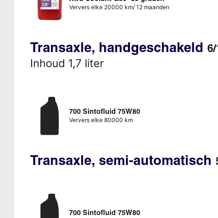
Ververs elke 20000 km/ 12 maanden
Transaxle, handgeschakeld
6/
Inhoud 1,7 liter
700 Sintofluid 75W80
Ververs elke 80000 km
Transaxle, semi-automatisch
700 Sintofluid 75W80