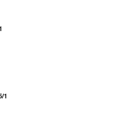
1
5/1