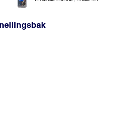
nellingsbak