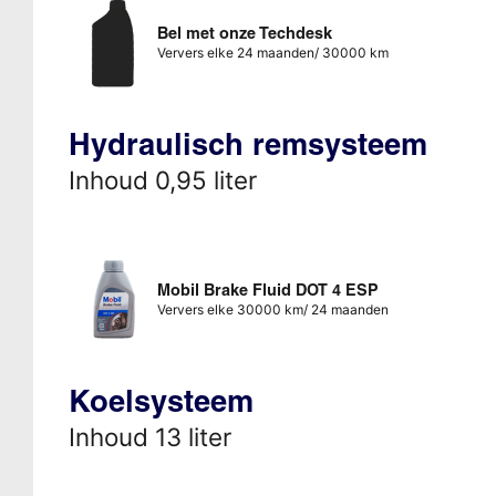
Bel met onze Techdesk
Ververs elke 24 maanden/ 30000 km
Hydraulisch remsysteem
Inhoud 0,95 liter
Mobil Brake Fluid DOT 4 ESP
Ververs elke 30000 km/ 24 maanden
Koelsysteem
Inhoud 13 liter