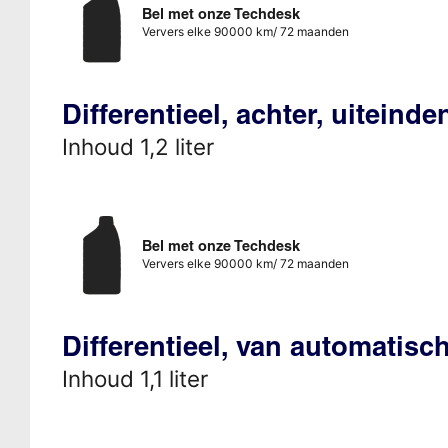
Bel met onze Techdesk
Ververs elke 90000 km/ 72 maanden
Differentieel, achter, uiteind
Inhoud 1,2 liter
Bel met onze Techdesk
Ververs elke 90000 km/ 72 maanden
Differentieel, van automatisc
Inhoud 1,1 liter