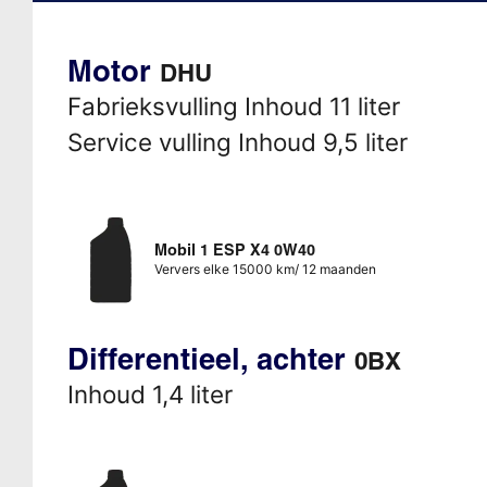
Motor
DHU
Fabrieksvulling Inhoud 11 liter
Service vulling Inhoud 9,5 liter
Mobil 1 ESP X4 0W40
Ververs elke 15000 km/ 12 maanden
Differentieel, achter
0BX
Inhoud 1,4 liter