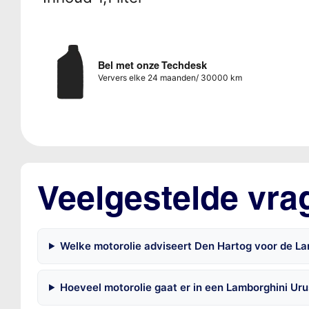
Bel met onze Techdesk
Ververs elke 24 maanden/ 30000 km
Veelgestelde vra
Welke motorolie adviseert Den Hartog voor de L
Hoeveel motorolie gaat er in een Lamborghini Uru