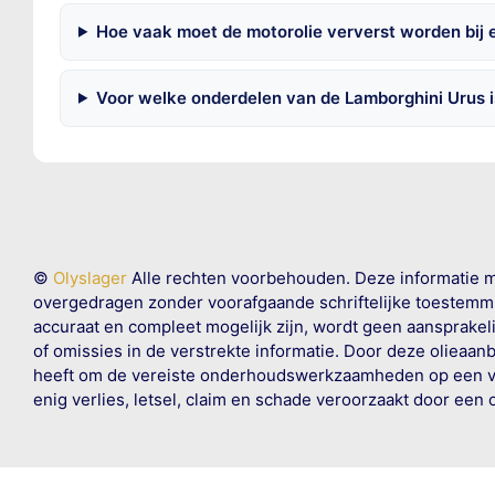
Hoe vaak moet de motorolie ververst worden bij 
Voor welke onderdelen van de Lamborghini Urus 
©
Olyslager
Alle rechten voorbehouden. Deze informatie 
overgedragen zonder voorafgaande schriftelijke toestemmin
accuraat en compleet mogelijk zijn, wordt geen aansprakeli
of omissies in de verstrekte informatie. Door deze olieaan
heeft om de vereiste onderhoudswerkzaamheden op een veil
enig verlies, letsel, claim en schade veroorzaakt door een 