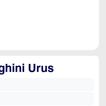
ghini Urus