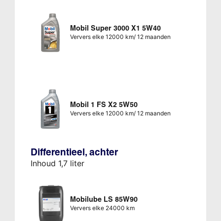
Mobil Super 3000 X1 5W40
Ververs elke 12000 km/ 12 maanden
Mobil 1 FS X2 5W50
Ververs elke 12000 km/ 12 maanden
Differentieel, achter
Inhoud 1,7 liter
Mobilube LS 85W90
Ververs elke 24000 km