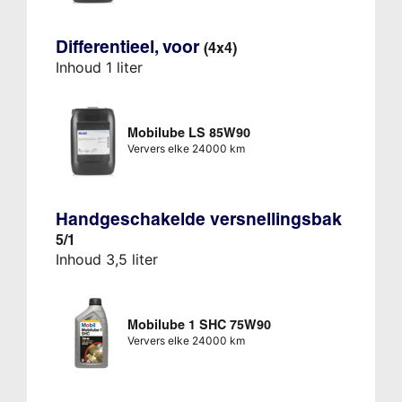
Differentieel, voor
(4x4)
Inhoud 1 liter
Mobilube LS 85W90
Ververs elke 24000 km
Handgeschakelde versnellingsbak
5/1
Inhoud 3,5 liter
Mobilube 1 SHC 75W90
Ververs elke 24000 km