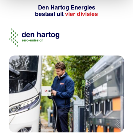
Den Hartog Energies
bestaat uit
vier divisies