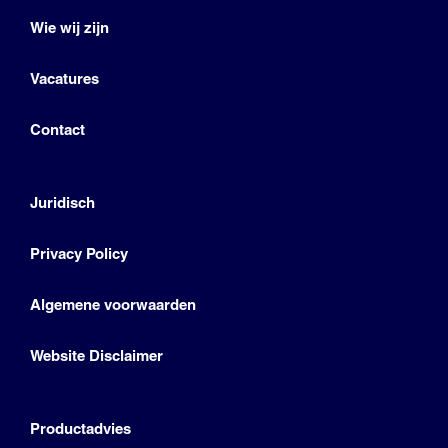
Wie wij zijn
Vacatures
Contact
Juridisch
Privacy Policy
Algemene voorwaarden
Website Disclaimer
Productadvies