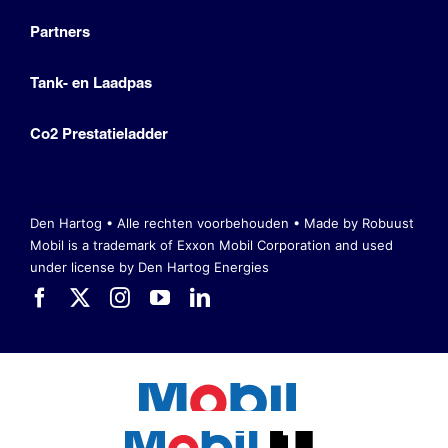
Partners
Tank- en Laadpas
Co2 Prestatieladder
Den Hartog • Alle rechten voorbehouden •
Made by Robuust
Mobil is a trademark of Exxon Mobil Corporation
and used
under license by Den Hartog Energies