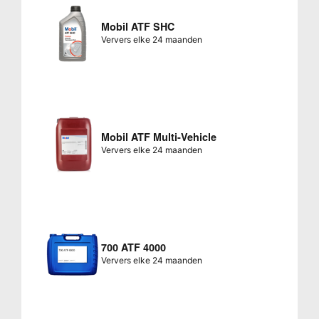
Mobil ATF SHC
Ververs elke 24 maanden
Mobil ATF Multi-Vehicle
Ververs elke 24 maanden
700 ATF 4000
Ververs elke 24 maanden