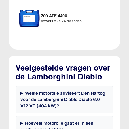
700 ATF 4400
Ververs elke 24 maanden
Veelgestelde vragen over
de Lamborghini Diablo
Welke motorolie adviseert Den Hartog
voor de Lamborghini Diablo Diablo 6.0
V12 VT (404 kW)?
Hoeveel motorolie gaat er in een