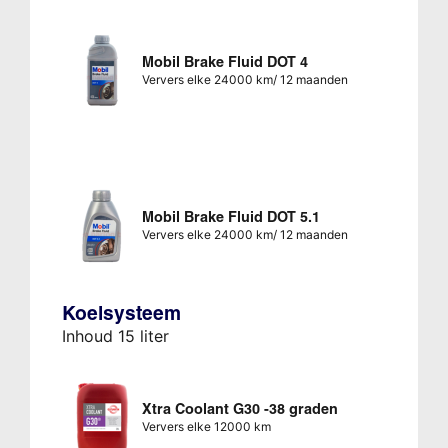
Mobil Brake Fluid DOT 4
Ververs elke 24000 km/ 12 maanden
Mobil Brake Fluid DOT 5.1
Ververs elke 24000 km/ 12 maanden
Koelsysteem
Inhoud 15 liter
Xtra Coolant G30 -38 graden
Ververs elke 12000 km