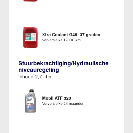
Xtra Coolant G48 -37 graden
Ververs elke 12000 km
Stuurbekrachtiging/Hydraulische
niveauregeling
Inhoud 2,7 liter
Mobil ATF 320
Ververs elke 24 maanden