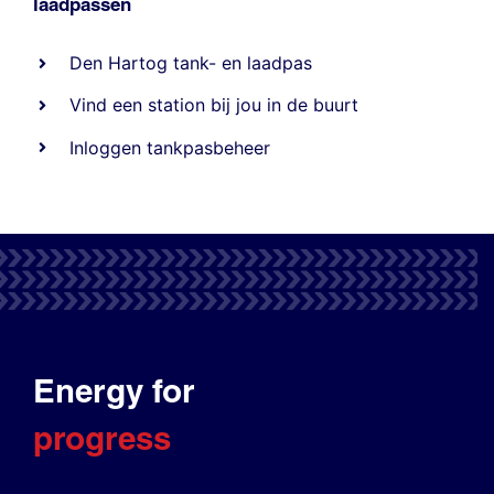
laadpassen
Den Hartog tank- en laadpas
Vind een station bij jou in de buurt
Inloggen tankpasbeheer
Energy for
progress