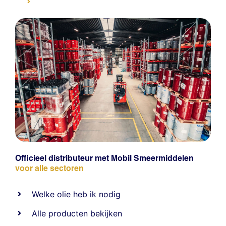
Officieel distributeur met Mobil Smeermiddelen
voor alle sectoren
Welke olie heb ik nodig
Alle producten bekijken