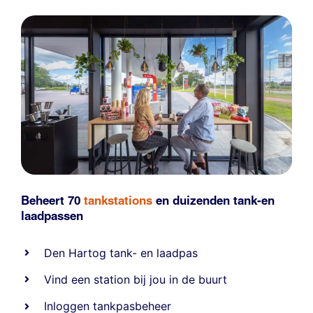
Beheert 70
tankstations
en duizenden
tank-en
laadpassen
Den Hartog tank- en laadpas
Vind een station bij jou in de buurt
Inloggen tankpasbeheer