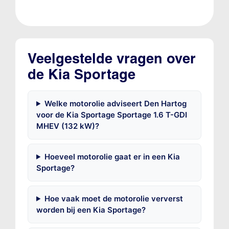
Veelgestelde vragen over
de Kia Sportage
Welke motorolie adviseert Den Hartog
voor de Kia Sportage Sportage 1.6 T-GDI
MHEV (132 kW)?
Hoeveel motorolie gaat er in een Kia
Sportage?
Hoe vaak moet de motorolie ververst
worden bij een Kia Sportage?