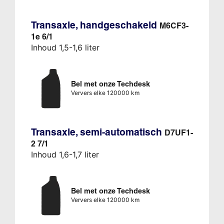
Transaxle, handgeschakeld
M6CF3-
1e 6/1
Inhoud 1,5-1,6 liter
Bel met onze Techdesk
Ververs elke 120000 km
Transaxle, semi-automatisch
D7UF1-
2 7/1
Inhoud 1,6-1,7 liter
Bel met onze Techdesk
Ververs elke 120000 km