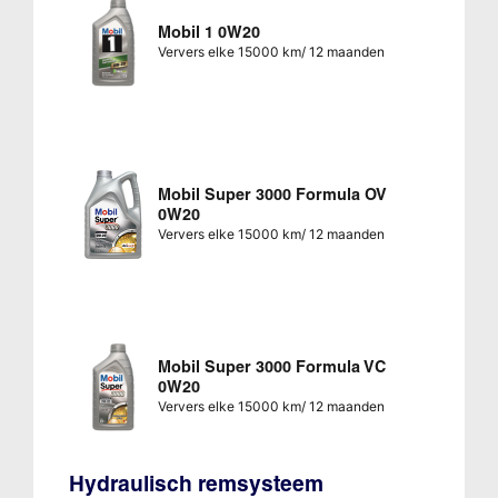
Mobil 1 0W20
Ververs elke 15000 km/ 12 maanden
Mobil Super 3000 Formula OV
0W20
Ververs elke 15000 km/ 12 maanden
Mobil Super 3000 Formula VC
0W20
Ververs elke 15000 km/ 12 maanden
Hydraulisch remsysteem