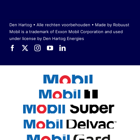
Den Hartog • Alle rechten voorbehouden •
Made by Robuust
Mobil is a trademark of Exxon Mobil Corporation
and used
under license by Den Hartog Energies