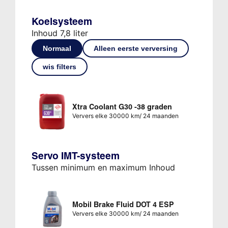
Koelsysteem
Inhoud 7,8 liter
Normaal
Alleen eerste verversing
wis filters
Xtra Coolant G30 -38 graden
Ververs elke 30000 km/ 24 maanden
Servo IMT-systeem
Tussen minimum en maximum Inhoud
Mobil Brake Fluid DOT 4 ESP
Ververs elke 30000 km/ 24 maanden