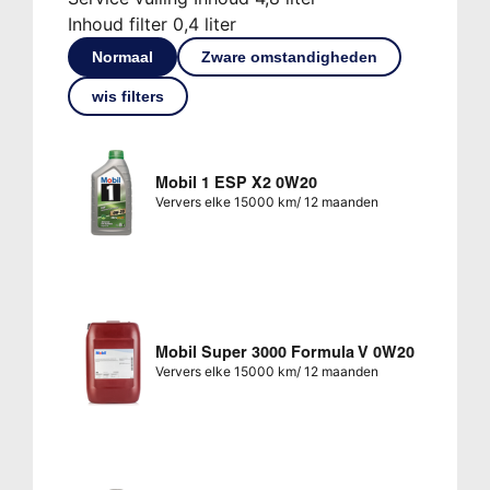
Inhoud filter 0,4 liter
Normaal
Zware omstandigheden
wis filters
Mobil 1 ESP X2 0W20
Ververs elke 15000 km/ 12 maanden
Mobil Super 3000 Formula V 0W20
Ververs elke 15000 km/ 12 maanden