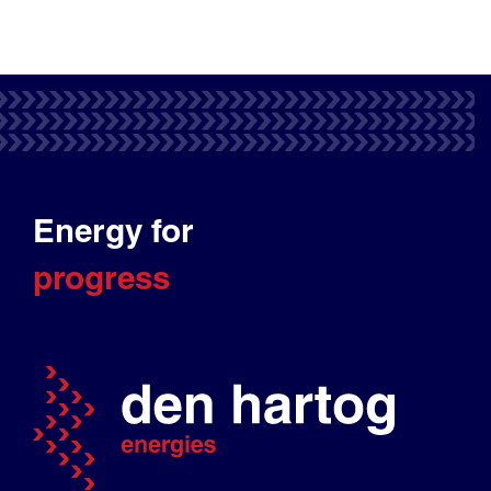
Energy for
progress