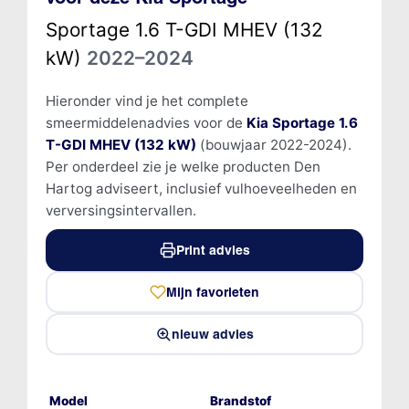
Sportage 1.6 T-GDI MHEV (132
kW)
2022–2024
Hieronder vind je het complete
smeermiddelenadvies voor de
Kia Sportage 1.6
T-GDI MHEV (132 kW)
(bouwjaar 2022-2024).
Per onderdeel zie je welke producten Den
Hartog adviseert, inclusief vulhoeveelheden en
verversingsintervallen.
Print advies
Mijn favorieten
nieuw advies
Model
Brandstof