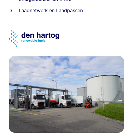
Laadnetwerk
en
Laadpassen