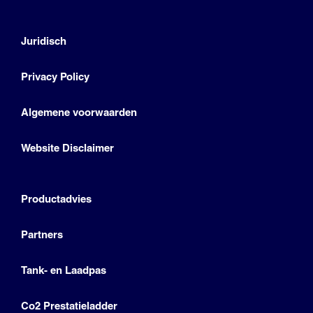
Juridisch
Privacy Policy
Algemene voorwaarden
Website Disclaimer
Productadvies
Partners
Tank- en Laadpas
Co2 Prestatieladder