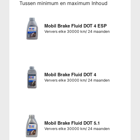
Tussen minimum en maximum Inhoud
Mobil Brake Fluid DOT 4 ESP
Ververs elke 30000 km/ 24 maanden
Mobil Brake Fluid DOT 4
Ververs elke 30000 km/ 24 maanden
Mobil Brake Fluid DOT 5.1
Ververs elke 30000 km/ 24 maanden