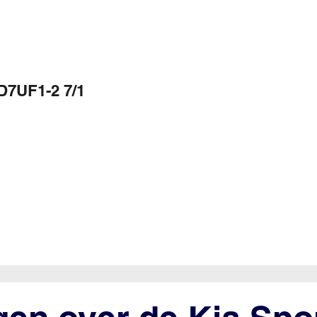
D7UF1-2 7/1