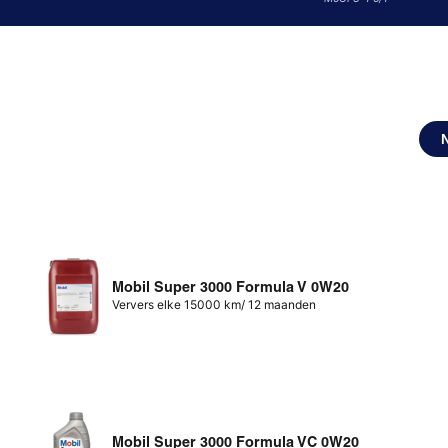
Mobil Super 3000 Formula V 0W20
Ververs elke 15000 km/ 12 maanden
Mobil Super 3000 Formula VC 0W20