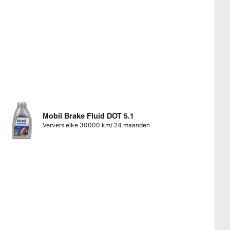
Mobil Brake Fluid DOT 5.1
Ververs elke 30000 km/ 24 maanden