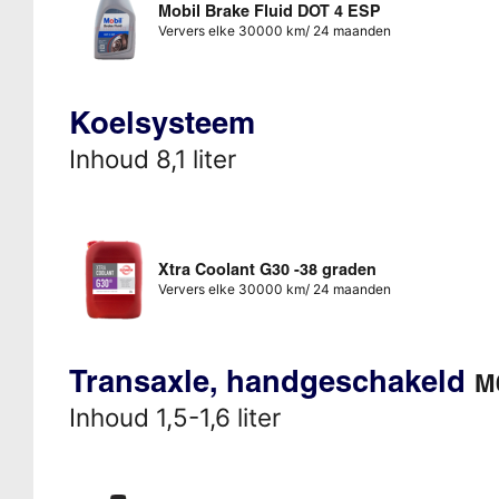
Mobil Brake Fluid DOT 4 ESP
Ververs elke 30000 km/ 24 maanden
Koelsysteem
Inhoud 8,1 liter
Xtra Coolant G30 -38 graden
Ververs elke 30000 km/ 24 maanden
Transaxle, handgeschakeld
M
Inhoud 1,5-1,6 liter