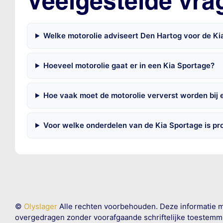
Veelgestelde vra
Welke motorolie adviseert Den Hartog voor de Ki
Hoeveel motorolie gaat er in een Kia Sportage?
Hoe vaak moet de motorolie ververst worden bij 
Voor welke onderdelen van de Kia Sportage is p
©
Olyslager
Alle rechten voorbehouden. Deze informatie 
overgedragen zonder voorafgaande schriftelijke toestemmin