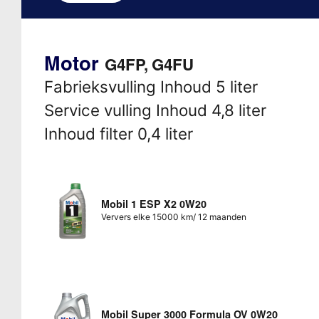
Motor
G4FP, G4FU
Fabrieksvulling Inhoud 5 liter
Service vulling Inhoud 4,8 liter
Inhoud filter 0,4 liter
Mobil 1 ESP X2 0W20
Ververs elke 15000 km/ 12 maanden
Mobil Super 3000 Formula OV 0W20