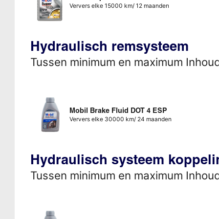
Ververs elke 15000 km/ 12 maanden
Hydraulisch remsysteem
Tussen minimum en maximum Inhou
Mobil Brake Fluid DOT 4 ESP
Ververs elke 30000 km/ 24 maanden
Hydraulisch systeem koppeli
Tussen minimum en maximum Inhou