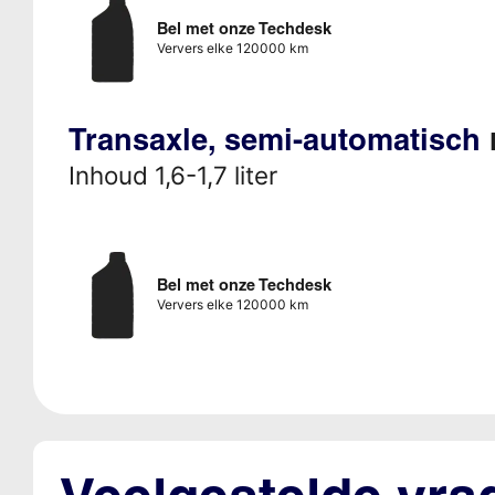
Bel met onze Techdesk
Ververs elke 120000 km
Transaxle, semi-automatisch
Inhoud 1,6-1,7 liter
Bel met onze Techdesk
Ververs elke 120000 km