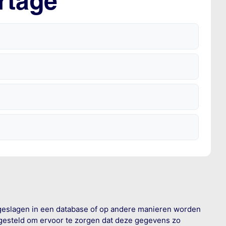
rtage
geslagen in een database of op andere manieren worden
 gesteld om ervoor te zorgen dat deze gegevens zo