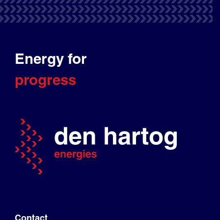
Energy for
progress
Contact