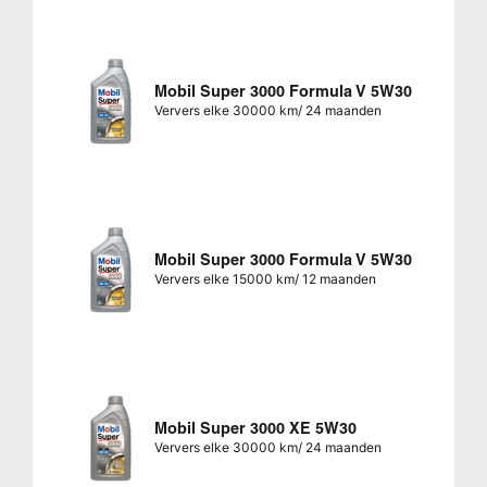
Mobil Super 3000 Formula V 5W30
Ververs elke 30000 km/ 24 maanden
Mobil Super 3000 Formula V 5W30
Ververs elke 15000 km/ 12 maanden
Mobil Super 3000 XE 5W30
Ververs elke 30000 km/ 24 maanden