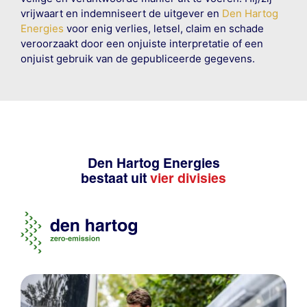
vrijwaart en indemniseert de uitgever en
Den Hartog
Energies
voor enig verlies, letsel, claim en schade
veroorzaakt door een onjuiste interpretatie of een
onjuist gebruik van de gepubliceerde gegevens.
Den Hartog Energies
bestaat uit
vier divisies