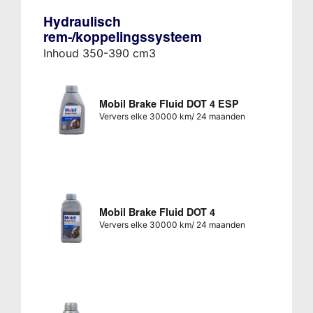
Hydraulisch
rem-/koppelingssysteem
Inhoud 350-390 cm3
Mobil Brake Fluid DOT 4 ESP
Ververs elke 30000 km/ 24 maanden
Mobil Brake Fluid DOT 4
Ververs elke 30000 km/ 24 maanden