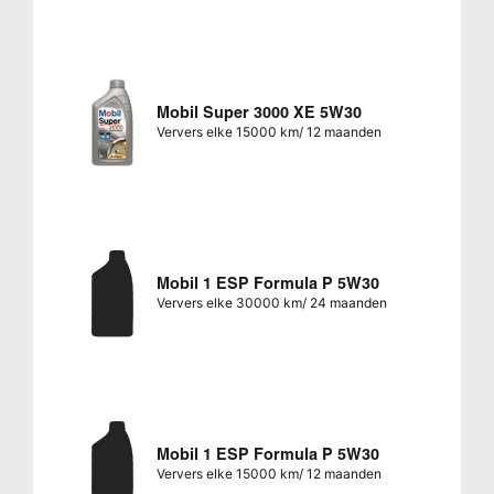
Mobil Super 3000 XE 5W30
Ververs elke 15000 km/ 12 maanden
Mobil 1 ESP Formula P 5W30
Ververs elke 30000 km/ 24 maanden
Mobil 1 ESP Formula P 5W30
Ververs elke 15000 km/ 12 maanden