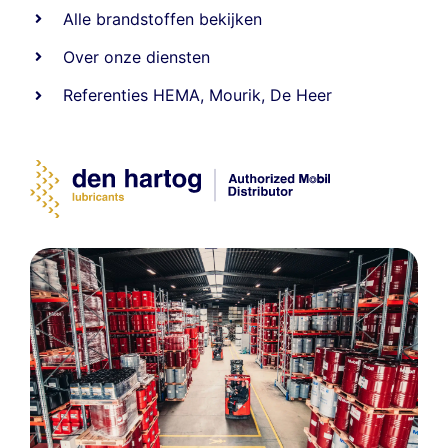
Alle
brandstoffen
bekijken
Over onze diensten
Referenties
HEMA
,
Mourik
,
De Heer