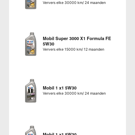
Ververs elke 30000 km/ 24 maanden
Mobil Super 3000 X1 Formula FE
5W30
Ververs elke 15000 km/ 12 maanden
Mobil 1 x1 5W30
Ververs elke 30000 km/ 24 maanden
Mobil 1 x1 5W30