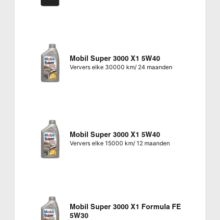
Mobil Super 3000 X1 5W40
Ververs elke 30000 km/ 24 maanden
Mobil Super 3000 X1 5W40
Ververs elke 15000 km/ 12 maanden
Mobil Super 3000 X1 Formula FE
5W30