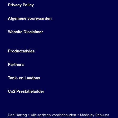
Privacy Policy
Algemene voorwaarden
Website Disclaimer
Productadvies
Partners
Tank- en Laadpas
Co2 Prestatieladder
Den Hartog • Alle rechten voorbehouden •
Made by Robuust