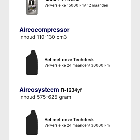
Ververs elke 15000 km/ 12 maanden
Aircocompressor
Inhoud 110-130 cm3
Bel met onze Techdesk
Ververs elke 24 maanden/ 30000 km
Aircosysteem
R-1234yf
Inhoud 575-625 gram
Bel met onze Techdesk
Ververs elke 24 maanden/ 30000 km