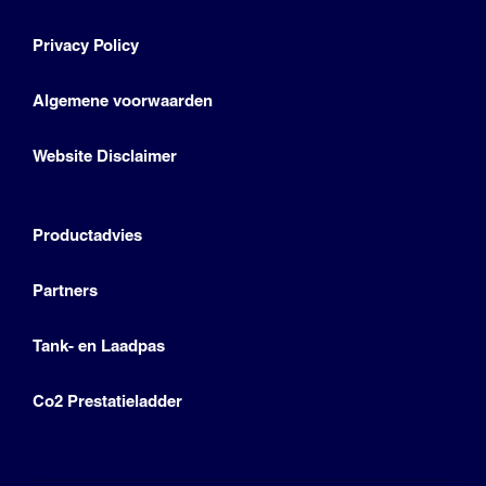
Privacy Policy
Algemene voorwaarden
Website Disclaimer
Productadvies
Partners
Tank- en Laadpas
Co2 Prestatieladder