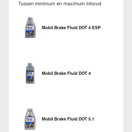
Tussen minimum en maximum Inhoud
Mobil Brake Fluid DOT 4 ESP
Mobil Brake Fluid DOT 4
Mobil Brake Fluid DOT 5.1