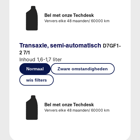
Bel met onze Techdesk
Ververs elke 48 maanden/ 60000 km
Transaxle, semi-automatisch
D7GF1-
2 7/1
Inhoud 1,6-1,7 liter
Normaal
Zware omstandigheden
wis filters
Bel met onze Techdesk
Ververs elke 48 maanden/ 60000 km