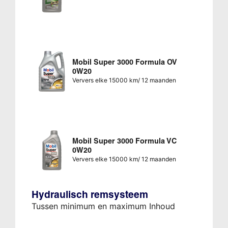
Mobil Super 3000 Formula OV
0W20
Ververs elke 15000 km/ 12 maanden
Mobil Super 3000 Formula VC
0W20
Ververs elke 15000 km/ 12 maanden
Hydraulisch remsysteem
Tussen minimum en maximum Inhoud