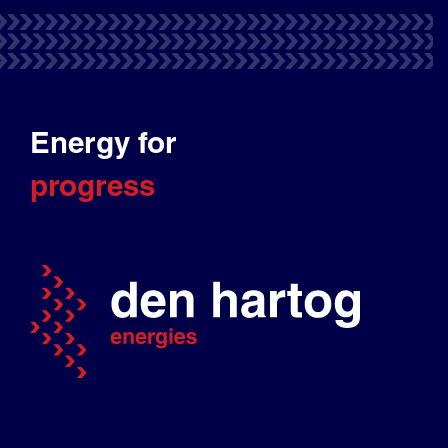
Energy for
progress