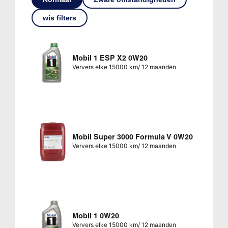
wis filters
Mobil 1 ESP X2 0W20
Ververs elke 15000 km/ 12 maanden
Mobil Super 3000 Formula V 0W20
Ververs elke 15000 km/ 12 maanden
Mobil 1 0W20
Ververs elke 15000 km/ 12 maanden