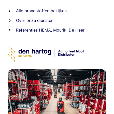
Alle
brandstoffen
bekijken
Over onze diensten
Referenties
HEMA
,
Mourik
,
De Heer