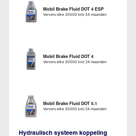
Mobil Brake Fluid DOT 4 ESP
Ververs elke 30000 km/ 24 maanden
Mobil Brake Fluid DOT 4
Ververs elke 30000 km/ 24 maanden
Mobil Brake Fluid DOT 5.1
Ververs elke 30000 km/ 24 maanden
Hydraulisch systeem koppeling