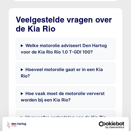
Veelgestelde vragen over
de Kia Rio
Welke motorolie adviseert Den Hartog
voor de Kia Rio Rio 1.0 T-GDI 100?
Hoeveel motorolie gaat er in een Kia
Rio?
Hoe vaak moet de motorolie ververst
worden bij een Kia Rio?
Voor welke onderdelen van de Kia Rio
is productadvies beschikbaar?