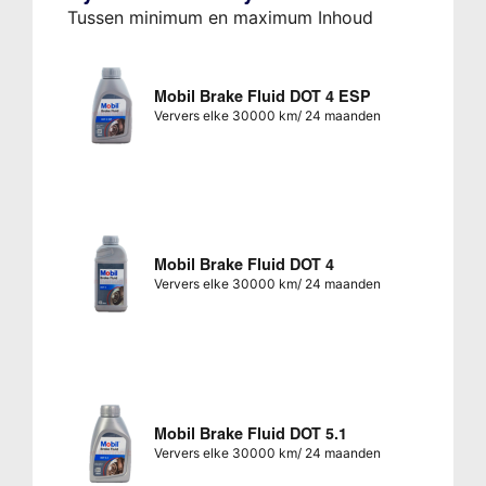
Tussen minimum en maximum Inhoud
Mobil Brake Fluid DOT 4 ESP
Ververs elke 30000 km/ 24 maanden
Mobil Brake Fluid DOT 4
Ververs elke 30000 km/ 24 maanden
Mobil Brake Fluid DOT 5.1
Ververs elke 30000 km/ 24 maanden