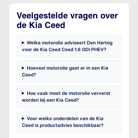
Veelgestelde vragen over
de Kia Ceed
Welke motorolie adviseert Den Hartog
voor de Kia Ceed Ceed 1.6 GDI PHEV?
Hoeveel motorolie gaat er in een Kia
Ceed?
Hoe vaak moet de motorolie ververst
worden bij een Kia Ceed?
Voor welke onderdelen van de Kia
Ceed is productadvies beschikbaar?