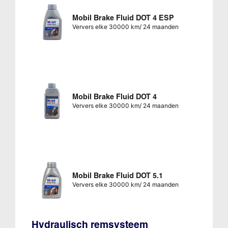
Mobil Brake Fluid DOT 4 ESP
Ververs elke 30000 km/ 24 maanden
Mobil Brake Fluid DOT 4
Ververs elke 30000 km/ 24 maanden
Mobil Brake Fluid DOT 5.1
Ververs elke 30000 km/ 24 maanden
Hydraulisch remsysteem