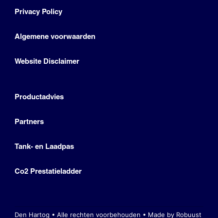
Privacy Policy
Algemene voorwaarden
Website Disclaimer
Productadvies
Partners
Tank- en Laadpas
Co2 Prestatieladder
Den Hartog • Alle rechten voorbehouden •
Made by Robuust