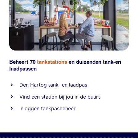
Beheert 70
tankstations
en duizenden
tank-en
laadpassen
Den Hartog tank- en laadpas
Vind een station bij jou in de buurt
Inloggen tankpasbeheer