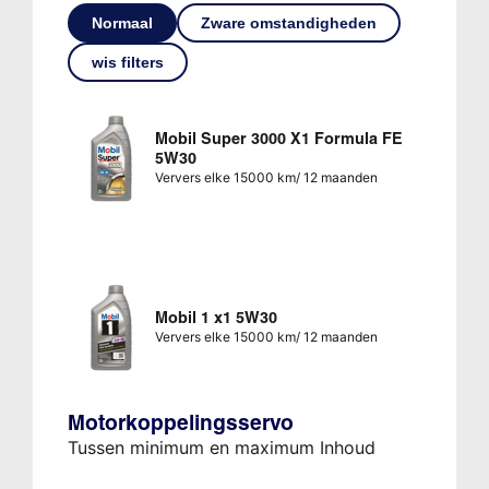
Normaal
Zware omstandigheden
wis filters
Mobil Super 3000 X1 Formula FE
5W30
Ververs elke 15000 km/ 12 maanden
Mobil 1 x1 5W30
Ververs elke 15000 km/ 12 maanden
Motorkoppelingsservo
Tussen minimum en maximum Inhoud