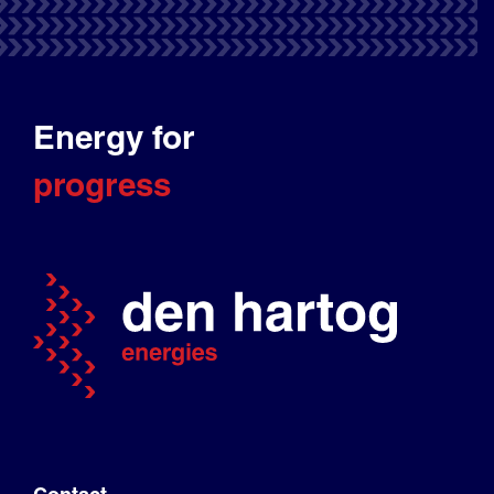
Energy for
progress