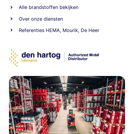
Alle
brandstoffen
bekijken
Over onze diensten
Referenties
HEMA
,
Mourik
,
De Heer