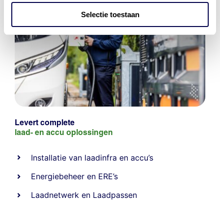
Selectie toestaan
Levert complete
laad- en
accu oplossingen
Installatie van laadinfra en accu’s
Energiebeheer
en
ERE’s
Laadnetwerk
en
Laadpassen