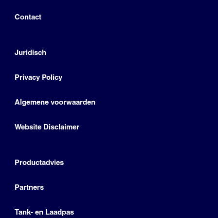
Contact
Juridisch
Privacy Policy
Algemene voorwaarden
Website Disclaimer
Productadvies
Partners
Tank- en Laadpas