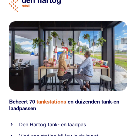
Beheert 70
tankstations
en duizenden
tank-en
laadpassen
Den Hartog tank- en laadpas