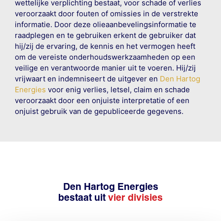
wettelijke verplichting bestaat, voor schade of verlies
veroorzaakt door fouten of omissies in de verstrekte
informatie. Door deze olieaanbevelingsinformatie te
raadplegen en te gebruiken erkent de gebruiker dat
hij/zij de ervaring, de kennis en het vermogen heeft
om de vereiste onderhoudswerkzaamheden op een
veilige en verantwoorde manier uit te voeren. Hij/zij
vrijwaart en indemniseert de uitgever en
Den Hartog
Energies
voor enig verlies, letsel, claim en schade
veroorzaakt door een onjuiste interpretatie of een
onjuist gebruik van de gepubliceerde gegevens.
Den Hartog Energies
bestaat uit
vier divisies