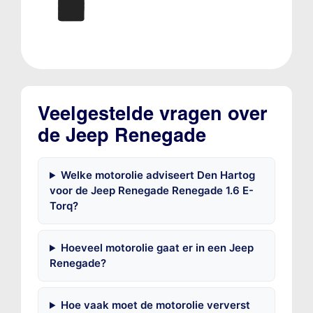
Veelgestelde vragen over
de Jeep Renegade
Welke motorolie adviseert Den Hartog
voor de Jeep Renegade Renegade 1.6 E-
Torq?
Hoeveel motorolie gaat er in een Jeep
Renegade?
Hoe vaak moet de motorolie ververst