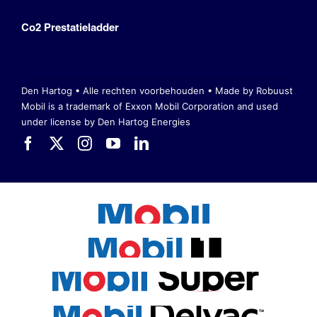
Co2 Prestatieladder
Den Hartog • Alle rechten voorbehouden •
Made by Robuust
Mobil is a trademark of Exxon Mobil Corporation
and used
under license by Den Hartog Energies