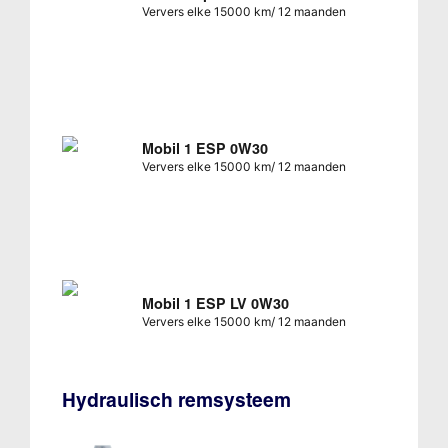
Ververs elke 15000 km/ 12 maanden
Mobil 1 ESP 0W30
Ververs elke 15000 km/ 12 maanden
Mobil 1 ESP LV 0W30
Ververs elke 15000 km/ 12 maanden
Hydraulisch remsysteem