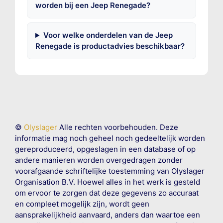
worden bij een Jeep Renegade?
Voor welke onderdelen van de Jeep
Renegade is productadvies beschikbaar?
©
Olyslager
Alle rechten voorbehouden. Deze
informatie mag noch geheel noch gedeeltelijk worden
gereproduceerd, opgeslagen in een database of op
andere manieren worden overgedragen zonder
voorafgaande schriftelijke toestemming van Olyslager
Organisation B.V. Hoewel alles in het werk is gesteld
om ervoor te zorgen dat deze gegevens zo accuraat
en compleet mogelijk zijn, wordt geen
aansprakelijkheid aanvaard, anders dan waartoe een