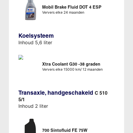
Mobil Brake Fluid DOT 4 ESP
Ververs elke 24 maanden
Koelsysteem
Inhoud 5,6 liter
Xtra Coolant G30 -38 graden
Ververs elke 15000 km/ 12 maanden
Transaxle, handgeschakeld
C 510
5/1
Inhoud 2 liter
700 Sintofluid FE 75W