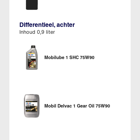
Differentieel, achter
Inhoud 0,9 liter
Mobilube 1 SHC 75W90
Mobil Delvac 1 Gear Oil 75W90