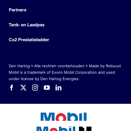
Partners
Tank- en Laadpas
Co2 Prestatieladder
Den Hartog • Alle rechten voorbehouden •
Made by Robuust
Mobil is a trademark of Exxon Mobil Corporation
and used
under license by Den Hartog Energies