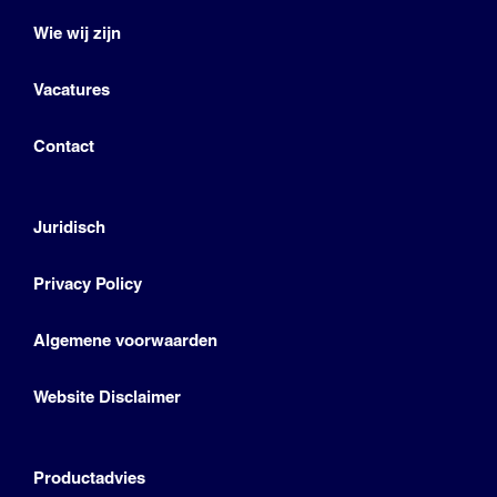
Wie wij zijn
Vacatures
Contact
Juridisch
Privacy Policy
Algemene voorwaarden
Website Disclaimer
Productadvies