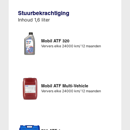
Stuurbekrachtiging
Inhoud 1,6 liter
Mobil ATF 320
Ververs elke 24000 km/ 12 maanden
Mobil ATF Multi-Vehicle
Ververs elke 24000 km/ 12 maanden