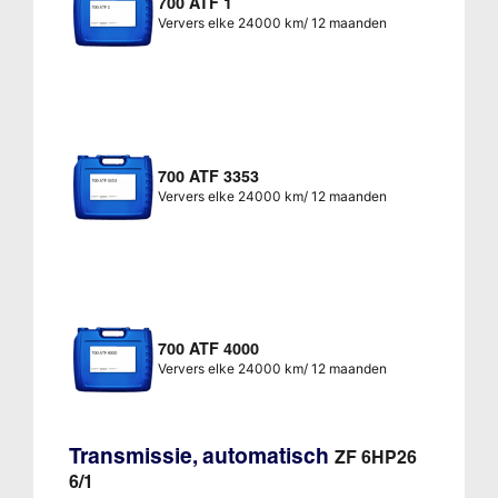
700 ATF 1
Ververs elke 24000 km/ 12 maanden
700 ATF 3353
Ververs elke 24000 km/ 12 maanden
700 ATF 4000
Ververs elke 24000 km/ 12 maanden
Transmissie, automatisch
ZF 6HP26
6/1