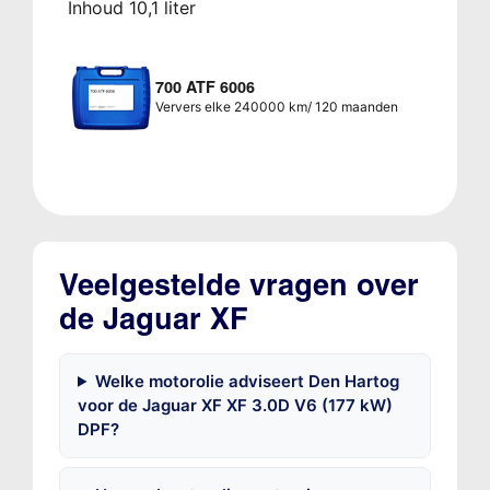
Inhoud 10,1 liter
700 ATF 6006
Ververs elke 240000 km/ 120 maanden
Veelgestelde vragen over
de Jaguar XF
Welke motorolie adviseert Den Hartog
voor de Jaguar XF XF 3.0D V6 (177 kW)
DPF?