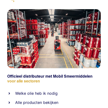
Officieel distributeur met Mobil Smeermiddelen
voor alle sectoren
Welke olie heb ik nodig
Alle producten bekijken