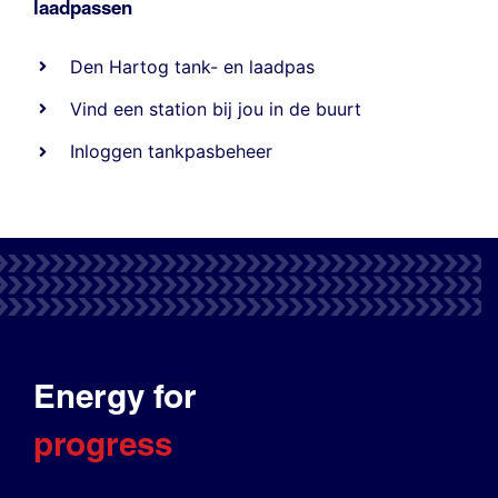
laadpassen
Den Hartog tank- en laadpas
Vind een station bij jou in de buurt
Inloggen tankpasbeheer
Energy for
progress