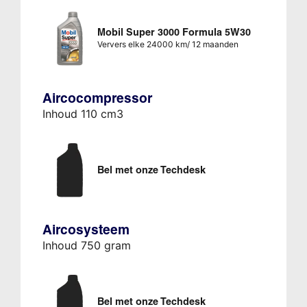
Mobil Super 3000 Formula 5W30
Ververs elke 24000 km/ 12 maanden
Aircocompressor
Inhoud 110 cm3
Bel met onze Techdesk
Aircosysteem
Inhoud 750 gram
Bel met onze Techdesk