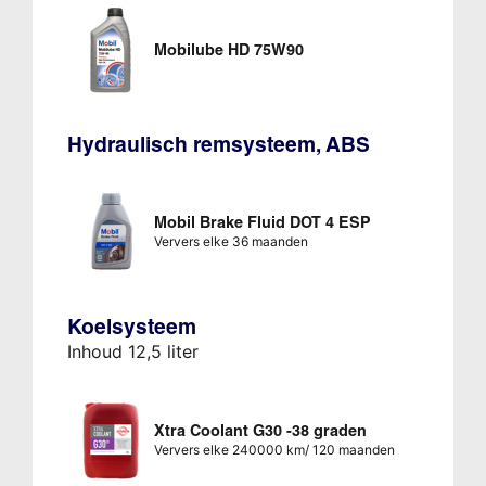
Mobilube HD 75W90
Hydraulisch remsysteem, ABS
Mobil Brake Fluid DOT 4 ESP
Ververs elke 36 maanden
Koelsysteem
Inhoud 12,5 liter
Xtra Coolant G30 -38 graden
Ververs elke 240000 km/ 120 maanden