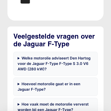
Veelgestelde vragen over
de Jaguar F-Type
Welke motorolie adviseert Den Hartog
voor de Jaguar F-Type F-Type S 3.0 V6
AWD (280 kW)?
Hoeveel motorolie gaat er in een
Jaguar F-Type?
Hoe vaak moet de motorolie ververst
worden bij een Jaguar F-Type?