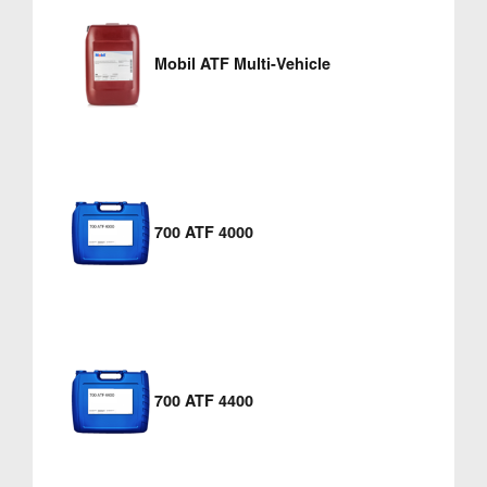
Mobil ATF Multi-Vehicle
700 ATF 4000
700 ATF 4400