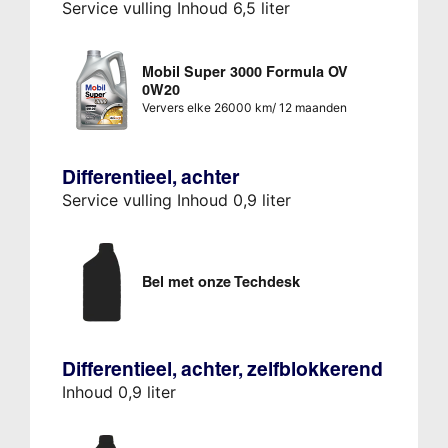
Service vulling Inhoud 6,5 liter
Mobil Super 3000 Formula OV
0W20
Ververs elke 26000 km/ 12 maanden
Differentieel, achter
Service vulling Inhoud 0,9 liter
Bel met onze Techdesk
Differentieel, achter, zelfblokkerend
Inhoud 0,9 liter