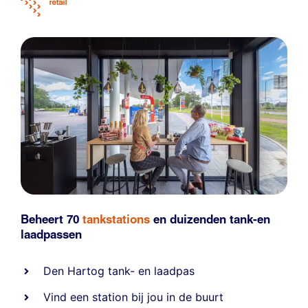
Beheert 70
tankstations
en duizenden
tank-en
laadpassen
Den Hartog tank- en laadpas
Vind een station bij jou in de buurt