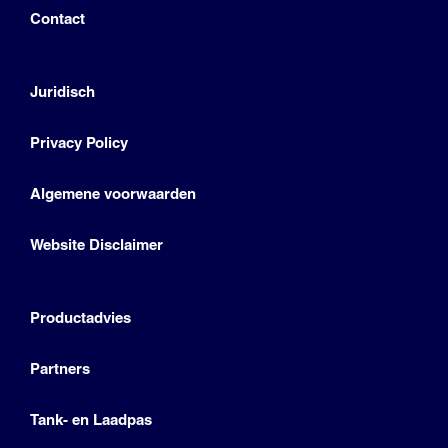
Contact
Juridisch
Privacy Policy
Algemene voorwaarden
Website Disclaimer
Productadvies
Partners
Tank- en Laadpas