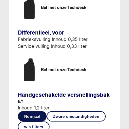
Bel met onze Techdesk
Differentieel, voor
Fabrieksvulling Inhoud 0,35 liter
Service vulling Inhoud 0,33 liter
Bel met onze Techdesk
Handgeschakelde versnellingsbak
6/1
Inhoud 1,2 liter
Normaal
Zware omstandigheden
wis filters