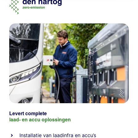
Levert complete
laad- en
accu oplossingen
Installatie van laadinfra en accu’s