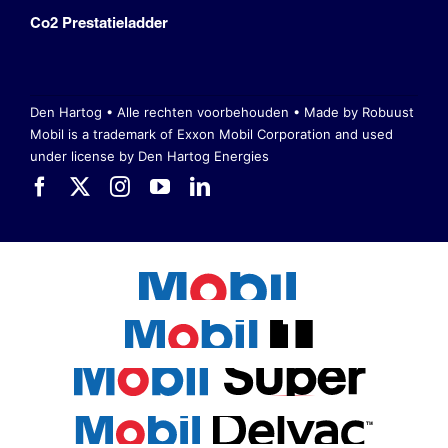
Co2 Prestatieladder
Den Hartog • Alle rechten voorbehouden •
Made by Robuust
Mobil is a trademark of Exxon Mobil Corporation
and used
under license by Den Hartog Energies