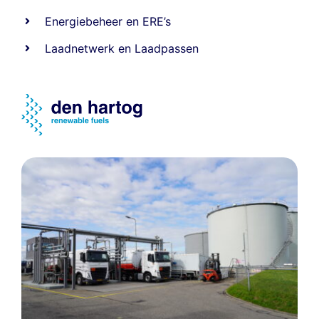
Energiebeheer
en
ERE’s
Laadnetwerk
en
Laadpassen