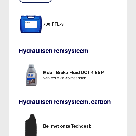
700 FFL-3
Hydraulisch remsysteem
Mobil Brake Fluid DOT 4 ESP
Ververs elke 36 maanden
Hydraulisch remsysteem, carbon
Bel met onze Techdesk