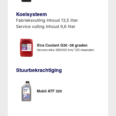
Koelsysteem
Fabrieksvulling Inhoud 13,5 liter
Service vulling Inhoud 9,6 liter
Xtra Coolant G30 -38 graden
Ververs elke 260000 km/ 120 maanden
Stuurbekrachtiging
Mobil ATF 320