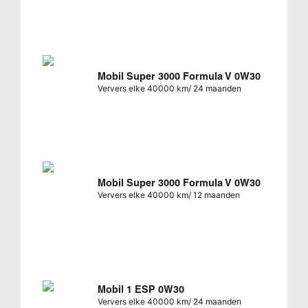
Mobil Super 3000 Formula V 0W30
Ververs elke 40000 km/ 24 maanden
Mobil Super 3000 Formula V 0W30
Ververs elke 40000 km/ 12 maanden
Mobil 1 ESP 0W30
Ververs elke 40000 km/ 24 maanden