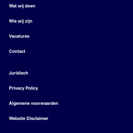
Wat wij doen
Wie wij zijn
Vacatures
Contact
Juridisch
Privacy Policy
Algemene voorwaarden
Website Disclaimer