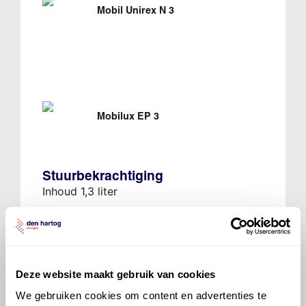
Mobil Unirex N 3
Mobilux EP 3
Stuurbekrachtiging
Inhoud 1,3 liter
Bel met onze Techdesk
Deze website maakt gebruik van cookies
We gebruiken cookies om content en advertenties te