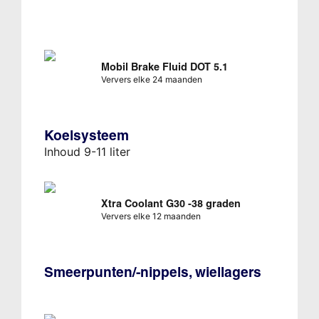
Mobil Brake Fluid DOT 5.1
Ververs elke 24 maanden
Koelsysteem
Inhoud 9-11 liter
Xtra Coolant G30 -38 graden
Ververs elke 12 maanden
Smeerpunten/-nippels, wiellagers