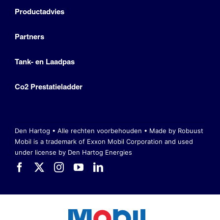
Productadvies
Partners
Tank- en Laadpas
Co2 Prestatieladder
Den Hartog • Alle rechten voorbehouden •
Made by Robuust
Mobil is a trademark of Exxon Mobil Corporation
and used
under license by Den Hartog Energies