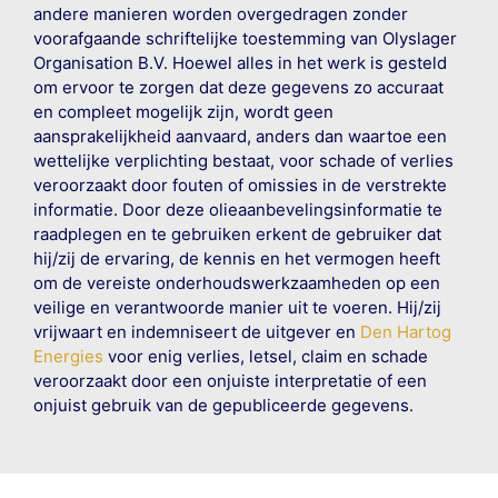
andere manieren worden overgedragen zonder
voorafgaande schriftelijke toestemming van Olyslager
Organisation B.V. Hoewel alles in het werk is gesteld
om ervoor te zorgen dat deze gegevens zo accuraat
en compleet mogelijk zijn, wordt geen
aansprakelijkheid aanvaard, anders dan waartoe een
wettelijke verplichting bestaat, voor schade of verlies
veroorzaakt door fouten of omissies in de verstrekte
informatie. Door deze olieaanbevelingsinformatie te
raadplegen en te gebruiken erkent de gebruiker dat
hij/zij de ervaring, de kennis en het vermogen heeft
om de vereiste onderhoudswerkzaamheden op een
veilige en verantwoorde manier uit te voeren. Hij/zij
vrijwaart en indemniseert de uitgever en
Den Hartog
Energies
voor enig verlies, letsel, claim en schade
veroorzaakt door een onjuiste interpretatie of een
onjuist gebruik van de gepubliceerde gegevens.