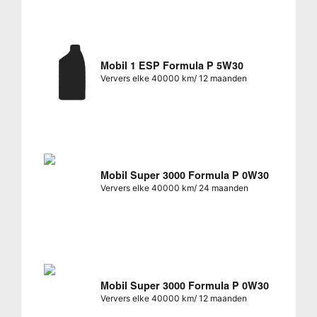
Mobil 1 ESP Formula P 5W30
Ververs elke 40000 km/ 12 maanden
Mobil Super 3000 Formula P 0W30
Ververs elke 40000 km/ 24 maanden
Mobil Super 3000 Formula P 0W30
Ververs elke 40000 km/ 12 maanden