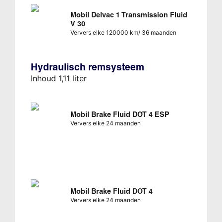
Mobil Delvac 1 Transmission Fluid
V 30
Ververs elke 120000 km/ 36 maanden
Hydraulisch remsysteem
Inhoud 1,11 liter
Mobil Brake Fluid DOT 4 ESP
Ververs elke 24 maanden
Mobil Brake Fluid DOT 4
Ververs elke 24 maanden