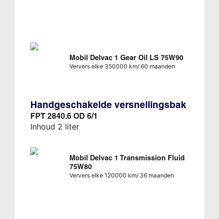
Mobil Delvac 1 Gear Oil LS 75W90
Ververs elke 350000 km/ 60 maanden
Handgeschakelde versnellingsbak
FPT 2840.6 OD 6/1
Inhoud 2 liter
Mobil Delvac 1 Transmission Fluid
75W80
Ververs elke 120000 km/ 36 maanden