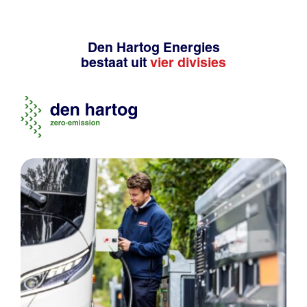
Den Hartog Energies
bestaat uit
vier divisies