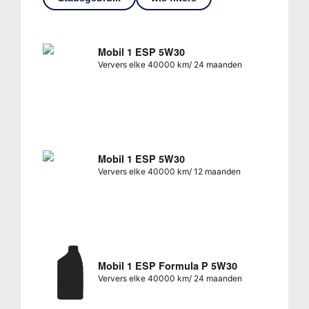
Mobil 1 ESP 5W30
Ververs elke 40000 km/ 24 maanden
Mobil 1 ESP 5W30
Ververs elke 40000 km/ 12 maanden
Mobil 1 ESP Formula P 5W30
Ververs elke 40000 km/ 24 maanden