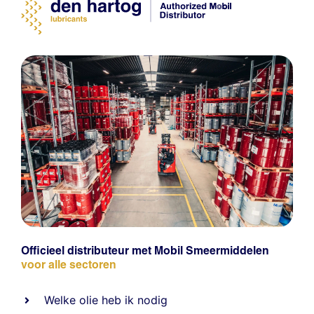
Officieel distributeur met Mobil Smeermiddelen
voor alle sectoren
Welke olie heb ik nodig