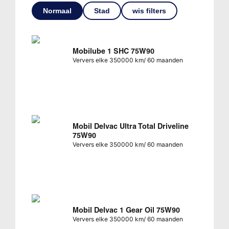
Normaal
Stad
wis filters
Mobilube 1 SHC 75W90
Ververs elke 350000 km/ 60 maanden
Mobil Delvac Ultra Total Driveline
75W90
Ververs elke 350000 km/ 60 maanden
Mobil Delvac 1 Gear Oil 75W90
Ververs elke 350000 km/ 60 maanden