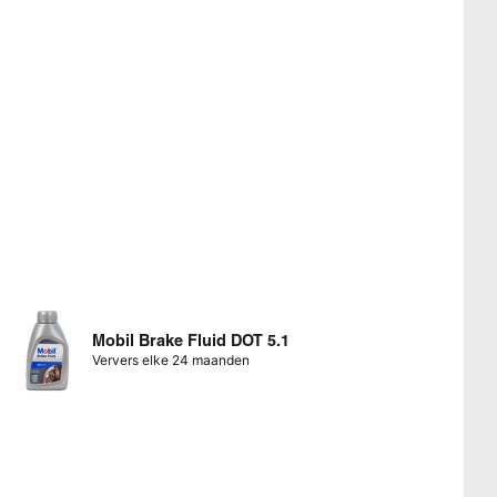
Mobil Brake Fluid DOT 5.1
Ververs elke 24 maanden