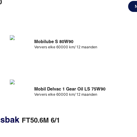
0
Mobilube S 80W90
Ververs elke 60000 km/ 12 maanden
Mobil Delvac 1 Gear Oil LS 75W90
Ververs elke 60000 km/ 12 maanden
gsbak
FT50.6M 6/1