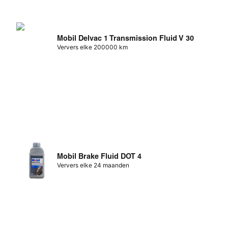
Mobil Delvac 1 Transmission Fluid V 30
Ververs elke 200000 km
Mobil Brake Fluid DOT 4
Ververs elke 24 maanden