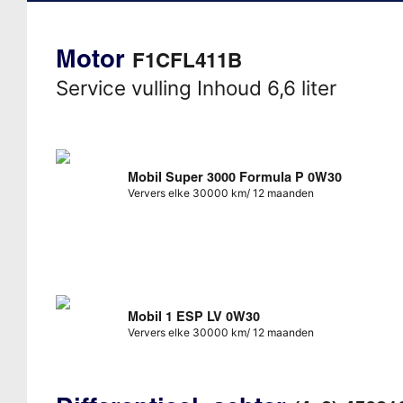
Motor
F1CFL411B
Service vulling Inhoud 6,6 liter
Mobil Super 3000 Formula P 0W30
Ververs elke 30000 km/ 12 maanden
Mobil 1 ESP LV 0W30
Ververs elke 30000 km/ 12 maanden