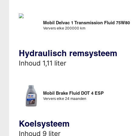
Mobil Delvac 1 Transmission Fluid 75W80
Ververs elke 200000 km
Hydraulisch remsysteem
Inhoud 1,11 liter
Mobil Brake Fluid DOT 4 ESP
Ververs elke 24 maanden
Koelsysteem
Inhoud 9 liter