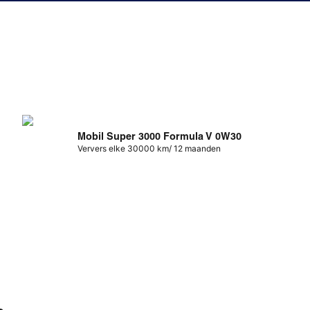
Mobil Super 3000 Formula V 0W30
Ververs elke 30000 km/ 12 maanden