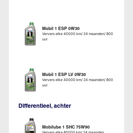
Mobil 1 ESP 0W30
Ververs elke 40000 km/ 24 maanden/ 800
uur
Mobil 1 ESP LV 0W30
Ververs elke 40000 km/ 24 maanden/ 800
uur
Differentieel, achter
Mobilube 1 SHC 75W90
Ververs elke 80000 km/ 24 maanden