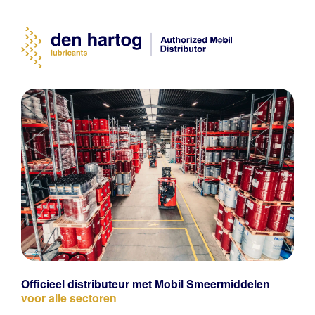
Officieel distributeur met Mobil Smeermiddelen
voor alle sectoren