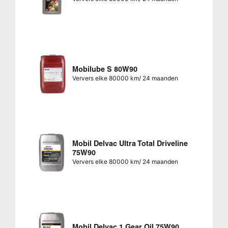
Mobilube S 80W90
Ververs elke 80000 km/ 24 maanden
Mobil Delvac Ultra Total Driveline
75W90
Ververs elke 80000 km/ 24 maanden
Mobil Delvac 1 Gear Oil 75W90