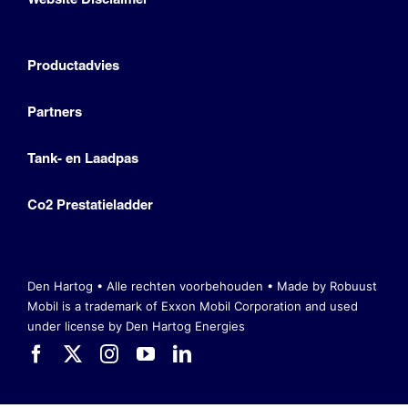
Productadvies
Partners
Tank- en Laadpas
Co2 Prestatieladder
Den Hartog • Alle rechten voorbehouden •
Made by Robuust
Mobil is a trademark of Exxon Mobil Corporation
and used
under license by Den Hartog Energies