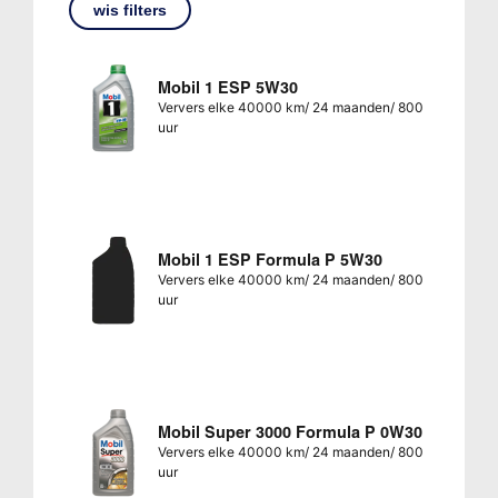
wis filters
Mobil 1 ESP 5W30
Ververs elke 40000 km/ 24 maanden/ 800
uur
Mobil 1 ESP Formula P 5W30
Ververs elke 40000 km/ 24 maanden/ 800
uur
Mobil Super 3000 Formula P 0W30
Ververs elke 40000 km/ 24 maanden/ 800
uur