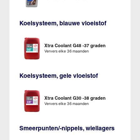
Koelsysteem, blauwe vloeistof
Xtra Coolant G48 -37 graden
Ververs elke 36 maanden
Koelsysteem, gele vloeistof
Xtra Coolant G30 -38 graden
Ververs elke 36 maanden
Smeerpunten/-nippels, wiellagers