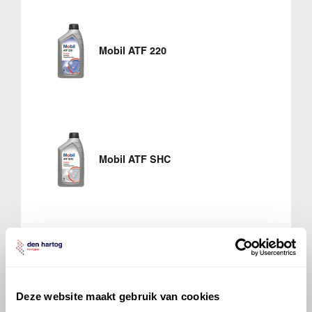
Mobil ATF 220
Mobil ATF SHC
Mobil ATF Multi-Vehicle
Deze website maakt gebruik van cookies