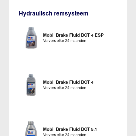
Hydraulisch remsysteem
Mobil Brake Fluid DOT 4 ESP
Ververs elke 24 maanden
Mobil Brake Fluid DOT 4
Ververs elke 24 maanden
Mobil Brake Fluid DOT 5.1
Ververs elke 24 maanden