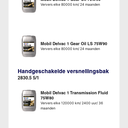
Ververs elke 80000 km/ 24 maanden
Mobil Delvac 1 Gear Oil LS 75W90
Ververs elke 80000 km/ 24 maanden
Handgeschakelde versnellingsbak
2830.5 5/1
Mobil Delvac 1 Transmission Fluid
75W80
Ververs elke 120000 km/ 2400 uur/ 36
maanden