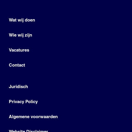
Wat wij doen
Wie wij zijn
Vacatures
Contact
Juridisch
Privacy Policy
Algemene voorwaarden
Website Disclaimer