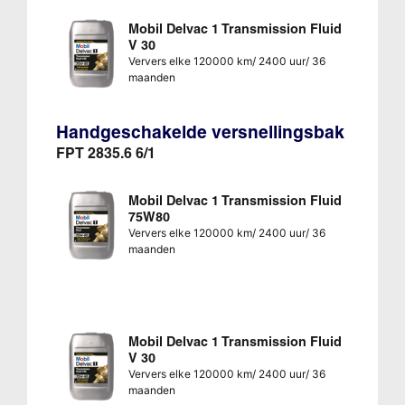
Mobil Delvac 1 Transmission Fluid
V 30
Ververs elke 120000 km/ 2400 uur/ 36
maanden
Handgeschakelde versnellingsbak
FPT 2835.6 6/1
Mobil Delvac 1 Transmission Fluid
75W80
Ververs elke 120000 km/ 2400 uur/ 36
maanden
Mobil Delvac 1 Transmission Fluid
V 30
Ververs elke 120000 km/ 2400 uur/ 36
maanden