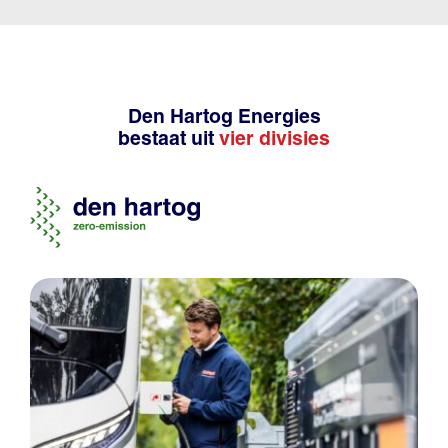
Den Hartog Energies
bestaat uit
vier divisies