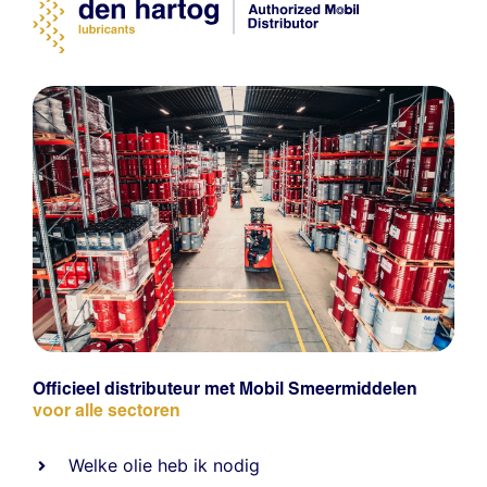
Officieel distributeur met Mobil Smeermiddelen
voor alle sectoren
Welke olie heb ik nodig