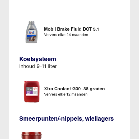
Mobil Brake Fluid DOT 5.1
Ververs elke 24 maanden
Koelsysteem
Inhoud 9-11 liter
Xtra Coolant G30 -38 graden
Ververs elke 12 maanden
Smeerpunten/-nippels, wiellagers