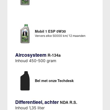
Mobil 1 ESP 0W30
Ververs elke 50000 km/ 12 maanden
Aircosysteem
R-134a
Inhoud 450-500 gram
Bel met onze Techdesk
Differentieel, achter
NDA R.S.
Inhoud 1,35 liter