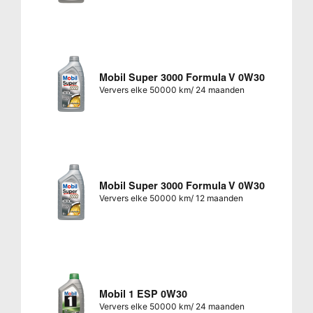
Mobil Super 3000 Formula V 0W30
Ververs elke 50000 km/ 24 maanden
Mobil Super 3000 Formula V 0W30
Ververs elke 50000 km/ 12 maanden
Mobil 1 ESP 0W30
Ververs elke 50000 km/ 24 maanden