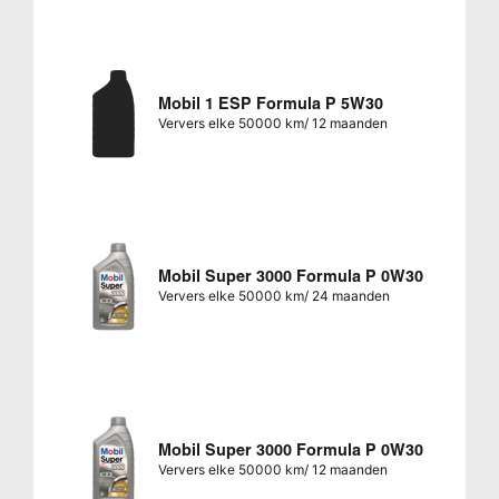
Mobil 1 ESP Formula P 5W30
Ververs elke 50000 km/ 12 maanden
Mobil Super 3000 Formula P 0W30
Ververs elke 50000 km/ 24 maanden
Mobil Super 3000 Formula P 0W30
Ververs elke 50000 km/ 12 maanden