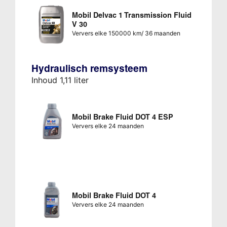
Mobil Delvac 1 Transmission Fluid
V 30
Ververs elke 150000 km/ 36 maanden
Hydraulisch remsysteem
Inhoud 1,11 liter
Mobil Brake Fluid DOT 4 ESP
Ververs elke 24 maanden
Mobil Brake Fluid DOT 4
Ververs elke 24 maanden