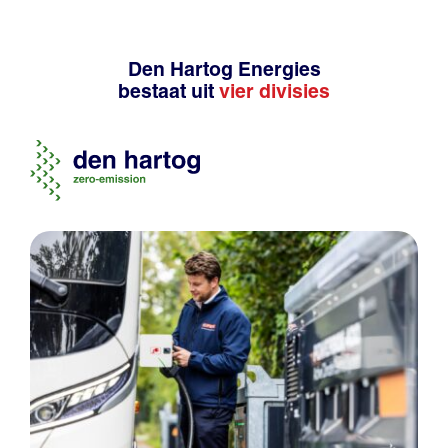
Den Hartog Energies
bestaat uit
vier divisies