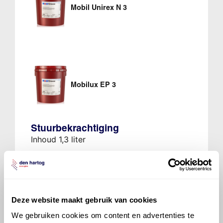
Mobil Unirex N 3
Mobilux EP 3
Stuurbekrachtiging
Inhoud 1,3 liter
Bel met onze Techdesk
Deze website maakt gebruik van cookies
We gebruiken cookies om content en advertenties te