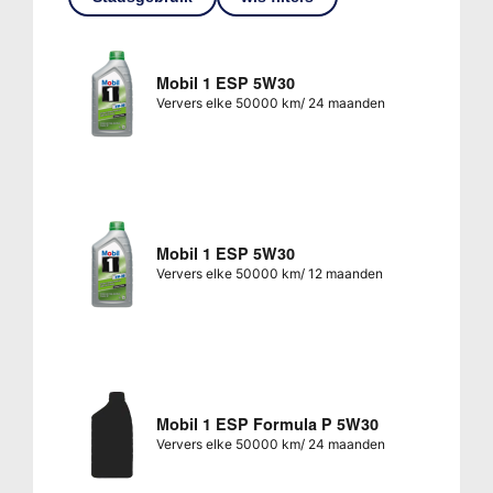
Mobil 1 ESP 5W30
Ververs elke 50000 km/ 24 maanden
Mobil 1 ESP 5W30
Ververs elke 50000 km/ 12 maanden
Mobil 1 ESP Formula P 5W30
Ververs elke 50000 km/ 24 maanden