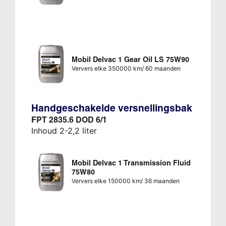
Mobil Delvac 1 Gear Oil LS 75W90
Ververs elke 350000 km/ 60 maanden
Handgeschakelde versnellingsbak
FPT 2835.6 DOD 6/1
Inhoud 2-2,2 liter
Mobil Delvac 1 Transmission Fluid
75W80
Ververs elke 150000 km/ 36 maanden