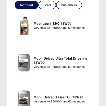
Normaal
Stad
wis filters
Mobilube 1 SHC 75W90
Ververs elke 350000 km/ 60 maanden
Mobil Delvac Ultra Total Driveline
75W90
Ververs elke 350000 km/ 60 maanden
Mobil Delvac 1 Gear Oil 75W90
Ververs elke 350000 km/ 60 maanden