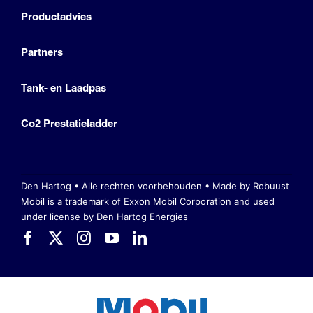
Productadvies
Partners
Tank- en Laadpas
Co2 Prestatieladder
Den Hartog • Alle rechten voorbehouden •
Made by Robuust
Mobil is a trademark of Exxon Mobil Corporation
and used
under license by Den Hartog Energies