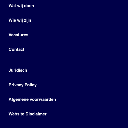
Wat wij doen
Wie wij zijn
Vacatures
Contact
Juridisch
Privacy Policy
Algemene voorwaarden
Website Disclaimer