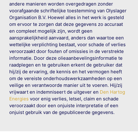
andere manieren worden overgedragen zonder
voorafgaande schriftelijke toestemming van Olyslager
Organisation B.V. Hoewel alles in het werk is gesteld
om ervoor te zorgen dat deze gegevens zo accuraat
en compleet mogelijk zijn, wordt geen
aansprakelijkheid aanvaard, anders dan waartoe een
wettelijke verplichting bestaat, voor schade of verlies
veroorzaakt door fouten of omissies in de verstrekte
informatie. Door deze olieaanbevelingsinformatie te
raadplegen en te gebruiken erkent de gebruiker dat
hij/zij de ervaring, de kennis en het vermogen heeft
om de vereiste onderhoudswerkzaamheden op een
veilige en verantwoorde manier uit te voeren. Hij/zij
vrijwaart en indemniseert de uitgever en
Den Hartog
Energies
voor enig verlies, letsel, claim en schade
veroorzaakt door een onjuiste interpretatie of een
onjuist gebruik van de gepubliceerde gegevens.