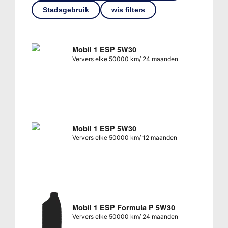
Stadsgebruik
wis filters
Mobil 1 ESP 5W30
Ververs elke 50000 km/ 24 maanden
Mobil 1 ESP 5W30
Ververs elke 50000 km/ 12 maanden
Mobil 1 ESP Formula P 5W30
Ververs elke 50000 km/ 24 maanden