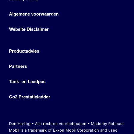
Algemene voorwaarden
Website Disclaimer
Productadvies
Partners
Tank- en Laadpas
Co2 Prestatieladder
Den Hartog • Alle rechten voorbehouden •
Made by Robuust
Mobil is a trademark of Exxon Mobil Corporation
and used