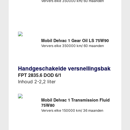
Ververs elke 350000 km/ 60 maanden
Mobil Delvac 1 Gear Oil LS 75W90
Ververs elke 350000 km/ 60 maanden
Handgeschakelde versnellingsbak
FPT 2835.6 DOD 6/1
Inhoud 2-2,2 liter
Mobil Delvac 1 Transmission Fluid
75W80
Ververs elke 150000 km/ 36 maanden