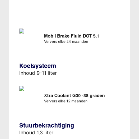
Mobil Brake Fluid DOT 5.1
Ververs elke 24 maanden
Koelsysteem
Inhoud 9-11 liter
Xtra Coolant G30 -38 graden
Ververs elke 12 maanden
Stuurbekrachtiging
Inhoud 1,3 liter