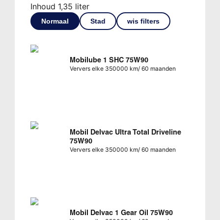
Inhoud 1,35 liter
Normaal
Stad
wis filters
Mobilube 1 SHC 75W90
Ververs elke 350000 km/ 60 maanden
Mobil Delvac Ultra Total Driveline
75W90
Ververs elke 350000 km/ 60 maanden
Mobil Delvac 1 Gear Oil 75W90