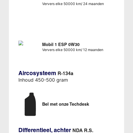
Ververs elke 50000 km/ 24 maanden
Mobil 1 ESP 0W30
Ververs elke 50000 km/ 12 maanden
Aircosysteem
R-134a
Inhoud 450-500 gram
Bel met onze Techdesk
Differentieel, achter
NDA R.S.