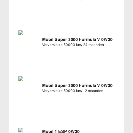
Mobil Super 3000 Formula V 0W30
Ververs elke 50000 km/ 24 maanden
Mobil Super 3000 Formula V 0W30
Ververs elke 50000 km/ 12 maanden
Mobil 1 ESP 0W30