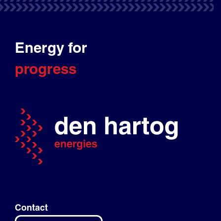
Energy for
progress
Contact