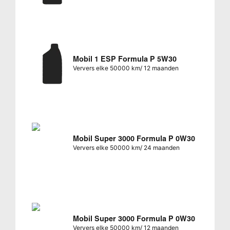
Mobil 1 ESP Formula P 5W30
Ververs elke 50000 km/ 12 maanden
Mobil Super 3000 Formula P 0W30
Ververs elke 50000 km/ 24 maanden
Mobil Super 3000 Formula P 0W30
Ververs elke 50000 km/ 12 maanden