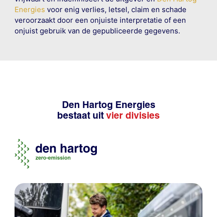
Energies
voor enig verlies, letsel, claim en schade
veroorzaakt door een onjuiste interpretatie of een
onjuist gebruik van de gepubliceerde gegevens.
Den Hartog Energies
bestaat uit
vier divisies