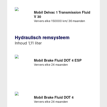
Mobil Delvac 1 Transmission Fluid
V 30
Ververs elke 150000 km/ 36 maanden
Hydraulisch remsysteem
Inhoud 1,11 liter
Mobil Brake Fluid DOT 4 ESP
Ververs elke 24 maanden
Mobil Brake Fluid DOT 4
Ververs elke 24 maanden