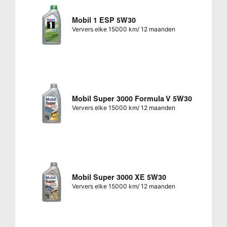
Mobil 1 ESP 5W30
Ververs elke 15000 km/ 12 maanden
Mobil Super 3000 Formula V 5W30
Ververs elke 15000 km/ 12 maanden
Mobil Super 3000 XE 5W30
Ververs elke 15000 km/ 12 maanden