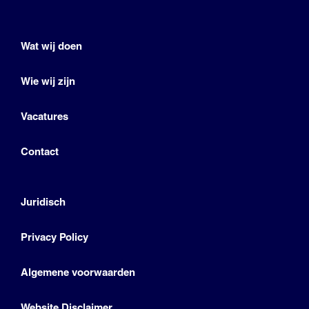
Wat wij doen
Wie wij zijn
Vacatures
Contact
Juridisch
Privacy Policy
Algemene voorwaarden
Website Disclaimer