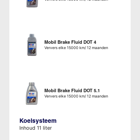
Mobil Brake Fluid DOT 4
Ververs elke 15000 km/ 12 maanden
Mobil Brake Fluid DOT 5.1
Ververs elke 15000 km/ 12 maanden
Koelsysteem
Inhoud 11 liter