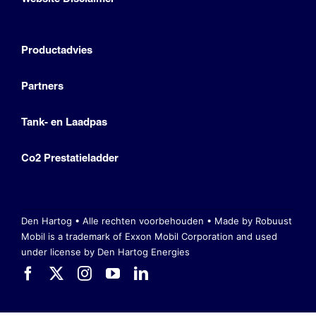
Productadvies
Partners
Tank- en Laadpas
Co2 Prestatieladder
Den Hartog • Alle rechten voorbehouden •
Made by Robuust
Mobil is a trademark of Exxon Mobil Corporation
and used
under license by Den Hartog Energies