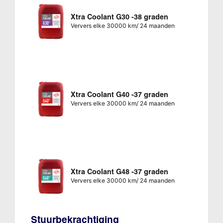
Xtra Coolant G30 -38 graden
Ververs elke 30000 km/ 24 maanden
Xtra Coolant G40 -37 graden
Ververs elke 30000 km/ 24 maanden
Xtra Coolant G48 -37 graden
Ververs elke 30000 km/ 24 maanden
Stuurbekrachtiging