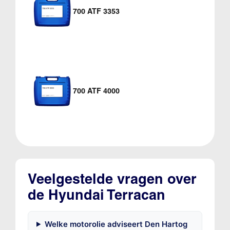
700 ATF 3353
700 ATF 4000
Veelgestelde vragen over
de Hyundai Terracan
Welke motorolie adviseert Den Hartog