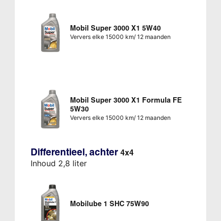
Mobil Super 3000 X1 5W40
Ververs elke 15000 km/ 12 maanden
Mobil Super 3000 X1 Formula FE
5W30
Ververs elke 15000 km/ 12 maanden
Differentieel, achter
4x4
Inhoud 2,8 liter
Mobilube 1 SHC 75W90