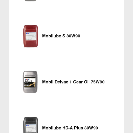
Mobilube S 80W90
Mobil Delvac 1 Gear Oil 75W90
Mobilube HD-A Plus 80W90