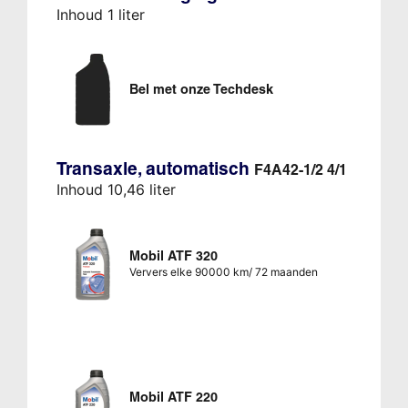
Inhoud 1 liter
Bel met onze Techdesk
Transaxle, automatisch
F4A42-1/2 4/1
Inhoud 10,46 liter
Mobil ATF 320
Ververs elke 90000 km/ 72 maanden
Mobil ATF 220