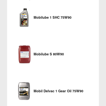
Mobilube 1 SHC 75W90
Mobilube S 80W90
Mobil Delvac 1 Gear Oil 75W90