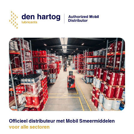
Officieel distributeur met Mobil Smeermiddelen
voor alle sectoren