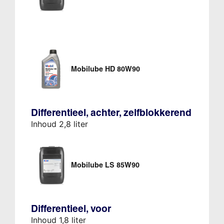
Mobilube HD 80W90
Differentieel, achter, zelfblokkerend
Inhoud 2,8 liter
Mobilube LS 85W90
Differentieel, voor
Inhoud 1,8 liter