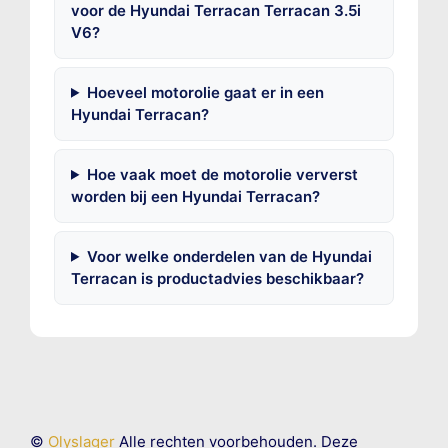
voor de Hyundai Terracan Terracan 3.5i
V6?
Hoeveel motorolie gaat er in een
Hyundai Terracan?
Hoe vaak moet de motorolie ververst
worden bij een Hyundai Terracan?
Voor welke onderdelen van de Hyundai
Terracan is productadvies beschikbaar?
©
Olyslager
Alle rechten voorbehouden. Deze