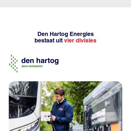
Den Hartog Energies
bestaat uit
vier divisies