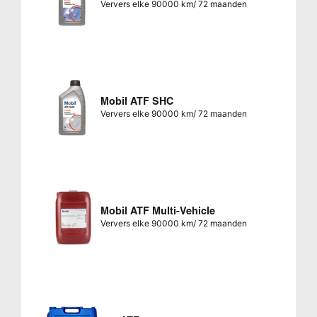
Ververs elke 90000 km/ 72 maanden
Mobil ATF SHC
Ververs elke 90000 km/ 72 maanden
Mobil ATF Multi-Vehicle
Ververs elke 90000 km/ 72 maanden