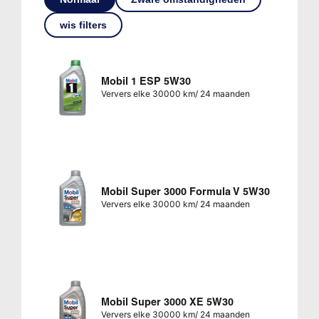
wis filters
Mobil 1 ESP 5W30
Ververs elke 30000 km/ 24 maanden
Mobil Super 3000 Formula V 5W30
Ververs elke 30000 km/ 24 maanden
Mobil Super 3000 XE 5W30
Ververs elke 30000 km/ 24 maanden