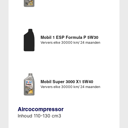
Mobil 1 ESP Formula P 5W30
Ververs elke 30000 km/ 24 maanden
Mobil Super 3000 X1 5W40
Ververs elke 30000 km/ 24 maanden
Aircocompressor
Inhoud 110-130 cm3