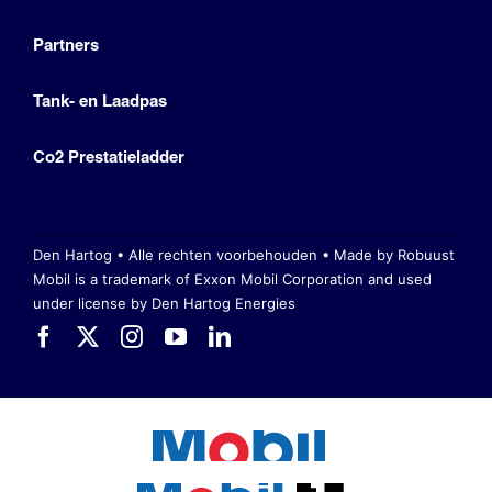
Partners
Tank- en Laadpas
Co2 Prestatieladder
Den Hartog • Alle rechten voorbehouden •
Made by Robuust
Mobil is a trademark of Exxon Mobil Corporation
and used
under license by Den Hartog Energies