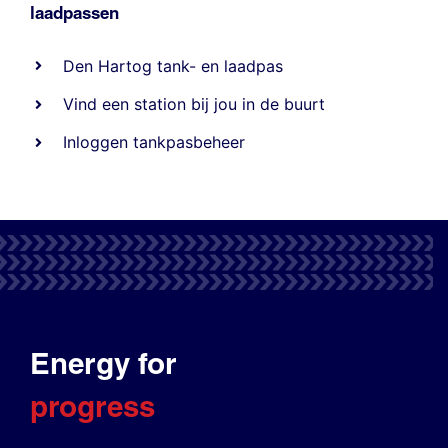
laadpassen
Den Hartog tank- en laadpas
Vind een station bij jou in de buurt
Inloggen tankpasbeheer
Energy for
progress