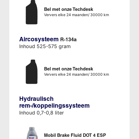
Bel met onze Techdesk
Ververs elke 24 maanden/ 30000 km
Aircosysteem
R-134a
Inhoud 525-575 gram
Bel met onze Techdesk
Ververs elke 24 maanden/ 30000 km
Hydraulisch
rem-/koppelingssysteem
Inhoud 0,7-0,8 liter
Mobil Brake Fluid DOT 4 ESP