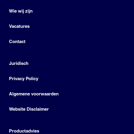
Wie wij zijn
Vacatures
Contact
Juridisch
Privacy Policy
Algemene voorwaarden
Website Disclaimer
Productadvies