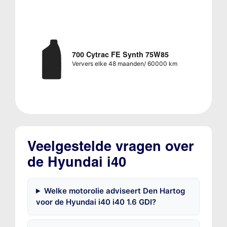
700 Cytrac FE Synth 75W85
Ververs elke 48 maanden/ 60000 km
Veelgestelde vragen over
de Hyundai i40
Welke motorolie adviseert Den Hartog
voor de Hyundai i40 i40 1.6 GDI?