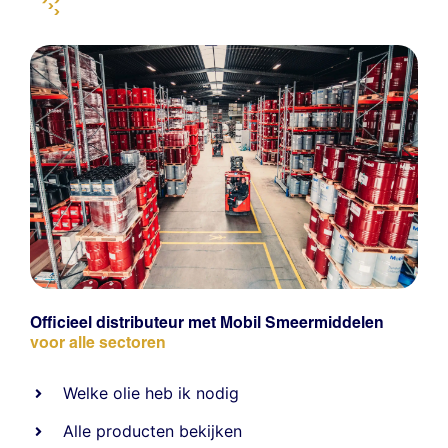
Officieel distributeur met Mobil Smeermiddelen
voor alle sectoren
Welke olie heb ik nodig
Alle producten bekijken