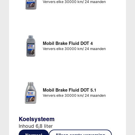
Ververs elke 30000 km/ 24 maanden
Mobil Brake Fluid DOT 4
Ververs elke 30000 km/ 24 maanden
Mobil Brake Fluid DOT 5.1
Ververs elke 30000 km/ 24 maanden
Koelsysteem
Inhoud 6,8 liter
Normaal
Alleen eerste verversing