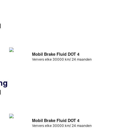
d
Mobil Brake Fluid DOT 4
Ververs elke 30000 km/ 24 maanden
ng
d
Mobil Brake Fluid DOT 4
Ververs elke 30000 km/ 24 maanden