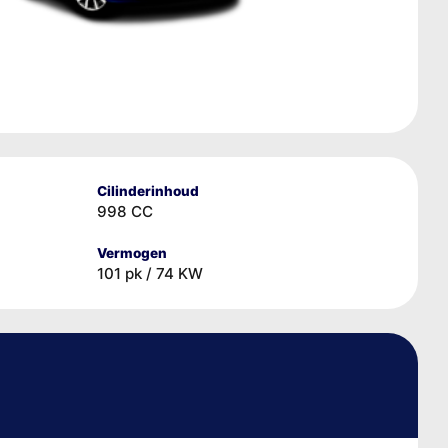
Cilinderinhoud
998 CC
Vermogen
101 pk / 74 KW