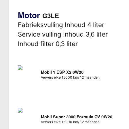
Motor
G3LE
Fabrieksvulling Inhoud 4 liter
Service vulling Inhoud 3,6 liter
Inhoud filter 0,3 liter
Mobil 1 ESP X2 0W20
Ververs elke 15000 km/ 12 maanden
Mobil Super 3000 Formula OV 0W20
Ververs elke 15000 km/ 12 maanden