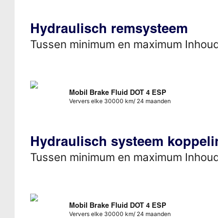
Hydraulisch remsysteem
Tussen minimum en maximum Inhou
Mobil Brake Fluid DOT 4 ESP
Ververs elke 30000 km/ 24 maanden
Hydraulisch systeem koppeli
Tussen minimum en maximum Inhou
Mobil Brake Fluid DOT 4 ESP
Ververs elke 30000 km/ 24 maanden