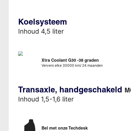
Koelsysteem
Inhoud 4,5 liter
Xtra Coolant G30 -38 graden
Ververs elke 30000 km/ 24 maanden
Transaxle, handgeschakeld
M
Inhoud 1,5-1,6 liter
Bel met onze Techdesk