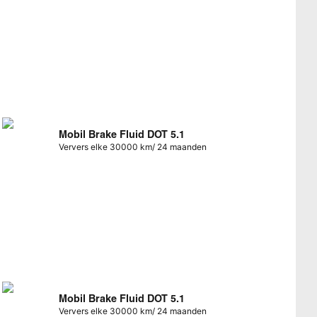
Mobil Brake Fluid DOT 5.1
Ververs elke 30000 km/ 24 maanden
Mobil Brake Fluid DOT 5.1
Ververs elke 30000 km/ 24 maanden