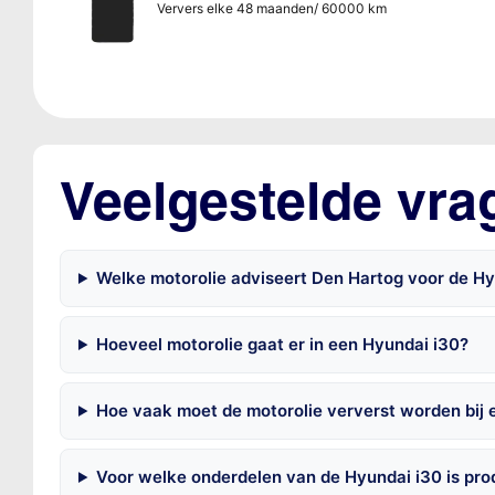
Ververs elke 48 maanden/ 60000 km
Veelgestelde vra
Welke motorolie adviseert Den Hartog voor de Hy
Hoeveel motorolie gaat er in een Hyundai i30?
Hoe vaak moet de motorolie ververst worden bij 
Voor welke onderdelen van de Hyundai i30 is pr