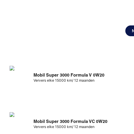
Mobil Super 3000 Formula V 0W20
Ververs elke 15000 km/ 12 maanden
Mobil Super 3000 Formula VC 0W20
Ververs elke 15000 km/ 12 maanden