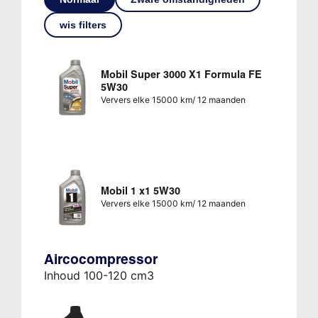
wis filters
Mobil Super 3000 X1 Formula FE
5W30
Ververs elke 15000 km/ 12 maanden
Mobil 1 x1 5W30
Ververs elke 15000 km/ 12 maanden
Aircocompressor
Inhoud 100-120 cm3