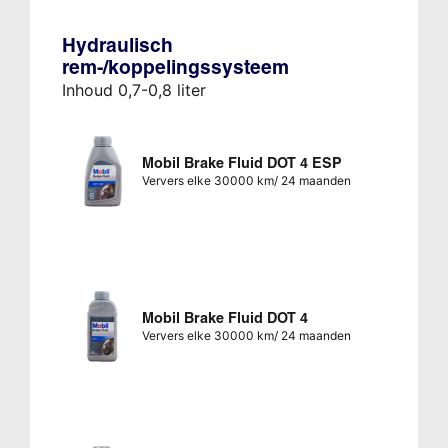
Hydraulisch
rem-/koppelingssysteem
Inhoud 0,7-0,8 liter
Mobil Brake Fluid DOT 4 ESP
Ververs elke 30000 km/ 24 maanden
Mobil Brake Fluid DOT 4
Ververs elke 30000 km/ 24 maanden