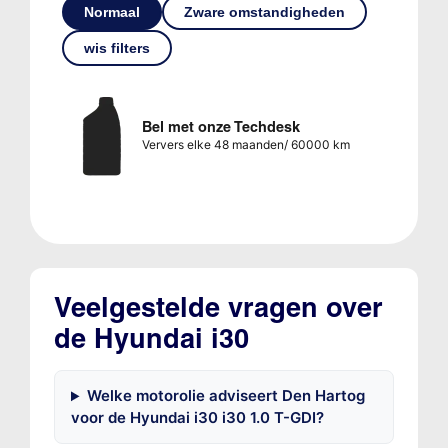
Normaal
Zware omstandigheden
wis filters
Bel met onze Techdesk
Ververs elke 48 maanden/ 60000 km
Veelgestelde vragen over
de Hyundai i30
Welke motorolie adviseert Den Hartog
voor de Hyundai i30 i30 1.0 T-GDI?