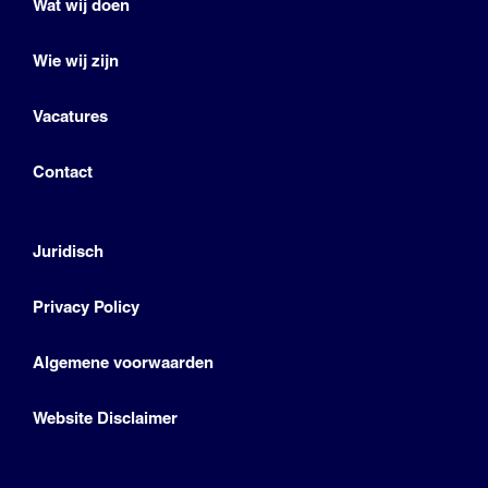
Wat wij doen
Wie wij zijn
Vacatures
Contact
Juridisch
Privacy Policy
Algemene voorwaarden
Website Disclaimer