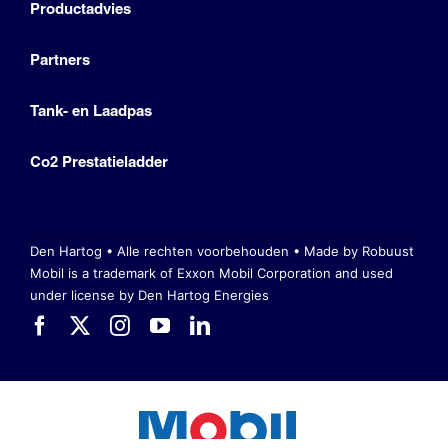
Productadvies
Partners
Tank- en Laadpas
Co2 Prestatieladder
Den Hartog • Alle rechten voorbehouden •
Made by Robuust
Mobil is a trademark of Exxon Mobil Corporation
and used
under license by Den Hartog Energies