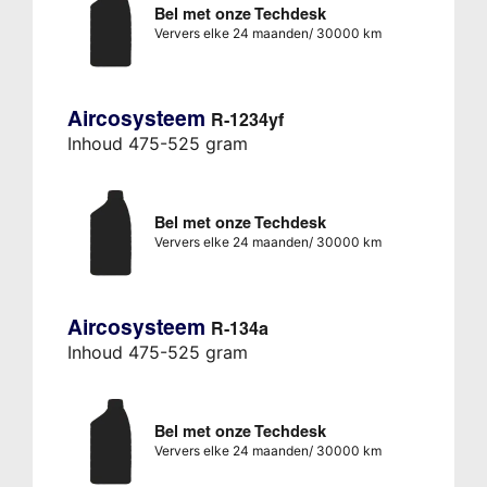
Bel met onze Techdesk
Ververs elke 24 maanden/ 30000 km
Aircosysteem
R-1234yf
Inhoud 475-525 gram
Bel met onze Techdesk
Ververs elke 24 maanden/ 30000 km
Aircosysteem
R-134a
Inhoud 475-525 gram
Bel met onze Techdesk
Ververs elke 24 maanden/ 30000 km