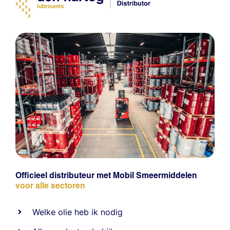
Officieel distributeur met Mobil Smeermiddelen
voor alle sectoren
Welke olie heb ik nodig