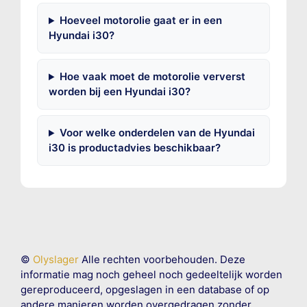
Hoeveel motorolie gaat er in een
Hyundai i30?
Hoe vaak moet de motorolie ververst
worden bij een Hyundai i30?
Voor welke onderdelen van de Hyundai
i30 is productadvies beschikbaar?
©
Olyslager
Alle rechten voorbehouden. Deze
informatie mag noch geheel noch gedeeltelijk worden
gereproduceerd, opgeslagen in een database of op
andere manieren worden overgedragen zonder