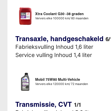
Xtra Coolant G30 -38 graden
Ververs elke 100000 km/ 60 maanden
Transaxle, handgeschakeld
6/
Fabrieksvulling Inhoud 1,6 liter
Service vulling Inhoud 1,4 liter
Mobil 75W80 Multi-Vehicle
Ververs elke 120000 km/ 72 maanden
Transmissie, CVT
1/1