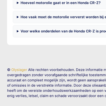
Hoeveel motorolie gaat er in een Honda CR-Z?
Hoe vaak moet de motorolie ververst worden bij
Voor welke onderdelen van de Honda CR-Z is pro
©
Olyslager
Alle rechten voorbehouden. Deze informatie 
overgedragen zonder voorafgaande schriftelijke toestemmin
accuraat en compleet mogelijk zijn, wordt geen aansprakeli
of omissies in de verstrekte informatie. Door deze olieaan
heeft om de vereiste onderhoudswerkzaamheden op een veil
enig verlies, letsel, claim en schade veroorzaakt door een 