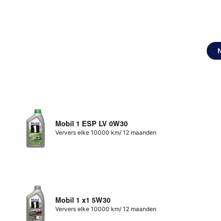
Mobil 1 ESP LV 0W30
Ververs elke 10000 km/ 12 maanden
Mobil 1 x1 5W30
Ververs elke 10000 km/ 12 maanden