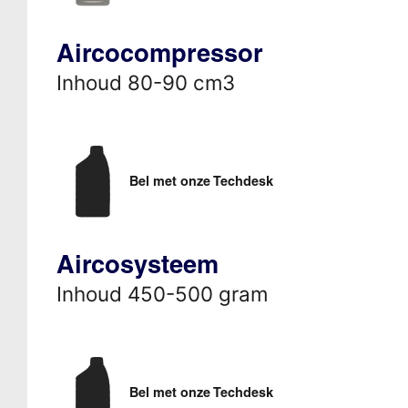
Aircocompressor
Inhoud 80-90 cm3
Bel met onze Techdesk
Aircosysteem
Inhoud 450-500 gram
Bel met onze Techdesk