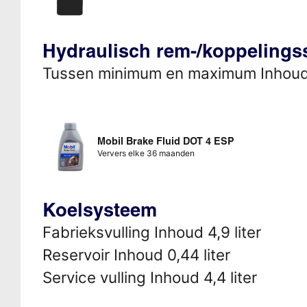
Hydraulisch rem-/koppeling
Tussen minimum en maximum Inhou
Mobil Brake Fluid DOT 4 ESP
Ververs elke 36 maanden
Koelsysteem
Fabrieksvulling Inhoud 4,9 liter
Reservoir Inhoud 0,44 liter
Service vulling Inhoud 4,4 liter