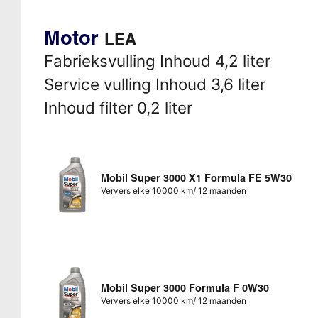
Motor
LEA
Fabrieksvulling Inhoud 4,2 liter
Service vulling Inhoud 3,6 liter
Inhoud filter 0,2 liter
Mobil Super 3000 X1 Formula FE 5W30
Ververs elke 10000 km/ 12 maanden
Mobil Super 3000 Formula F 0W30
Ververs elke 10000 km/ 12 maanden