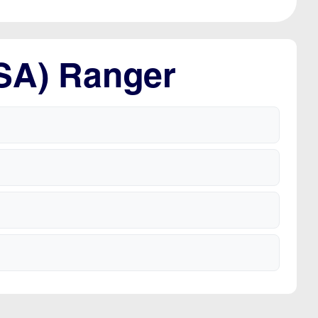
USA) Ranger