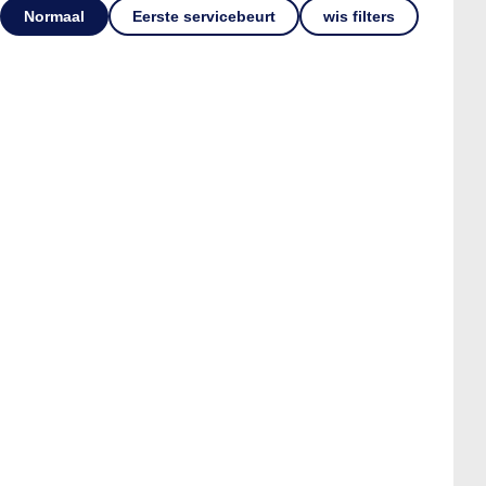
Normaal
Eerste servicebeurt
wis filters