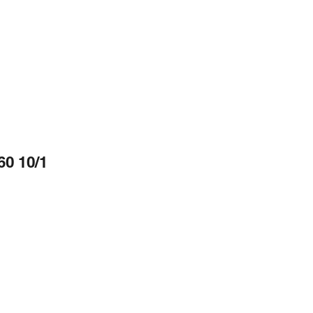
60 10/1