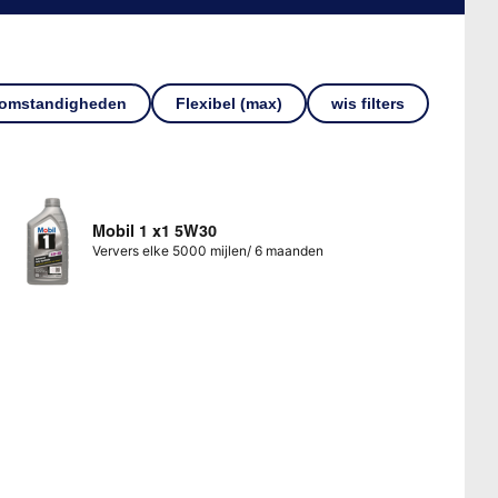
 omstandigheden
Flexibel (max)
wis filters
Mobil 1 x1 5W30
Ververs elke 5000 mijlen/ 6 maanden