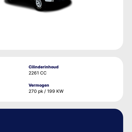
Cilinderinhoud
2261 CC
Vermogen
270 pk / 199 KW