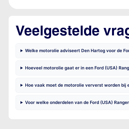
Veelgestelde vra
Welke motorolie adviseert Den Hartog voor de F
Hoeveel motorolie gaat er in een Ford (USA) Ran
Hoe vaak moet de motorolie ververst worden bij 
Voor welke onderdelen van de Ford (USA) Ranger