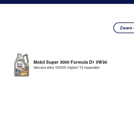
Zware
Mobil Super 3000 Formula D1 5W30
Ververs elke 10000 mijlen/ 12 maanden