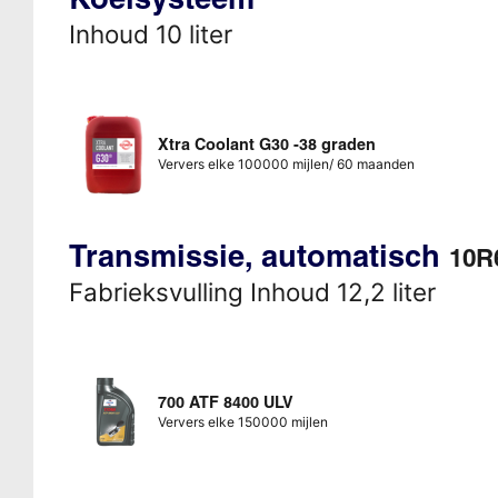
Inhoud 10 liter
Xtra Coolant G30 -38 graden
Ververs elke 100000 mijlen/ 60 maanden
Transmissie, automatisch
10R
Fabrieksvulling Inhoud 12,2 liter
700 ATF 8400 ULV
Ververs elke 150000 mijlen