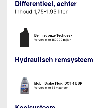
Differentieel, achter
Inhoud 1,75-1,95 liter
Bel met onze Techdesk
Ververs elke 150000 mijlen
Hydraulisch remsysteem
Mobil Brake Fluid DOT 4 ESP
Ververs elke 36 maanden
Koelsysteem