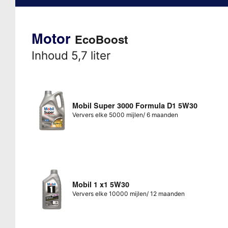
Motor
EcoBoost
Inhoud 5,7 liter
Mobil Super 3000 Formula D1 5W30
Ververs elke 5000 mijlen/ 6 maanden
Mobil 1 x1 5W30
Ververs elke 10000 mijlen/ 12 maanden